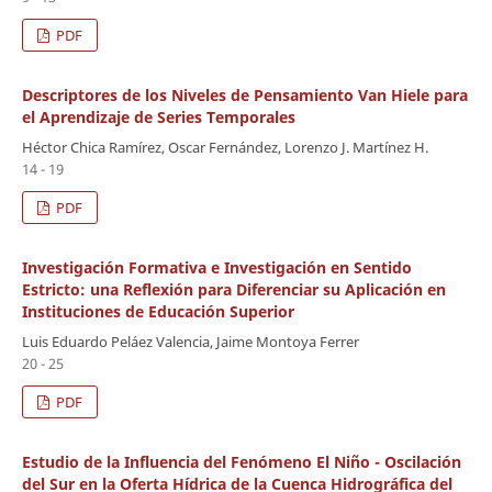
PDF
Descriptores de los Niveles de Pensamiento Van Hiele para
el Aprendizaje de Series Temporales
Héctor Chica Ramírez, Oscar Fernández, Lorenzo J. Martínez H.
14 - 19
PDF
Investigación Formativa e Investigación en Sentido
Estricto: una Reflexión para Diferenciar su Aplicación en
Instituciones de Educación Superior
Luis Eduardo Peláez Valencia, Jaime Montoya Ferrer
20 - 25
PDF
Estudio de la Influencia del Fenómeno El Niño - Oscilación
del Sur en la Oferta Hídrica de la Cuenca Hidrográfica del