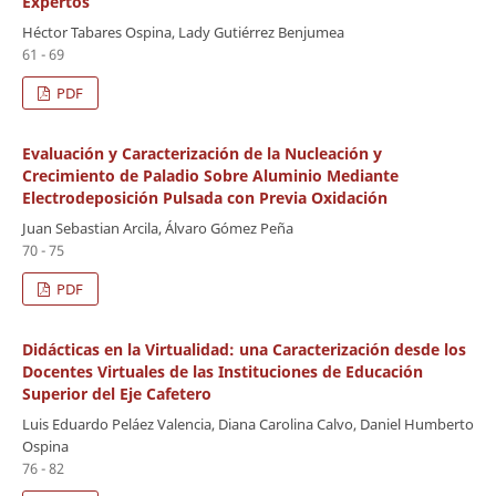
Expertos
Héctor Tabares Ospina, Lady Gutiérrez Benjumea
61 - 69
PDF
Evaluación y Caracterización de la Nucleación y
Crecimiento de Paladio Sobre Aluminio Mediante
Electrodeposición Pulsada con Previa Oxidación
Juan Sebastian Arcila, Álvaro Gómez Peña
70 - 75
PDF
Didácticas en la Virtualidad: una Caracterización desde los
Docentes Virtuales de las Instituciones de Educación
Superior del Eje Cafetero
Luis Eduardo Peláez Valencia, Diana Carolina Calvo, Daniel Humberto
Ospina
76 - 82