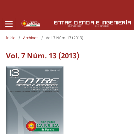
Inicio
/
Archivos
/
Vol. 7 Núm. 13 (2013)
Vol. 7 Núm. 13 (2013)