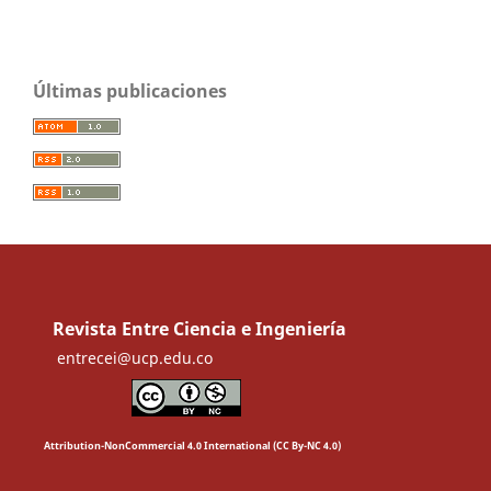
Últimas publicaciones
Revista Entre Ciencia e Ingeniería
entrecei@ucp.edu.co
Attribution-NonCommercial 4.0 International (CC By-NC 4.0)