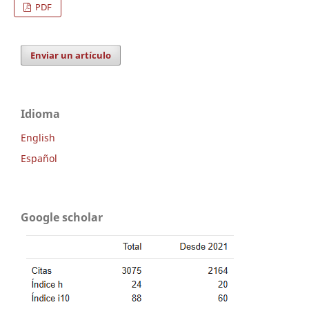
PDF
Enviar un artículo
Idioma
English
Español
Google scholar