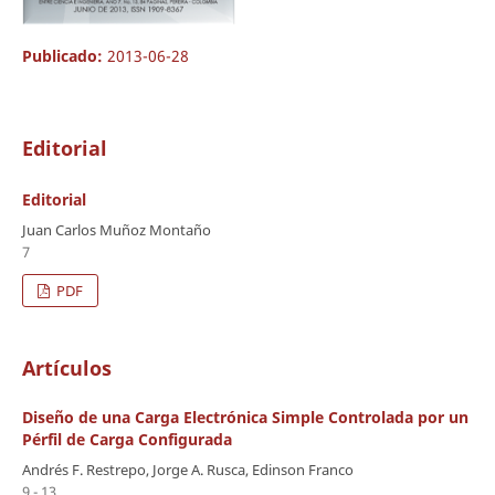
Publicado:
2013-06-28
Editorial
Editorial
Juan Carlos Muñoz Montaño
7
PDF
Artículos
Diseño de una Carga Electrónica Simple Controlada por un
Pérfil de Carga Configurada
Andrés F. Restrepo, Jorge A. Rusca, Edinson Franco
9 - 13