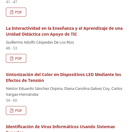
41 - 47
PDF
La Interactividad en la Enseñanza y el Aprendizaje de una
Unidad Didáctica con Apoyo de TIC
Guillermo Adolfo Céspedes De Los Rios
48 - 53
PDF
Sintonización del Color en Dispositivos LED Mediante los
Efectos de Tensión
Néstor Eduardo Sánchez Ospina, Diana Carolina Galvez Coy, Carlos
Vargas-Hernández
54 - 60
PDF
Identificación de Virus Informáticos Usando Sistemas