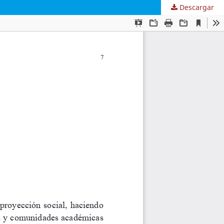
Descargar