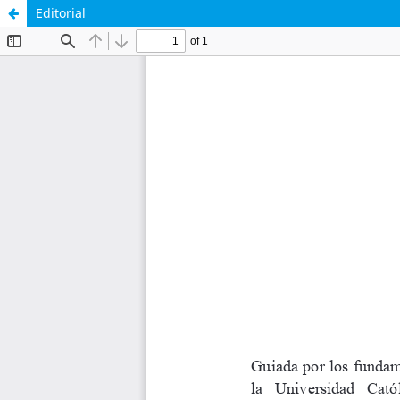
Editorial