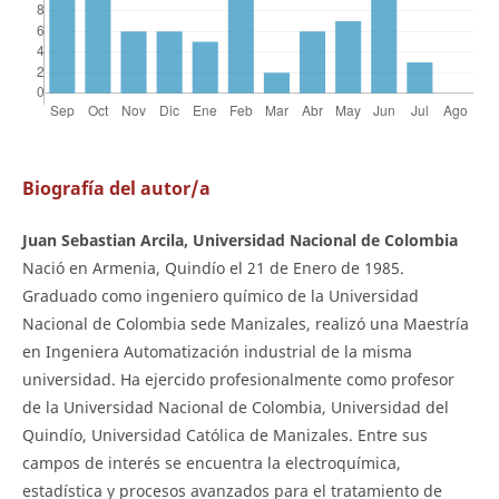
Biografía del autor/a
Juan Sebastian Arcila, Universidad Nacional de Colombia
Nació en Armenia, Quindío el 21 de Enero de 1985.
Graduado como ingeniero químico de la Universidad
Nacional de Colombia sede Manizales, realizó una Maestría
en Ingeniera Automatización industrial de la misma
universidad. Ha ejercido profesionalmente como profesor
de la Universidad Nacional de Colombia, Universidad del
Quindío, Universidad Católica de Manizales. Entre sus
campos de interés se encuentra la electroquímica,
estadística y procesos avanzados para el tratamiento de