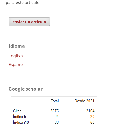
para este artículo.
Enviar un artículo
Idioma
English
Español
Google scholar