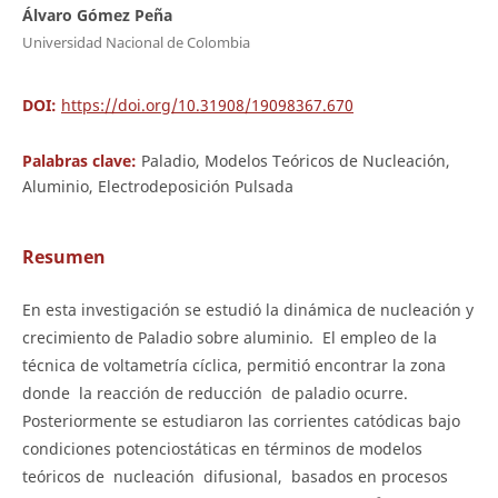
Álvaro Gómez Peña
Universidad Nacional de Colombia
DOI:
https://doi.org/10.31908/19098367.670
Palabras clave:
Paladio, Modelos Teóricos de Nucleación,
Aluminio, Electrodeposición Pulsada
Resumen
En esta investigación se estudió la dinámica de nucleación y
crecimiento de Paladio sobre aluminio. El empleo de la
técnica de voltametría cíclica, permitió encontrar la zona
donde la reacción de reducción de paladio ocurre.
Posteriormente se estudiaron las corrientes catódicas bajo
condiciones potenciostáticas en términos de modelos
teóricos de nucleación difusional, basados en procesos