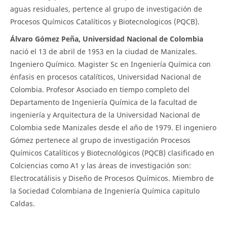
aguas residuales, pertence al grupo de investigación de
Procesos Químicos Catalíticos y Biotecnologicos (PQCB).
Álvaro Gómez Peña, Universidad Nacional de Colombia
nació el 13 de abril de 1953 en la ciudad de Manizales.
Ingeniero Químico. Magister Sc en Ingeniería Química con
énfasis en procesos catalíticos, Universidad Nacional de
Colombia. Profesor Asociado en tiempo completo del
Departamento de Ingeniería Química de la facultad de
ingeniería y Arquitectura de la Universidad Nacional de
Colombia sede Manizales desde el año de 1979. El ingeniero
Gómez pertenece al grupo de investigación Procesos
Químicos Catalíticos y Biotecnológicos (PQCB) clasificado en
Colciencias como A1 y las áreas de investigación son:
Electrocatálisis y Diseño de Procesos Químicos. Miembro de
la Sociedad Colombiana de Ingeniería Química capitulo
Caldas.