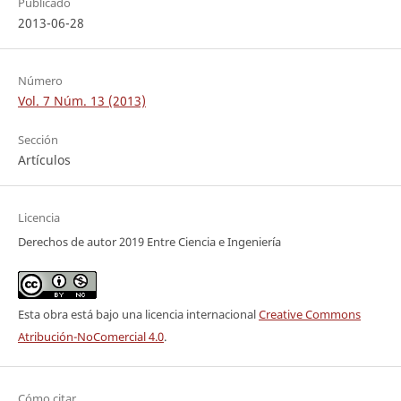
Publicado
2013-06-28
Número
Vol. 7 Núm. 13 (2013)
Sección
Artículos
Licencia
Derechos de autor 2019 Entre Ciencia e Ingeniería
Esta obra está bajo una licencia internacional
Creative Commons
Atribución-NoComercial 4.0
.
Cómo citar