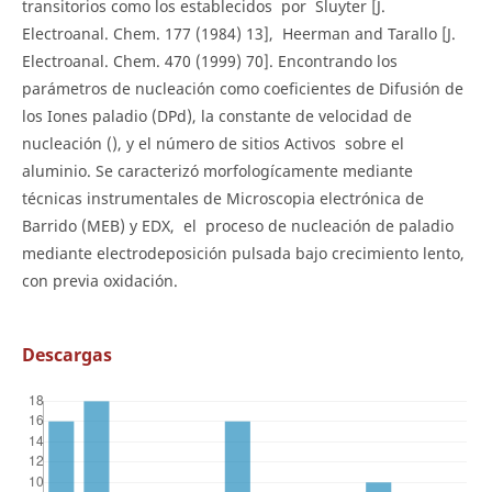
transitorios como los establecidos por Sluyter [J.
Electroanal. Chem. 177 (1984) 13], Heerman and Tarallo [J.
Electroanal. Chem. 470 (1999) 70]. Encontrando los
parámetros de nucleación como coeficientes de Difusión de
los Iones paladio (DPd), la constante de velocidad de
nucleación (), y el número de sitios Activos sobre el
aluminio. Se caracterizó morfologícamente mediante
técnicas instrumentales de Microscopia electrónica de
Barrido (MEB) y EDX, el proceso de nucleación de paladio
mediante electrodeposición pulsada bajo crecimiento lento,
con previa oxidación.
Descargas