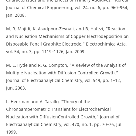
Journal of Chemical Engineering, vol. 24, no. 6, pp. 960–964,
Jan. 2008.
M. R. Majidi, K. Asadpour-Zeynali, and B. Hafezi, “Reaction
and Nucleation Mechanisms of Copper Electrodeposition on
Disposable Pencil Graphite Electrode,” Electrochimica Acta,
vol. 54, no. 3, pp. 1119–1126, Jan. 2009.
M. E. Hyde and R. G. Compton, “A Review of the Analysis of
Multiple Nucleation with Diffusion Controlled Growth,”
Journal of Electroanalytical Chemistry, vol. 549, pp. 1–12,
Jun. 2003.
L. Heerman and A. Tarallo, “Theory of the
Chronoamperometric Transient for Electrochemical
Nucleation with DiffusionControlled Growth,” Journal of
Electroanalytical Chemistry, vol. 470, no. 1, pp. 70–76, Jul.
1999.