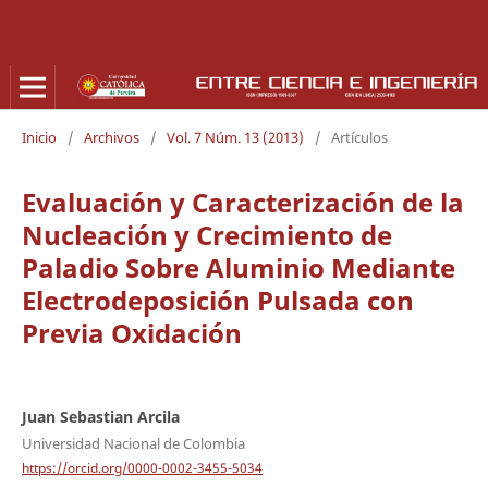
Inicio
/
Archivos
/
Vol. 7 Núm. 13 (2013)
/
Artículos
Evaluación y Caracterización de la
Nucleación y Crecimiento de
Paladio Sobre Aluminio Mediante
Electrodeposición Pulsada con
Previa Oxidación
Juan Sebastian Arcila
Universidad Nacional de Colombia
https://orcid.org/0000-0002-3455-5034