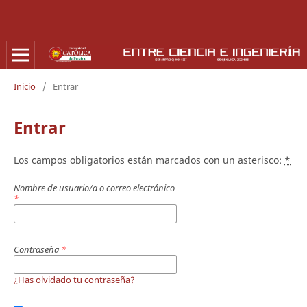
Inicio
/
Entrar
Entrar
Los campos obligatorios están marcados con un asterisco:
*
Nombre de usuario/a o correo electrónico
*
Contraseña
*
¿Has olvidado tu contraseña?