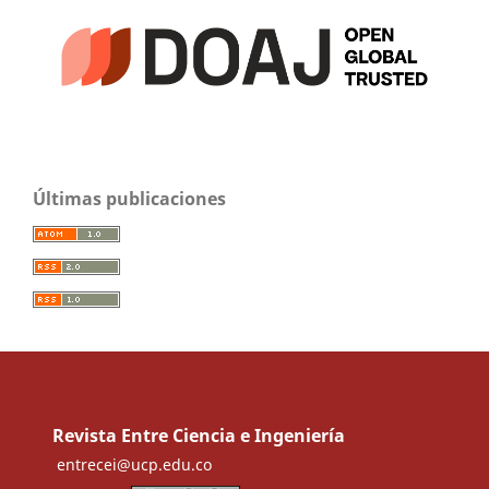
Últimas publicaciones
Revista Entre Ciencia e Ingeniería
entrecei@ucp.edu.co