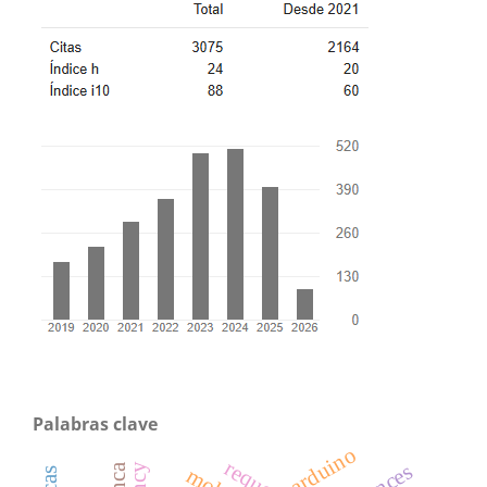
Palabras clave
arduino