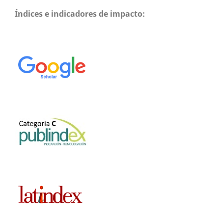
Índices e indicadores de impacto: