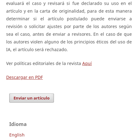
evaluará el caso y revisará si fue declarado su uso en el
artículo y en la carta de originalidad, para de esta manera
determinar si el artículo postulado puede enviarse a
revisión o solicitar ajustes por parte de los autores según
sea el caso, antes de enviar a revisores. En el caso de que
los autores violen alguno de los principios éticos del uso de
IA, el artículo será rechazado.
Ver políticas editoriales de la revista
Aquí
Descargar en PDF
Enviar un artículo
Idioma
English