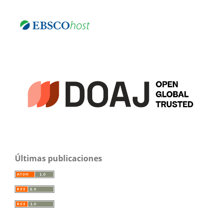
Últimas publicaciones