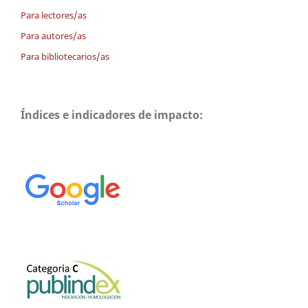
Para lectores/as
Para autores/as
Para bibliotecarios/as
Índices e indicadores de impacto: