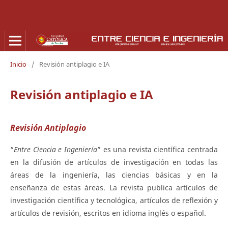
Inicio
/
Revisión antiplagio e IA
Revisión antiplagio e IA
Revisión Antiplagio
“
Entre Ciencia e Ingeniería
” es una revista científica centrada
en la difusión de artículos de investigación en todas las
áreas de la ingeniería, las ciencias básicas y en la
enseñanza de estas áreas. La revista publica artículos de
investigación científica y tecnológica, artículos de reflexión y
artículos de revisión, escritos en idioma inglés o español.