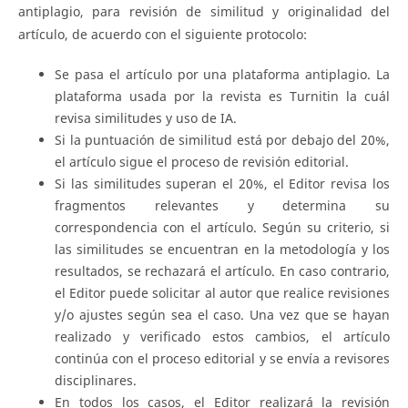
antiplagio, para revisión de similitud y originalidad del
artículo, de acuerdo con el siguiente protocolo:
Se pasa el artículo por una plataforma antiplagio. La
plataforma usada por la revista es Turnitin la cuál
revisa similitudes y uso de IA.
Si la puntuación de similitud está por debajo del 20%,
el artículo sigue el proceso de revisión editorial.
Si las similitudes superan el 20%, el Editor revisa los
fragmentos relevantes y determina su
correspondencia con el artículo. Según su criterio, si
las similitudes se encuentran en la metodología y los
resultados, se rechazará el artículo. En caso contrario,
el Editor puede solicitar al autor que realice revisiones
y/o ajustes según sea el caso. Una vez que se hayan
realizado y verificado estos cambios, el artículo
continúa con el proceso editorial y se envía a revisores
disciplinares.
En todos los casos, el Editor realizará la revisión