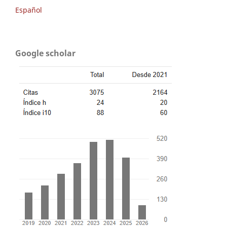
Español
Google scholar