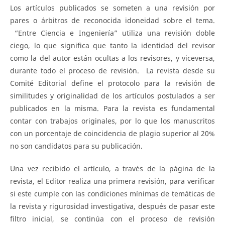
Los artículos publicados se someten a una revisión por
pares o árbitros de reconocida idoneidad sobre el tema.
“Entre Ciencia e Ingeniería” utiliza una revisión doble
ciego, lo que significa que tanto la identidad del revisor
como la del autor están ocultas a los revisores, y viceversa,
durante todo el proceso de revisión. La revista desde su
Comité Editorial define el protocolo para la revisión de
similitudes y originalidad de los artículos postulados a ser
publicados en la misma. Para la revista es fundamental
contar con trabajos originales, por lo que los manuscritos
con un porcentaje de coincidencia de plagio superior al 20%
no son candidatos para su publicación.
Una vez recibido el artículo, a través de la página de la
revista, el Editor realiza una primera revisión, para verificar
si este cumple con las condiciones mínimas de temáticas de
la revista y rigurosidad investigativa, después de pasar este
filtro inicial, se continúa con el proceso de revisión