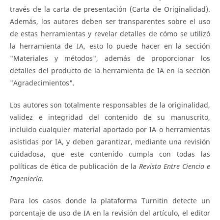
través de la carta de presentación (Carta de Originalidad).
Además, los autores deben ser transparentes sobre el uso
de estas herramientas y revelar detalles de cómo se utilizó
la herramienta de IA, esto lo puede hacer en la sección
"Materiales y métodos", además de proporcionar los
detalles del producto de la herramienta de IA en la sección
"Agradecimientos".
Los autores son totalmente responsables de la originalidad,
validez e integridad del contenido de su manuscrito,
incluido cualquier material aportado por IA o herramientas
asistidas por IA, y deben garantizar, mediante una revisión
cuidadosa, que este contenido cumpla con todas las
políticas de ética de publicación de la
Revista Entre Ciencia e
Ingeniería
.
Para los casos donde la plataforma Turnitin detecte un
porcentaje de uso de IA en la revisión del artículo, el editor