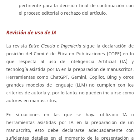
pertinente para la decisión final de continuación con
el proceso editorial o rechazo del artículo.
Revisión de uso de IA
La revista
Entre Ciencia e Ingeniería
sigue la declaración de
posición del Comité de Ética en Publicaciones (COPE) en lo
que respecta al uso de Inteligencia Artificial (IA) y
tecnología asistida por IA en la preparación de manuscritos.
Herramientas como ChatGPT, Gemini, Copilot, Bing y otros
grandes modelos de lenguaje (LLM) no cumplen con los
criterios de autoría y, por lo tanto, no pueden incluirse como
autores en manuscritos.
En situaciones en las que se haya utilizado IA o
herramientas asistidas por IA en la preparación de un
manuscrito, esto debe declararse adecuadamente con
suficientes detalles en el momento de la presentación a