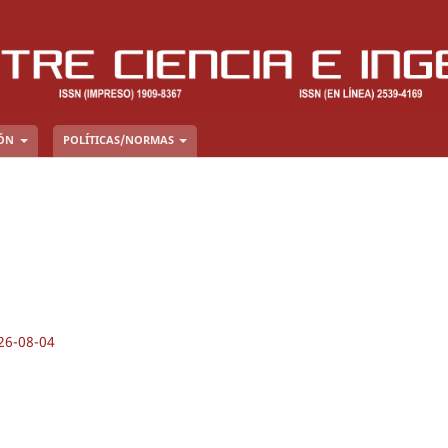
IÓN
POLÍTICAS/NORMAS
26-08-04