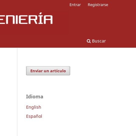
Entrar
Registrarse
Buscar
Enviar un artículo
Idioma
English
Español