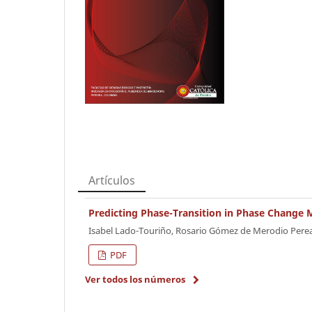
Artículos
Predicting Phase-Transition in Phase Change M
Isabel Lado-Touriño, Rosario Gómez de Merodio Pere
¨PDF
Ver todos los números