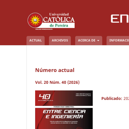
ACTUAL
ARCHIVOS
ACERCA DE
INFORMAC
Número actual
Vol. 20 Núm. 40 (2026)
Publicado:
20