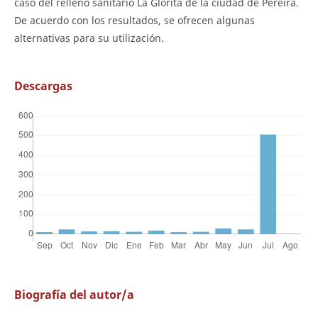
caso del relleno sanitario La Glorita de la ciudad de Pereira.
De acuerdo con los resultados, se ofrecen algunas
alternativas para su utilización.
Descargas
Biografía del autor/a