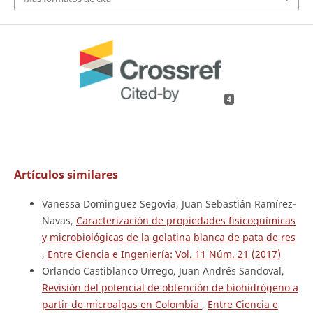
4
Artículos similares
Vanessa Dominguez Segovia, Juan Sebastián Ramírez-
Navas,
Caracterización de propiedades fisicoquímicas
y microbiológicas de la gelatina blanca de pata de res
,
Entre Ciencia e Ingeniería: Vol. 11 Núm. 21 (2017)
Orlando Castiblanco Urrego, Juan Andrés Sandoval,
Revisión del potencial de obtención de biohidrógeno a
partir de microalgas en Colombia
,
Entre Ciencia e