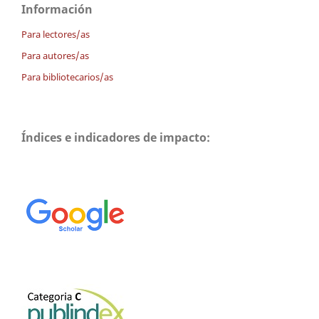
Información
Para lectores/as
Para autores/as
Para bibliotecarios/as
Índices e indicadores de impacto: