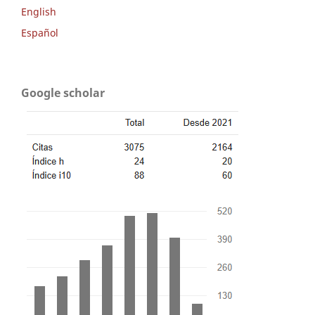
English
Español
Google scholar