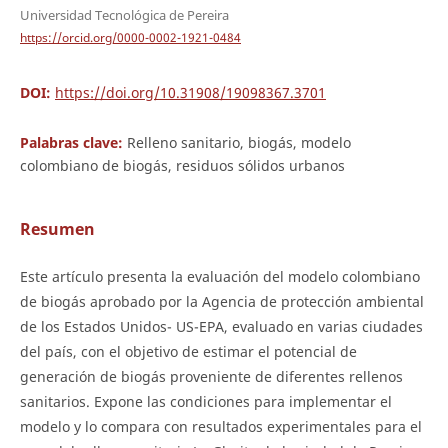
Universidad Tecnológica de Pereira
https://orcid.org/0000-0002-1921-0484
DOI:
https://doi.org/10.31908/19098367.3701
Palabras clave:
Relleno sanitario, biogás, modelo
colombiano de biogás, residuos sólidos urbanos
Resumen
Este artículo presenta la evaluación del modelo colombiano
de biogás aprobado por la Agencia de protección ambiental
de los Estados Unidos- US-EPA, evaluado en varias ciudades
del país, con el objetivo de estimar el potencial de
generación de biogás proveniente de diferentes rellenos
sanitarios. Expone las condiciones para implementar el
modelo y lo compara con resultados experimentales para el