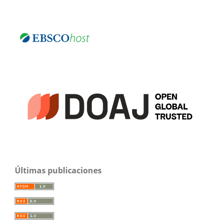
Últimas publicaciones