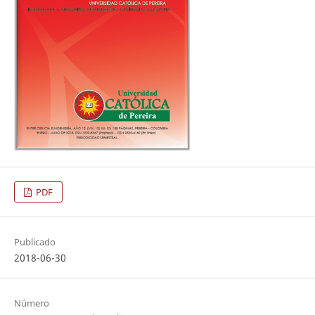
PDF
Publicado
2018-06-30
Número