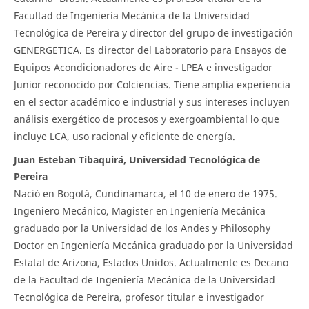
Facultad de Ingeniería Mecánica de la Universidad
Tecnológica de Pereira y director del grupo de investigación
GENERGETICA. Es director del Laboratorio para Ensayos de
Equipos Acondicionadores de Aire - LPEA e investigador
Junior reconocido por Colciencias. Tiene amplia experiencia
en el sector académico e industrial y sus intereses incluyen
análisis exergético de procesos y exergoambiental lo que
incluye LCA, uso racional y eficiente de energía.
Juan Esteban Tibaquirá, Universidad Tecnológica de
Pereira
Nació en Bogotá, Cundinamarca, el 10 de enero de 1975.
Ingeniero Mecánico, Magister en Ingeniería Mecánica
graduado por la Universidad de los Andes y Philosophy
Doctor en Ingeniería Mecánica graduado por la Universidad
Estatal de Arizona, Estados Unidos. Actualmente es Decano
de la Facultad de Ingeniería Mecánica de la Universidad
Tecnológica de Pereira, profesor titular e investigador