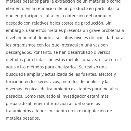
metales pesados para la extracción de un material o como
elemento en la refinación de un producto en particular lo
que en principio resulta en la obtención del producto
deseado con relativos bajos costos de producción. Sin
embargo, usar estos metales presenta un grave problema a
nivel ambiental debido a sus altos niveles de toxicidad para
los organismos con los que interactúen una vez son
descargados. Por tanto, se han desarrollado diversos
métodos para tratar con estos metales una vez están en el
agua y los métodos para analizarlos. Se realizó una
búsqueda amplia y actualizada de las fuentes, efectos y
toxicidad en los seres vivos, métodos de análisis y las
diversas técnicas de tratamiento existentes para metales
pesados. Como resultado el investigador estará más
preparado al tener información actual sobre los
tratamientos a tener en cuenta en la manipulación de
metales pesados.