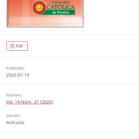
PDF
Publicado
2020-07-19
Número
Vol. 14 Núm. 27 (2020)
Sección
Artículos