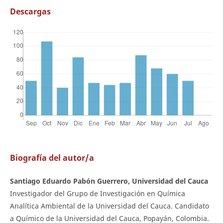
Descargas
Biografía del autor/a
Santiago Eduardo Pabón Guerrero, Universidad del Cauca
Investigador del Grupo de Investigación en Química
Analítica Ambiental de la Universidad del Cauca. Candidato
a Químico de la Universidad del Cauca, Popayán, Colombia.