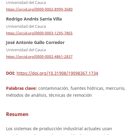
Universidad del Cauca
https://orcid.org/0000-0002-8999-3680
Rodrigo Andrés Sarria Villa
Universidad del Cauca
https://orcid.org/0000-0003-1295-7865
José Antonio Gallo Corredor
Universidad del Cauca
https://orcid.org/0000-0002-4861-2837
DOI:
https://doi.org/10.31908/19098367.1734
Palabras clave:
contaminación, fuentes hídricas, mercurio,
métodos de análisis, técnicas de remoción
Resumen
Los sistemas de producción industrial actuales usan