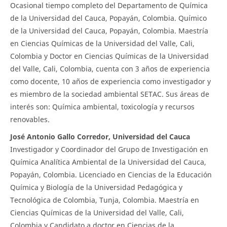
Ocasional tiempo completo del Departamento de Química
de la Universidad del Cauca, Popayán, Colombia. Químico
de la Universidad del Cauca, Popayán, Colombia. Maestría
en Ciencias Químicas de la Universidad del Valle, Cali,
Colombia y Doctor en Ciencias Químicas de la Universidad
del Valle, Cali, Colombia, cuenta con 3 años de experiencia
como docente, 10 años de experiencia como investigador y
es miembro de la sociedad ambiental SETAC. Sus áreas de
interés son: Química ambiental, toxicología y recursos
renovables.
José Antonio Gallo Corredor, Universidad del Cauca
Investigador y Coordinador del Grupo de Investigación en
Química Analítica Ambiental de la Universidad del Cauca,
Popayán, Colombia. Licenciado en Ciencias de la Educación
Química y Biología de la Universidad Pedagógica y
Tecnológica de Colombia, Tunja, Colombia. Maestría en
Ciencias Químicas de la Universidad del Valle, Cali,
Colombia y Candidato a doctor en Ciencias de la