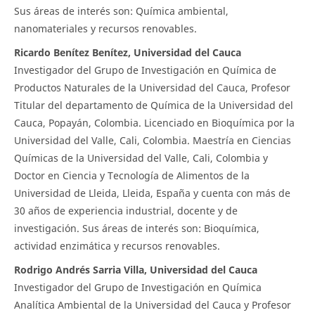
Sus áreas de interés son: Química ambiental,
nanomateriales y recursos renovables.
Ricardo Benítez Benítez, Universidad del Cauca
Investigador del Grupo de Investigación en Química de
Productos Naturales de la Universidad del Cauca, Profesor
Titular del departamento de Química de la Universidad del
Cauca, Popayán, Colombia. Licenciado en Bioquímica por la
Universidad del Valle, Cali, Colombia. Maestría en Ciencias
Químicas de la Universidad del Valle, Cali, Colombia y
Doctor en Ciencia y Tecnología de Alimentos de la
Universidad de Lleida, Lleida, España y cuenta con más de
30 años de experiencia industrial, docente y de
investigación. Sus áreas de interés son: Bioquímica,
actividad enzimática y recursos renovables.
Rodrigo Andrés Sarria Villa, Universidad del Cauca
Investigador del Grupo de Investigación en Química
Analítica Ambiental de la Universidad del Cauca y Profesor