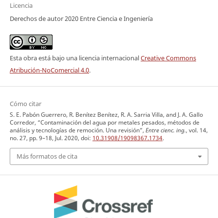
Licencia
Derechos de autor 2020 Entre Ciencia e Ingeniería
Esta obra está bajo una licencia internacional
Creative Commons
Atribución-NoComercial 4.0
.
Cómo citar
S. E. Pabón Guerrero, R. Benítez Benítez, R. A. Sarria Villa, and J. A. Gallo
Corredor, “Contaminación del agua por metales pesados, métodos de
análisis y tecnologías de remoción. Una revisión”,
Entre cienc. ing.
, vol. 14,
no. 27, pp. 9–18, Jul. 2020, doi:
10.31908/19098367.1734
.
Más formatos de cita