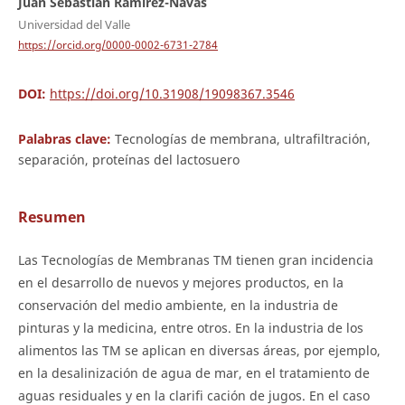
Juan Sebastián Ramírez-Navas
Universidad del Valle
https://orcid.org/0000-0002-6731-2784
DOI:
https://doi.org/10.31908/19098367.3546
Palabras clave:
Tecnologías de membrana, ultrafiltración,
separación, proteínas del lactosuero
Resumen
Las Tecnologías de Membranas TM tienen gran incidencia
en el desarrollo de nuevos y mejores productos, en la
conservación del medio ambiente, en la industria de
pinturas y la medicina, entre otros. En la industria de los
alimentos las TM se aplican en diversas áreas, por ejemplo,
en la desalinización de agua de mar, en el tratamiento de
aguas residuales y en la clarifi cación de jugos. En el caso