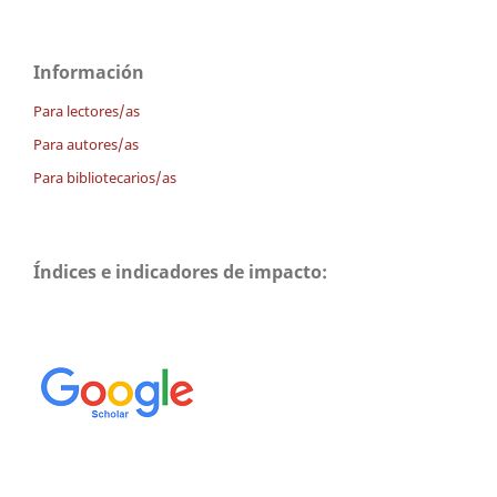
Información
Para lectores/as
Para autores/as
Para bibliotecarios/as
Índices e indicadores de impacto: