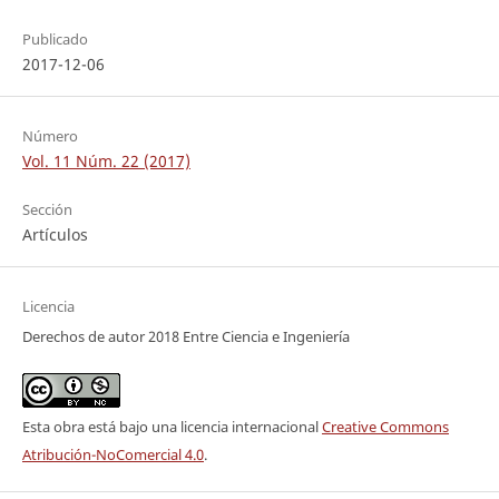
Publicado
2017-12-06
Número
Vol. 11 Núm. 22 (2017)
Sección
Artículos
Licencia
Derechos de autor 2018 Entre Ciencia e Ingeniería
Esta obra está bajo una licencia internacional
Creative Commons
Atribución-NoComercial 4.0
.