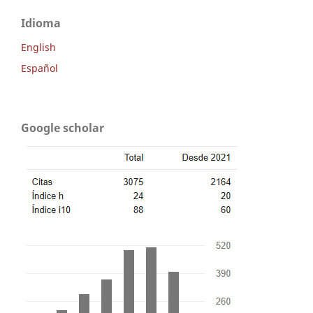
Idioma
English
Español
Google scholar