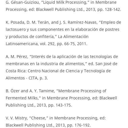
G. Gésan-Guiziou, “Liquid Milk Processing,” in Membrane
Processing, ed: Blackwell Publishing Ltd., 2013, pp. 128-142.
K. Posada, D. M. Terán, and J. S. Ramírez-Navas, “Empleo de
lactosuero y sus componentes en la elaboración de postres
y productos de confitería,” La Alimentación
Latinoamericana, vol. 292, pp. 66-75, 2011.
A. M. Pérez, “Interés de la aplicación de las tecnologías de
membranas en la industria de alimentos,” ed. San José de
Costa Rica: Centro Nacional de Ciencia y Tecnología de
Alimentos - CITA, p. 3.
B. Özer and A. Y. Tamime, “Membrane Processing of
Fermented Milks,” in Membrane Processing, ed: Blackwell
Publishing Ltd., 2013, pp. 143-175.
V. V. Mistry, “Cheese,” in Membrane Processing, ed:
Blackwell Publishing Ltd., 2013, pp. 176-192.