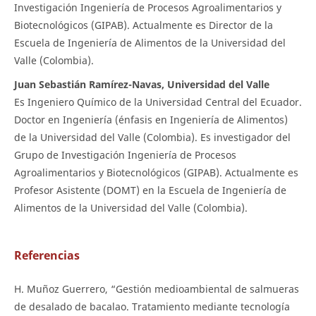
Investigación Ingeniería de Procesos Agroalimentarios y
Biotecnológicos (GIPAB). Actualmente es Director de la
Escuela de Ingeniería de Alimentos de la Universidad del
Valle (Colombia).
Juan Sebastián Ramírez-Navas, Universidad del Valle
Es Ingeniero Químico de la Universidad Central del Ecuador.
Doctor en Ingeniería (énfasis en Ingeniería de Alimentos)
de la Universidad del Valle (Colombia). Es investigador del
Grupo de Investigación Ingeniería de Procesos
Agroalimentarios y Biotecnológicos (GIPAB). Actualmente es
Profesor Asistente (DOMT) en la Escuela de Ingeniería de
Alimentos de la Universidad del Valle (Colombia).
Referencias
H. Muñoz Guerrero, “Gestión medioambiental de salmueras
de desalado de bacalao. Tratamiento mediante tecnología