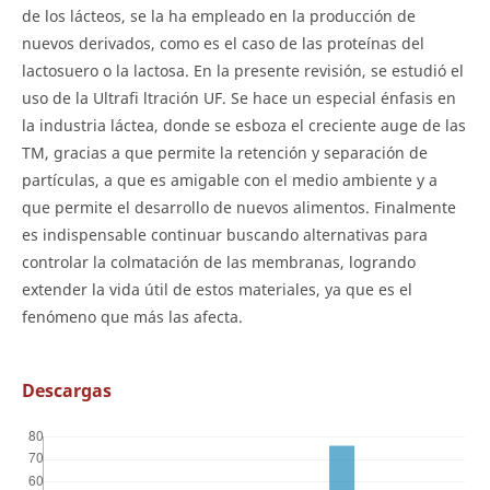
de los lácteos, se la ha empleado en la producción de
nuevos derivados, como es el caso de las proteínas del
lactosuero o la lactosa. En la presente revisión, se estudió el
uso de la Ultrafi ltración UF. Se hace un especial énfasis en
la industria láctea, donde se esboza el creciente auge de las
TM, gracias a que permite la retención y separación de
partículas, a que es amigable con el medio ambiente y a
que permite el desarrollo de nuevos alimentos. Finalmente
es indispensable continuar buscando alternativas para
controlar la colmatación de las membranas, logrando
extender la vida útil de estos materiales, ya que es el
fenómeno que más las afecta.
Descargas