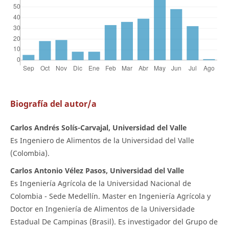
Biografía del autor/a
Carlos Andrés Solís-Carvajal, Universidad del Valle
Es Ingeniero de Alimentos de la Universidad del Valle
(Colombia).
Carlos Antonio Vélez Pasos, Universidad del Valle
Es Ingeniería Agrícola de la Universidad Nacional de
Colombia - Sede Medellín. Master en Ingeniería Agrícola y
Doctor en Ingeniería de Alimentos de la Universidade
Estadual De Campinas (Brasil). Es investigador del Grupo de