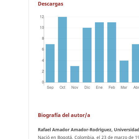
Descargas
Biografía del autor/a
Rafael Amador Amador-Rodriguez, Universidad
Nació en Bogotá, Colombia, el 23 de marzo de 19