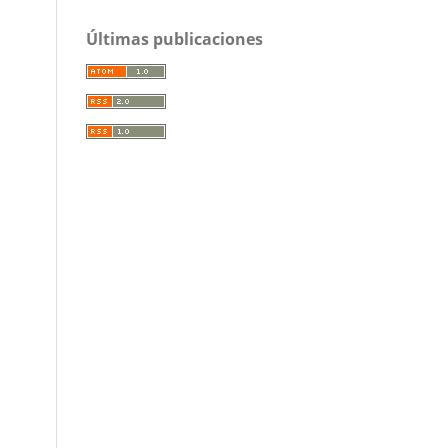
Últimas publicaciones