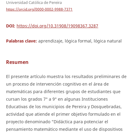
Universidad Católica de Pereira
https://orcid.org/0000-0002-9988-7371
DOI:
https://doi.org/10.31908/19098367.3287
Palabras clave:
aprendizaje, lógica formal, lógica natural
Resumen
El presente artículo muestra los resultados preliminares de
un proceso de intervención cognitivo en el área de
matemáticas para diferentes grupos de estudiantes que
cursan los grados 7° a 9° en algunas Instituciones
Educativas de los municipios de Pereira y Dosquebradas,
actividad que atiende el primer objetivo formulado en el
proyecto denominado “Didáctica para potenciar el
pensamiento matemático mediante el uso de dispositivos