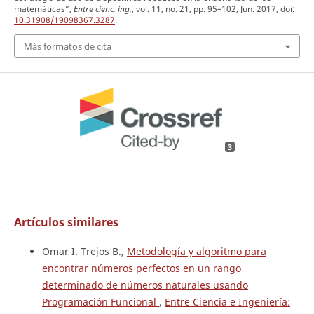
matemáticas”,
Entre cienc. ing.
, vol. 11, no. 21, pp. 95–102, Jun. 2017, doi:
10.31908/19098367.3287
.
Más formatos de cita
3
Artículos similares
Omar I. Trejos B.,
Metodología y algoritmo para
encontrar números perfectos en un rango
determinado de números naturales usando
Programación Funcional
,
Entre Ciencia e Ingeniería: