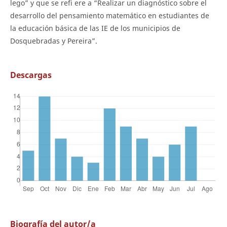
lego” y que se refi ere a “Realizar un diagnóstico sobre el
desarrollo del pensamiento matemático en estudiantes de
la educación básica de las IE de los municipios de
Dosquebradas y Pereira”.
Descargas
Biografía del autor/a