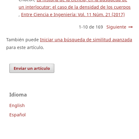
un interlocutor: el caso de la densidad de los cuerpos
,
Entre Ciencia e Ingeniería: Vol. 11 Núm. 21 (2017)
1-10 de 169
Siguiente
También puede
Iniciar una búsqueda de similitud avanzada
para este artículo.
Enviar un artículo
Idioma
English
Español