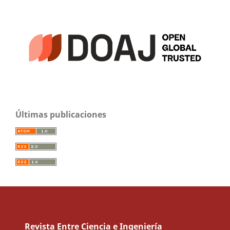
Últimas publicaciones
Revista Entre Ciencia e Ingeniería