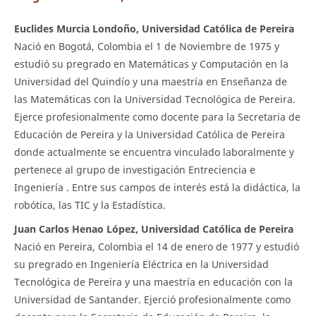
Euclides Murcia Londoño, Universidad Católica de Pereira
Nació en Bogotá, Colombia el 1 de Noviembre de 1975 y
estudió su pregrado en Matemáticas y Computación en la
Universidad del Quindío y una maestría en Enseñanza de
las Matemáticas con la Universidad Tecnológica de Pereira.
Ejerce profesionalmente como docente para la Secretaria de
Educación de Pereira y la Universidad Católica de Pereira
donde actualmente se encuentra vinculado laboralmente y
pertenece al grupo de investigación Entreciencia e
Ingeniería . Entre sus campos de interés está la didáctica, la
robótica, las TIC y la Estadística.
Juan Carlos Henao López, Universidad Católica de Pereira
Nació en Pereira, Colombia el 14 de enero de 1977 y estudió
su pregrado en Ingeniería Eléctrica en la Universidad
Tecnológica de Pereira y una maestría en educación con la
Universidad de Santander. Ejerció profesionalmente como