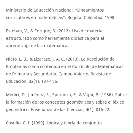
Ministerio de Educación Nacional, “Lineamientos
curriculares en matemáticas”. Bogotá: Colombia, 1998.
Esteban, V., & Enrique, S. (2012). Uso de material
estructurado como herramienta didáctica para el
aprendizaje de las matemáticas.
Nieto, L. B., & Lizarazo, J. A. C. (2013). La Resolución de
Problemas como contenido en el Currículo de Matemáticas
de Primaria y Secundaria. Campo Abierto. Revista de
Educación, 32(1), 137-156.
Medici, D., Jiménez, S., Speranza, F., & Vighi, P. (1986). Sobre
la formación de los conceptos geométricos y sobre el léxico
geométrico. Ensenanza de las Ciencias, 4(1), 016-22.
Castillo, C. I. (1999). Lógica y teoría de conjuntos.