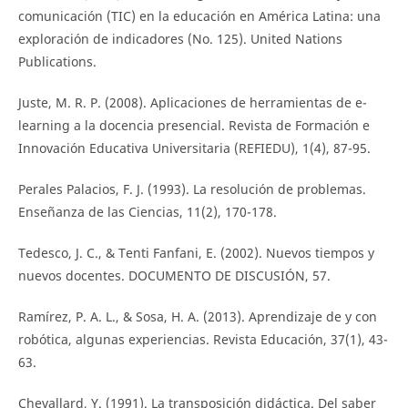
comunicación (TIC) en la educación en América Latina: una
exploración de indicadores (No. 125). United Nations
Publications.
Juste, M. R. P. (2008). Aplicaciones de herramientas de e-
learning a la docencia presencial. Revista de Formación e
Innovación Educativa Universitaria (REFIEDU), 1(4), 87-95.
Perales Palacios, F. J. (1993). La resolución de problemas.
Enseñanza de las Ciencias, 11(2), 170-178.
Tedesco, J. C., & Tenti Fanfani, E. (2002). Nuevos tiempos y
nuevos docentes. DOCUMENTO DE DISCUSIÓN, 57.
Ramírez, P. A. L., & Sosa, H. A. (2013). Aprendizaje de y con
robótica, algunas experiencias. Revista Educación, 37(1), 43-
63.
Chevallard, Y. (1991). La transposición didáctica. Del saber