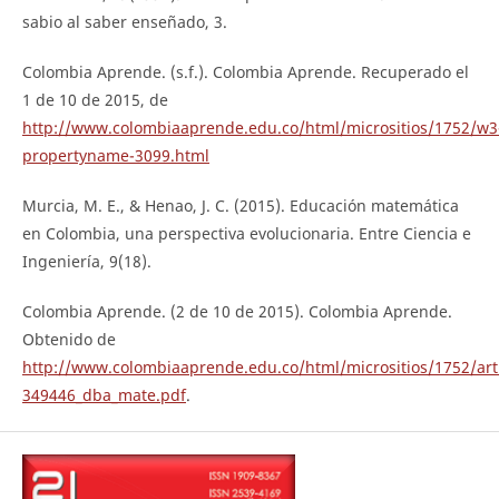
sabio al saber enseñado, 3.
Colombia Aprende. (s.f.). Colombia Aprende. Recuperado el
1 de 10 de 2015, de
http://www.colombiaaprende.edu.co/html/micrositios/1752/w3
propertyname-3099.html
Murcia, M. E., & Henao, J. C. (2015). Educación matemática
en Colombia, una perspectiva evolucionaria. Entre Ciencia e
Ingeniería, 9(18).
Colombia Aprende. (2 de 10 de 2015). Colombia Aprende.
Obtenido de
http://www.colombiaaprende.edu.co/html/micrositios/1752/arti
349446_dba_mate.pdf
.