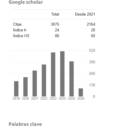
Google scholar
Palabras clave