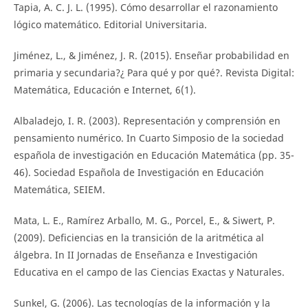
Tapia, A. C. J. L. (1995). Cómo desarrollar el razonamiento
lógico matemático. Editorial Universitaria.
Jiménez, L., & Jiménez, J. R. (2015). Enseñar probabilidad en
primaria y secundaria?¿ Para qué y por qué?. Revista Digital:
Matemática, Educación e Internet, 6(1).
Albaladejo, I. R. (2003). Representación y comprensión en
pensamiento numérico. In Cuarto Simposio de la sociedad
española de investigación en Educación Matemática (pp. 35-
46). Sociedad Española de Investigación en Educación
Matemática, SEIEM.
Mata, L. E., Ramírez Arballo, M. G., Porcel, E., & Siwert, P.
(2009). Deficiencias en la transición de la aritmética al
álgebra. In II Jornadas de Enseñanza e Investigación
Educativa en el campo de las Ciencias Exactas y Naturales.
Sunkel, G. (2006). Las tecnologías de la información y la