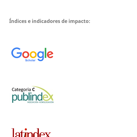
Índices e indicadores de impacto: