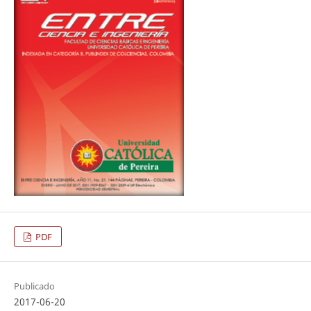
PDF
Publicado
2017-06-20