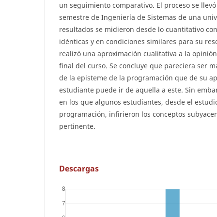
un seguimiento comparativo. El proceso se llevó
semestre de Ingeniería de Sistemas de una univ
resultados se midieron desde lo cuantitativo con
idénticas y en condiciones similares para su re
realizó una aproximación cualitativa a la opinión
final del curso. Se concluye que pareciera ser 
de la episteme de la programación que de su apl
estudiante puede ir de aquella a este. Sin emba
en los que algunos estudiantes, desde el estudi
programación, infirieron los conceptos subyacen
pertinente.
Descargas