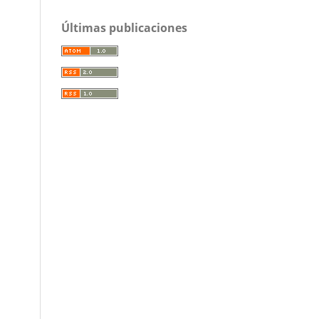
Últimas publicaciones