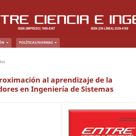
IÓN
POLÍTICAS/NORMAS
los
roximación al aprendizaje de la
res en Ingeniería de Sistemas