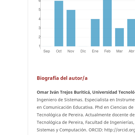
Biografía del autor/a
Omar Iván Trejos Buriticá, Universidad Tecnoló
Ingeniero de Sistemas. Especialista en Instrume
en Comunicación Educativa. Phd en Ciencias de 
Tecnológica de Pereira. Actualmente docente de
Tecnológica de Pereira, Facultad de Ingenierías
Sistemas y Computación. ORCID: http://orcid.o