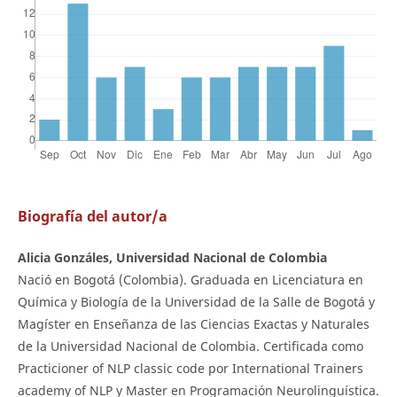
Biografía del autor/a
Alicia Gonzáles, Universidad Nacional de Colombia
Nació en Bogotá (Colombia). Graduada en Licenciatura en
Química y Biología de la Universidad de la Salle de Bogotá y
Magíster en Enseñanza de las Ciencias Exactas y Naturales
de la Universidad Nacional de Colombia. Certificada como
Practicioner of NLP classic code por International Trainers
academy of NLP y Master en Programación Neurolinguística.