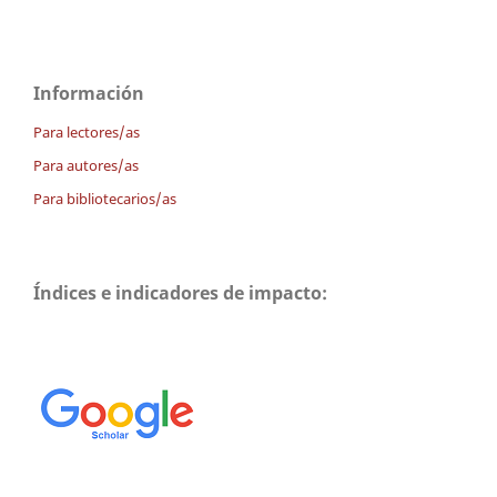
Información
Para lectores/as
Para autores/as
Para bibliotecarios/as
Índices e indicadores de impacto: