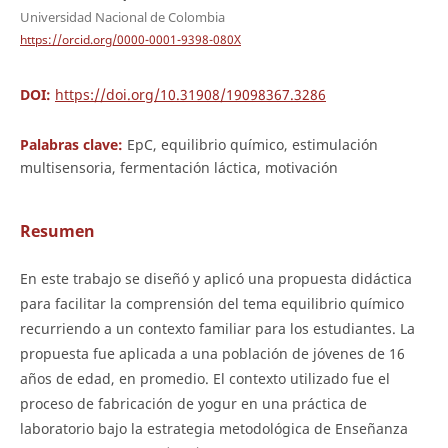
Universidad Nacional de Colombia
https://orcid.org/0000-0001-9398-080X
DOI:
https://doi.org/10.31908/19098367.3286
Palabras clave:
EpC, equilibrio químico, estimulación
multisensoria, fermentación láctica, motivación
Resumen
En este trabajo se diseñó y aplicó una propuesta didáctica
para facilitar la comprensión del tema equilibrio químico
recurriendo a un contexto familiar para los estudiantes. La
propuesta fue aplicada a una población de jóvenes de 16
años de edad, en promedio. El contexto utilizado fue el
proceso de fabricación de yogur en una práctica de
laboratorio bajo la estrategia metodológica de Enseñanza