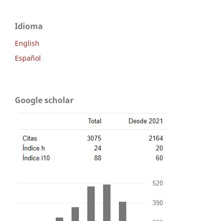
Idioma
English
Español
Google scholar