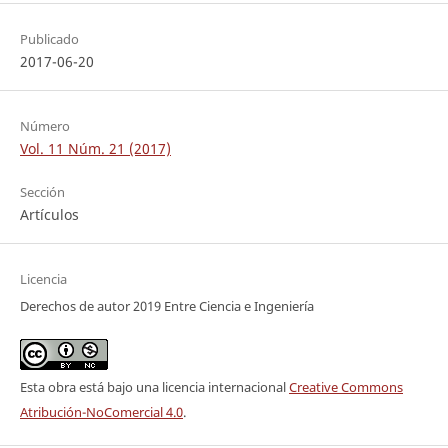
Publicado
2017-06-20
Número
Vol. 11 Núm. 21 (2017)
Sección
Artículos
Licencia
Derechos de autor 2019 Entre Ciencia e Ingeniería
Esta obra está bajo una licencia internacional
Creative Commons
Atribución-NoComercial 4.0
.