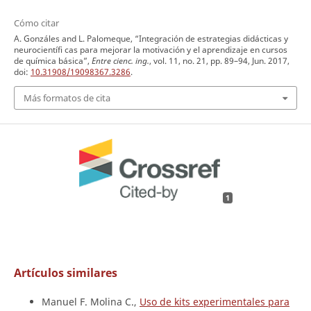
Cómo citar
A. Gonzáles and L. Palomeque, “Integración de estrategias didácticas y
neurocientífi cas para mejorar la motivación y el aprendizaje en cursos
de química básica”,
Entre cienc. ing.
, vol. 11, no. 21, pp. 89–94, Jun. 2017,
doi:
10.31908/19098367.3286
.
Más formatos de cita
1
Artículos similares
Manuel F. Molina C.,
Uso de kits experimentales para