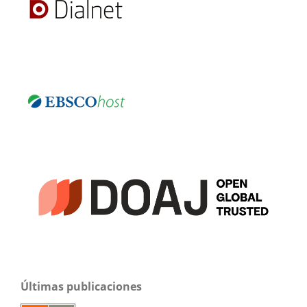
Últimas publicaciones