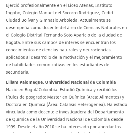
Ejerció profesionalmente en el Liceo Atenas, Instituto
Ingabo, Colegio Manuel del Socorro Rodríguez, Cedid
Ciudad Bolívar y Gimnasio Arboleda. Actualmente se
desempeña como docente del área de Ciencias Naturales en
el Colegio Distrital Fernando Soto Aparicio de la ciudad de
Bogotá. Entre sus campos de interés se encuentran los
conocimientos de ciencias naturales y neurociencias,
aplicados al desarrollo de la motivación y el mejoramiento
de habilidades comunicativas en los estudiantes de
secundaria.
Liliam Palomeque, Universidad Nacional de Colombia
Nació en BogotáColombia. Estudió Química y recibió los
títulos de posgrado: Master en Química (Área: Alimentos) y
Doctora en Química (Área: Catálisis Heterogénea). Ha estado
vinculada como docente e investigadora del Departamento
de Química de la Universidad Nacional de Colombia desde
1999. Desde el año 2010 se ha interesado por abordar los