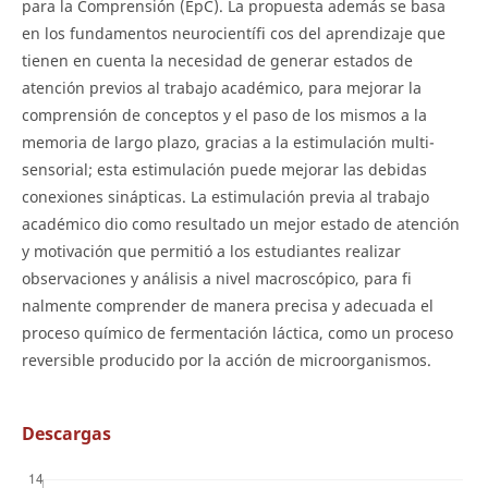
para la Comprensión (EpC). La propuesta además se basa
en los fundamentos neurocientífi cos del aprendizaje que
tienen en cuenta la necesidad de generar estados de
atención previos al trabajo académico, para mejorar la
comprensión de conceptos y el paso de los mismos a la
memoria de largo plazo, gracias a la estimulación multi-
sensorial; esta estimulación puede mejorar las debidas
conexiones sinápticas. La estimulación previa al trabajo
académico dio como resultado un mejor estado de atención
y motivación que permitió a los estudiantes realizar
observaciones y análisis a nivel macroscópico, para fi
nalmente comprender de manera precisa y adecuada el
proceso químico de fermentación láctica, como un proceso
reversible producido por la acción de microorganismos.
Descargas