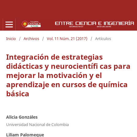
Inicio
/
Archivos
/
Vol. 11 Núm. 21 (2017)
/
Artículos
Integración de estrategias
didácticas y neurocientífi cas para
mejorar la motivación y el
aprendizaje en cursos de química
básica
Alicia Gonzáles
Universidad Nacional de Colombia
Liliam Palomeque