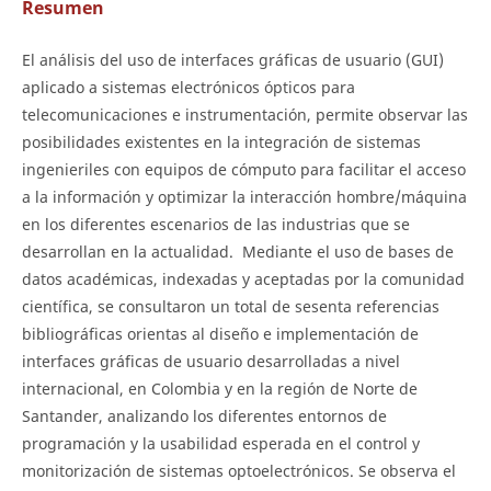
Resumen
El análisis del uso de interfaces gráficas de usuario (GUI)
aplicado a sistemas electrónicos ópticos para
telecomunicaciones e instrumentación, permite observar las
posibilidades existentes en la integración de sistemas
ingenieriles con equipos de cómputo para facilitar el acceso
a la información y optimizar la interacción hombre/máquina
en los diferentes escenarios de las industrias que se
desarrollan en la actualidad. Mediante el uso de bases de
datos académicas, indexadas y aceptadas por la comunidad
científica, se consultaron un total de sesenta referencias
bibliográficas orientas al diseño e implementación de
interfaces gráficas de usuario desarrolladas a nivel
internacional, en Colombia y en la región de Norte de
Santander, analizando los diferentes entornos de
programación y la usabilidad esperada en el control y
monitorización de sistemas optoelectrónicos. Se observa el