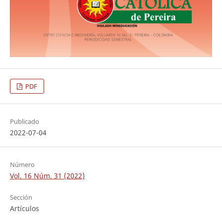
PDF
Publicado
2022-07-04
Número
Vol. 16 Núm. 31 (2022)
Sección
Artículos