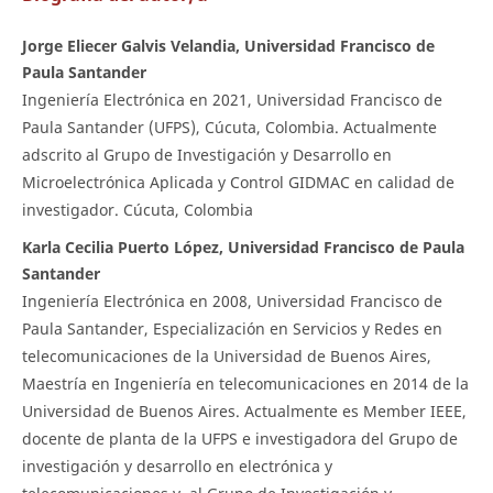
Jorge Eliecer Galvis Velandia, Universidad Francisco de
Paula Santander
Ingeniería Electrónica en 2021, Universidad Francisco de
Paula Santander (UFPS), Cúcuta, Colombia. Actualmente
adscrito al Grupo de Investigación y Desarrollo en
Microelectrónica Aplicada y Control GIDMAC en calidad de
investigador. Cúcuta, Colombia
Karla Cecilia Puerto López, Universidad Francisco de Paula
Santander
Ingeniería Electrónica en 2008, Universidad Francisco de
Paula Santander, Especialización en Servicios y Redes en
telecomunicaciones de la Universidad de Buenos Aires,
Maestría en Ingeniería en telecomunicaciones en 2014 de la
Universidad de Buenos Aires. Actualmente es Member IEEE,
docente de planta de la UFPS e investigadora del Grupo de
investigación y desarrollo en electrónica y