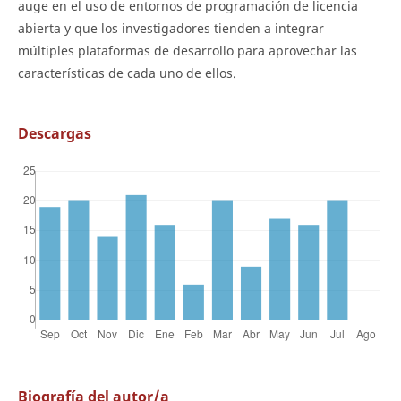
auge en el uso de entornos de programación de licencia
abierta y que los investigadores tienden a integrar
múltiples plataformas de desarrollo para aprovechar las
características de cada uno de ellos.
Descargas
Biografía del autor/a