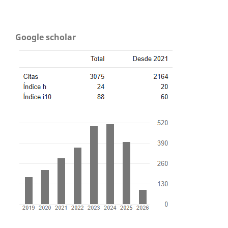
Google scholar