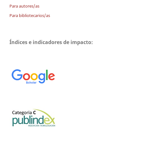
Para autores/as
Para bibliotecarios/as
Índices e indicadores de impacto: