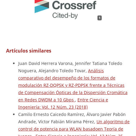
1
Artículos similares
Juan David Herrera Varona, Jennifer Tatiana Toledo
Noguera, Alejandro Toledo Tovar,
Análisis
comparativo del desempeño de los formatos de
modulación RZ-DQPSK y RZ-PDPSK frente a Técnicas
de Compensación Ópticas de la Dispersión Cromática
en Redes DWDM a 10 Gbps
,
Entre Ciencia e
Ingeniería: Vol. 12 Núm. 23 (2018)
Camilo Ernesto Caicedo Ramírez, Álvaro Javier Pabón
Andrade, Víctor Fabián Mirama Pérez,
Un algoritmo de
control de potencia para WLAN basadoen Teoría de