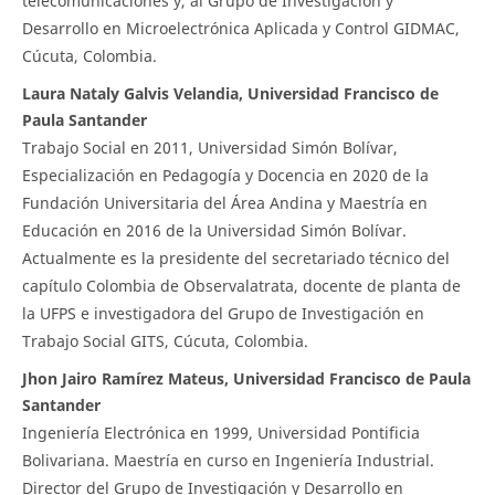
telecomunicaciones y, al Grupo de Investigación y
Desarrollo en Microelectrónica Aplicada y Control GIDMAC,
Cúcuta, Colombia.
Laura Nataly Galvis Velandia, Universidad Francisco de
Paula Santander
Trabajo Social en 2011, Universidad Simón Bolívar,
Especialización en Pedagogía y Docencia en 2020 de la
Fundación Universitaria del Área Andina y Maestría en
Educación en 2016 de la Universidad Simón Bolívar.
Actualmente es la presidente del secretariado técnico del
capítulo Colombia de Observalatrata, docente de planta de
la UFPS e investigadora del Grupo de Investigación en
Trabajo Social GITS, Cúcuta, Colombia.
Jhon Jairo Ramírez Mateus, Universidad Francisco de Paula
Santander
Ingeniería Electrónica en 1999, Universidad Pontificia
Bolivariana. Maestría en curso en Ingeniería Industrial.
Director del Grupo de Investigación y Desarrollo en