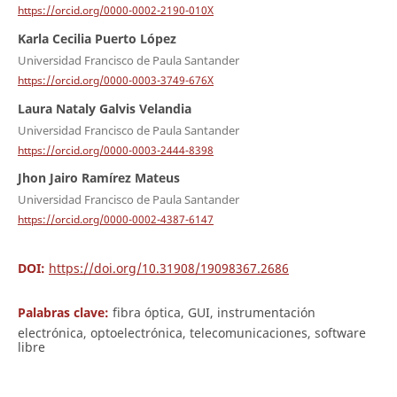
https://orcid.org/0000-0002-2190-010X
Karla Cecilia Puerto López
Universidad Francisco de Paula Santander
https://orcid.org/0000-0003-3749-676X
Laura Nataly Galvis Velandia
Universidad Francisco de Paula Santander
https://orcid.org/0000-0003-2444-8398
Jhon Jairo Ramírez Mateus
Universidad Francisco de Paula Santander
https://orcid.org/0000-0002-4387-6147
DOI:
https://doi.org/10.31908/19098367.2686
Palabras clave:
fibra óptica, GUI, instrumentación
electrónica, optoelectrónica, telecomunicaciones, software
libre