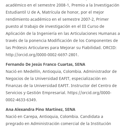
académico en el semestre 2008-1, Premio a la Investigación
Estudiantil U de A, Matrícula de honor, por el mejor
rendimiento académico en el semestre 2007-2, Primer
puesto al trabajo de investigación en el III Curso de
Aplicación de la Ingeniería en las Articulaciones Humanas a
través de la ponencia Modificación de los Componentes de
las Prótesis Articulares para Mejorar su Fiabilidad. ORCID:
http://orcid.org/0000-0002-6697-2801.
Fernando De Jesús Franco Cuartas, SENA
Nació en Medellín, Antioquia, Colombia. Administrador de
Negocios de la Universidad EAFIT, especialización en
Finanzas de la Universidad EAFIT. Instructor del Centro de
Servicios y Gestión Empresarial. https://orcid.org/0000-
0002-4633-6349.
Ana Alexandra Pino Martínez, SENA
Nació en Carepa, Antioquia, Colombia. Candidata a
pregrado en Administración comercial de la Institución