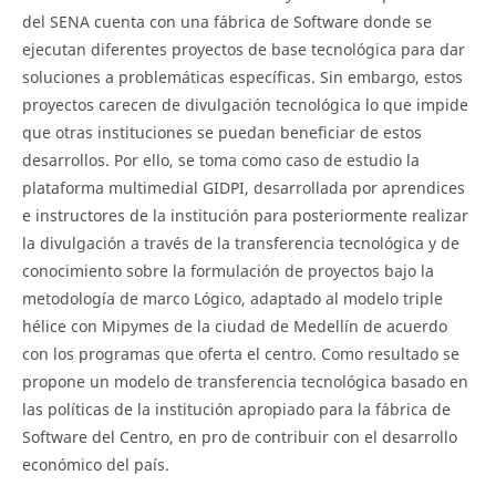
del SENA cuenta con una fábrica de Software donde se
ejecutan diferentes proyectos de base tecnológica para dar
soluciones a problemáticas específicas. Sin embargo, estos
proyectos carecen de divulgación tecnológica lo que impide
que otras instituciones se puedan beneficiar de estos
desarrollos. Por ello, se toma como caso de estudio la
plataforma multimedial GIDPI, desarrollada por aprendices
e instructores de la institución para posteriormente realizar
la divulgación a través de la transferencia tecnológica y de
conocimiento sobre la formulación de proyectos bajo la
metodología de marco Lógico, adaptado al modelo triple
hélice con Mipymes de la ciudad de Medellín de acuerdo
con los programas que oferta el centro. Como resultado se
propone un modelo de transferencia tecnológica basado en
las políticas de la institución apropiado para la fábrica de
Software del Centro, en pro de contribuir con el desarrollo
económico del país.