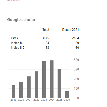
Google scholar