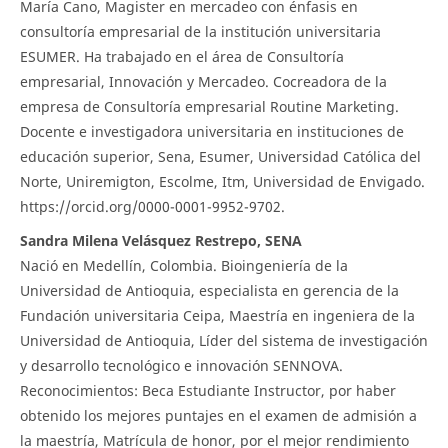
María Cano, Magister en mercadeo con énfasis en
consultoría empresarial de la institución universitaria
ESUMER. Ha trabajado en el área de Consultoría
empresarial, Innovación y Mercadeo. Cocreadora de la
empresa de Consultoría empresarial Routine Marketing.
Docente e investigadora universitaria en instituciones de
educación superior, Sena, Esumer, Universidad Católica del
Norte, Uniremigton, Escolme, Itm, Universidad de Envigado.
https://orcid.org/0000-0001-9952-9702.
Sandra Milena Velásquez Restrepo, SENA
Nació en Medellín, Colombia. Bioingeniería de la
Universidad de Antioquia, especialista en gerencia de la
Fundación universitaria Ceipa, Maestría en ingeniera de la
Universidad de Antioquia, Líder del sistema de investigación
y desarrollo tecnológico e innovación SENNOVA.
Reconocimientos: Beca Estudiante Instructor, por haber
obtenido los mejores puntajes en el examen de admisión a
la maestría, Matrícula de honor, por el mejor rendimiento