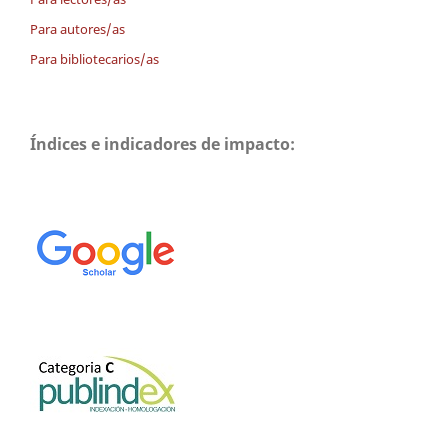
Para autores/as
Para bibliotecarios/as
Índices e indicadores de impacto: