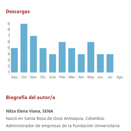
Descargas
Biografía del autor/a
Nilza Elena Viana, SENA
Nació en Santa Rosa de Osos Antioquia, Colombia.
Administrador de empresas de la Fundación Universitaria