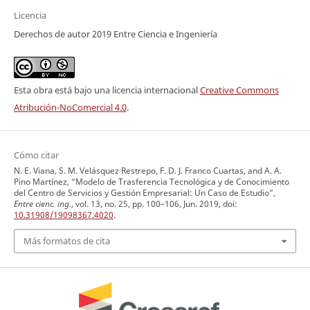
Licencia
Derechos de autor 2019 Entre Ciencia e Ingeniería
Esta obra está bajo una licencia internacional
Creative Commons
Atribución-NoComercial 4.0
.
Cómo citar
N. E. Viana, S. M. Velásquez Restrepo, F. D. J. Franco Cuartas, and A. A.
Pino Martínez, “Modelo de Trasferencia Tecnológica y de Conocimiento
del Centro de Servicios y Gestión Empresarial: Un Caso de Estudio”,
Entre cienc. ing.
, vol. 13, no. 25, pp. 100–106, Jun. 2019, doi:
10.31908/19098367.4020
.
Más formatos de cita