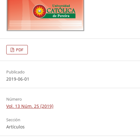
PDF
Publicado
2019-06-01
Número
Vol. 13 Núm. 25 (2019)
Sección
Artículos