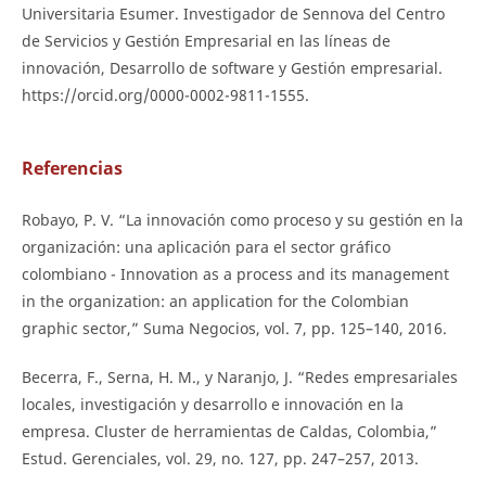
Universitaria Esumer. Investigador de Sennova del Centro
de Servicios y Gestión Empresarial en las líneas de
innovación, Desarrollo de software y Gestión empresarial.
https://orcid.org/0000-0002-9811-1555.
Referencias
Robayo, P. V. “La innovación como proceso y su gestión en la
organización: una aplicación para el sector gráfico
colombiano - Innovation as a process and its management
in the organization: an application for the Colombian
graphic sector,” Suma Negocios, vol. 7, pp. 125–140, 2016.
Becerra, F., Serna, H. M., y Naranjo, J. “Redes empresariales
locales, investigación y desarrollo e innovación en la
empresa. Cluster de herramientas de Caldas, Colombia,”
Estud. Gerenciales, vol. 29, no. 127, pp. 247–257, 2013.