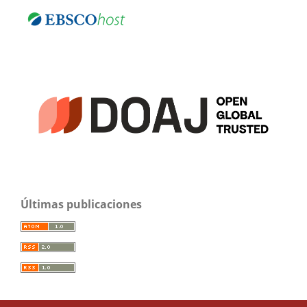
Últimas publicaciones