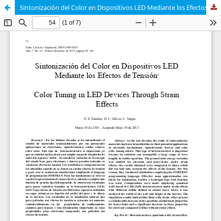
Sintonización del Color en Dispositivos LED Mediante los Efectos de Tensión