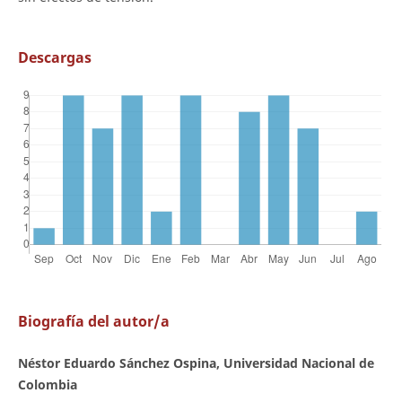
Descargas
Biografía del autor/a
Néstor Eduardo Sánchez Ospina, Universidad Nacional de
Colombia