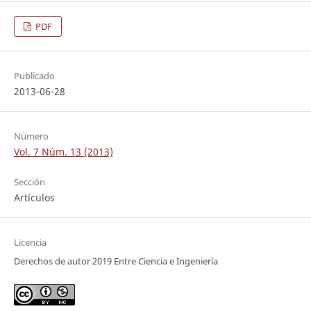
PDF
Publicado
2013-06-28
Número
Vol. 7 Núm. 13 (2013)
Sección
Artículos
Licencia
Derechos de autor 2019 Entre Ciencia e Ingeniería