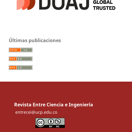
Últimas publicaciones
Revista Entre Ciencia e Ingeniería
entrecei@ucp.edu.co