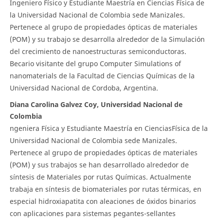
Ingeniero Físico y Estudiante Maestría en Ciencias Física de
la Universidad Nacional de Colombia sede Manizales.
Pertenece al grupo de propiedades ópticas de materiales
(POM) y su trabajo se desarrolla alrededor de la Simulación
del crecimiento de nanoestructuras semiconductoras.
Becario visitante del grupo Computer Simulations of
nanomaterials de la Facultad de Ciencias Químicas de la
Universidad Nacional de Cordoba, Argentina.
Diana Carolina Galvez Coy, Universidad Nacional de
Colombia
ngeniera Física y Estudiante Maestría en CienciasFísica de la
Universidad Nacional de Colombia sede Manizales.
Pertenece al grupo de propiedades ópticas de materiales
(POM) y sus trabajos se han desarrollado alrededor de
síntesis de Materiales por rutas Químicas. Actualmente
trabaja en síntesis de biomateriales por rutas térmicas, en
especial hidroxiapatita con aleaciones de óxidos binarios
con aplicaciones para sistemas pegantes-sellantes