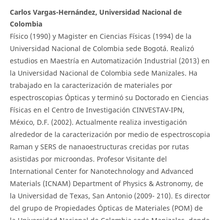
Carlos Vargas-Hernández, Universidad Nacional de
Colombia
Físico (1990) y Magister en Ciencias Físicas (1994) de la
Universidad Nacional de Colombia sede Bogotá. Realizó
estudios en Maestría en Automatización Industrial (2013) en
la Universidad Nacional de Colombia sede Manizales. Ha
trabajado en la caracterización de materiales por
espectroscopias Ópticas y terminó su Doctorado en Ciencias
Físicas en el Centro de Investigación CINVESTAV-IPN,
México, D.F. (2002). Actualmente realiza investigación
alrededor de la caracterización por medio de espectroscopia
Raman y SERS de nanaoestructuras crecidas por rutas
asistidas por microondas. Profesor Visitante del
International Center for Nanotechnology and Advanced
Materials (ICNAM) Department of Physics & Astronomy, de
la Universidad de Texas, San Antonio (2009- 210). Es director
del grupo de Propiedades Ópticas de Materiales (POM) de