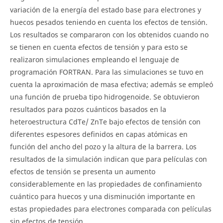
variación de la energía del estado base para electrones y
huecos pesados teniendo en cuenta los efectos de tensión.
Los resultados se compararon con los obtenidos cuando no
se tienen en cuenta efectos de tensión y para esto se
realizaron simulaciones empleando el lenguaje de
programación FORTRAN. Para las simulaciones se tuvo en
cuenta la aproximación de masa efectiva; además se empleó
una función de prueba tipo hidrogenoide. Se obtuvieron
resultados para pozos cuánticos basados en la
heteroestructura CdTe/ ZnTe bajo efectos de tensión con
diferentes espesores definidos en capas atómicas en
función del ancho del pozo y la altura de la barrera. Los
resultados de la simulación indican que para películas con
efectos de tensión se presenta un aumento
considerablemente en las propiedades de confinamiento
cuántico para huecos y una disminución importante en
estas propiedades para electrones comparada con películas
sin efectos de tensión.