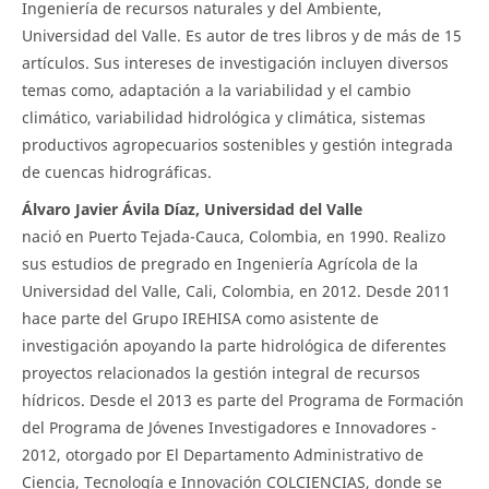
Ingeniería de recursos naturales y del Ambiente,
Universidad del Valle. Es autor de tres libros y de más de 15
artículos. Sus intereses de investigación incluyen diversos
temas como, adaptación a la variabilidad y el cambio
climático, variabilidad hidrológica y climática, sistemas
productivos agropecuarios sostenibles y gestión integrada
de cuencas hidrográficas.
Álvaro Javier Ávila Díaz, Universidad del Valle
nació en Puerto Tejada-Cauca, Colombia, en 1990. Realizo
sus estudios de pregrado en Ingeniería Agrícola de la
Universidad del Valle, Cali, Colombia, en 2012. Desde 2011
hace parte del Grupo IREHISA como asistente de
investigación apoyando la parte hidrológica de diferentes
proyectos relacionados la gestión integral de recursos
hídricos. Desde el 2013 es parte del Programa de Formación
del Programa de Jóvenes Investigadores e Innovadores -
2012, otorgado por El Departamento Administrativo de
Ciencia, Tecnología e Innovación COLCIENCIAS, donde se