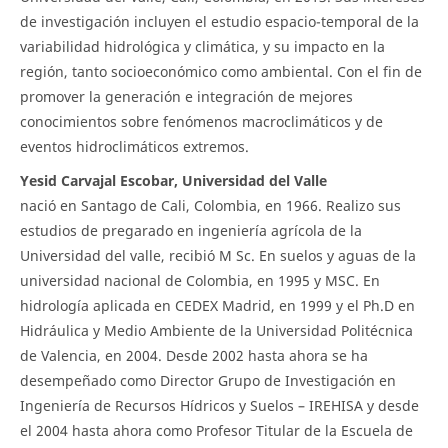
de investigación incluyen el estudio espacio-temporal de la
variabilidad hidrológica y climática, y su impacto en la
región, tanto socioeconómico como ambiental. Con el fin de
promover la generación e integración de mejores
conocimientos sobre fenómenos macroclimáticos y de
eventos hidroclimáticos extremos.
Yesid Carvajal Escobar, Universidad del Valle
nació en Santago de Cali, Colombia, en 1966. Realizo sus
estudios de pregarado en ingeniería agrícola de la
Universidad del valle, recibió M Sc. En suelos y aguas de la
universidad nacional de Colombia, en 1995 y MSC. En
hidrología aplicada en CEDEX Madrid, en 1999 y el Ph.D en
Hidráulica y Medio Ambiente de la Universidad Politécnica
de Valencia, en 2004. Desde 2002 hasta ahora se ha
desempeñado como Director Grupo de Investigación en
Ingeniería de Recursos Hídricos y Suelos – IREHISA y desde
el 2004 hasta ahora como Profesor Titular de la Escuela de