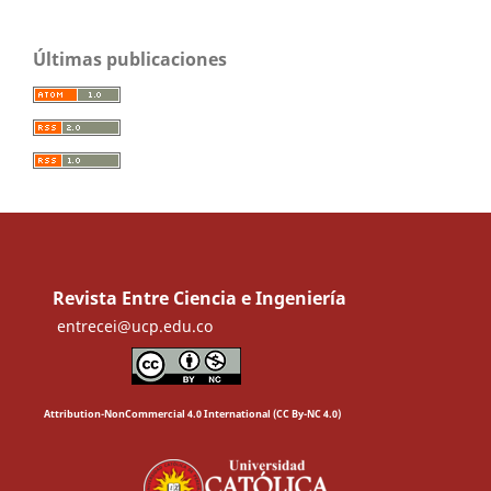
Últimas publicaciones
Revista Entre Ciencia e Ingeniería
entrecei@ucp.edu.co
Attribution-NonCommercial 4.0 International (CC By-NC 4.0)