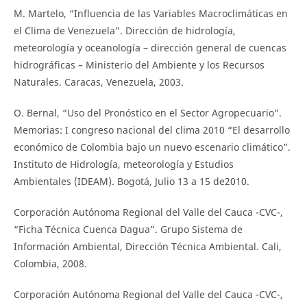
M. Martelo, “Influencia de las Variables Macroclimáticas en
el Clima de Venezuela”. Dirección de hidrología,
meteorología y oceanología – dirección general de cuencas
hidrográficas – Ministerio del Ambiente y los Recursos
Naturales. Caracas, Venezuela, 2003.
O. Bernal, “Uso del Pronóstico en el Sector Agropecuario”.
Memorias: I congreso nacional del clima 2010 “El desarrollo
económico de Colombia bajo un nuevo escenario climático”.
Instituto de Hidrología, meteorología y Estudios
Ambientales (IDEAM). Bogotá, Julio 13 a 15 de2010.
Corporación Autónoma Regional del Valle del Cauca -CVC-,
“Ficha Técnica Cuenca Dagua”. Grupo Sistema de
Información Ambiental, Dirección Técnica Ambiental. Cali,
Colombia, 2008.
Corporación Autónoma Regional del Valle del Cauca -CVC-,