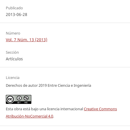
Publicado
2013-06-28
Número
Vol. 7 Núm. 13 (2013)
Sección
Artículos
Licencia
Derechos de autor 2019 Entre Ciencia e Ingeniería
Esta obra está bajo una licencia internacional
Creative Commons
Atribución-NoComercial 4.0
.