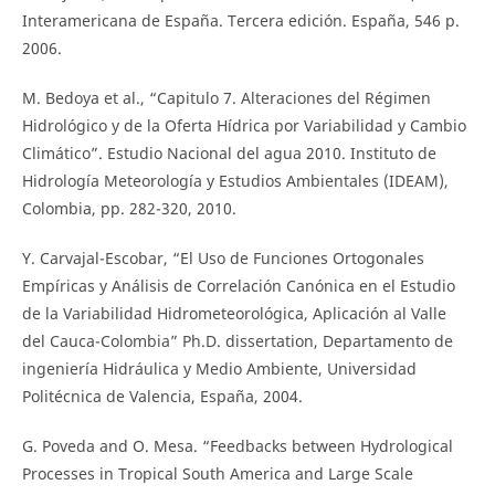
Interamericana de España. Tercera edición. España, 546 p.
2006.
M. Bedoya et al., “Capitulo 7. Alteraciones del Régimen
Hidrológico y de la Oferta Hídrica por Variabilidad y Cambio
Climático”. Estudio Nacional del agua 2010. Instituto de
Hidrología Meteorología y Estudios Ambientales (IDEAM),
Colombia, pp. 282-320, 2010.
Y. Carvajal-Escobar, “El Uso de Funciones Ortogonales
Empíricas y Análisis de Correlación Canónica en el Estudio
de la Variabilidad Hidrometeorológica, Aplicación al Valle
del Cauca-Colombia” Ph.D. dissertation, Departamento de
ingeniería Hidráulica y Medio Ambiente, Universidad
Politécnica de Valencia, España, 2004.
G. Poveda and O. Mesa. “Feedbacks between Hydrological
Processes in Tropical South America and Large Scale