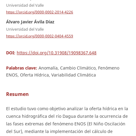
Universidad del Valle
https://orcid.org/0000-0002-2014-4226
Álvaro Javier Ávila Díaz
Universidad del Valle
https://orcid.org/0000-0002-0404-4559
DOI:
https://doi.org/10.31908/19098367.648
Palabras clave:
Anomalía, Cambio Climático, Fenómeno
ENOS, Oferta Hídrica, Variabilidad Climática
Resumen
El estudio tuvo como objetivo analizar la oferta hídrica en la
cuenca hidrográfica del río Dagua durante la ocurrencia de
las fases extremas del fenómeno ENOS (El Niño Oscilación
del Sur), mediante la implementación del cálculo de