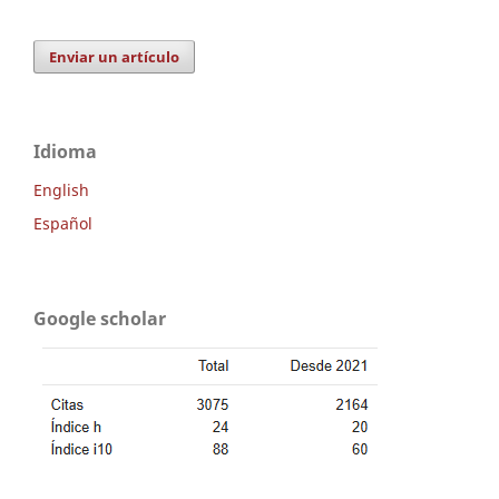
Enviar un artículo
Idioma
English
Español
Google scholar