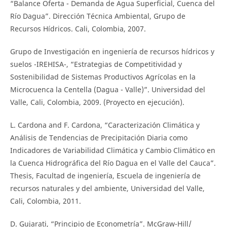
“Balance Oferta - Demanda de Agua Superficial, Cuenca del
Río Dagua”. Dirección Técnica Ambiental, Grupo de
Recursos Hídricos. Cali, Colombia, 2007.
Grupo de Investigación en ingeniería de recursos hídricos y
suelos -IREHISA-, “Estrategias de Competitividad y
Sostenibilidad de Sistemas Productivos Agrícolas en la
Microcuenca la Centella (Dagua - Valle)”. Universidad del
Valle, Cali, Colombia, 2009. (Proyecto en ejecución).
L. Cardona and F. Cardona, “Caracterización Climática y
Análisis de Tendencias de Precipitación Diaria como
Indicadores de Variabilidad Climática y Cambio Climático en
la Cuenca Hidrográfica del Río Dagua en el Valle del Cauca”.
Thesis, Facultad de ingeniería, Escuela de ingeniería de
recursos naturales y del ambiente, Universidad del Valle,
Cali, Colombia, 2011.
D. Gujarati, “Principio de Econometría”. McGraw-Hill/