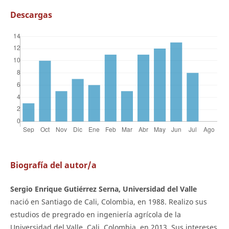
Descargas
Biografía del autor/a
Sergio Enrique Gutiérrez Serna, Universidad del Valle
nació en Santiago de Cali, Colombia, en 1988. Realizo sus
estudios de pregrado en ingeniería agrícola de la
Universidad del Valle, Cali, Colombia, en 2013. Sus intereses