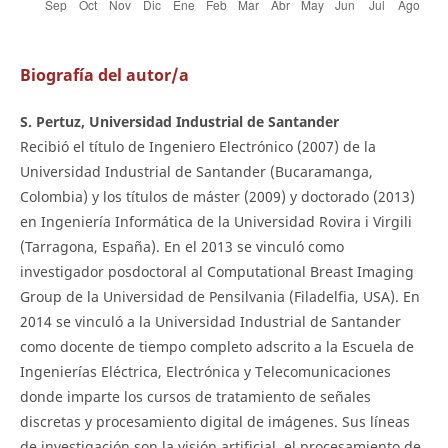
Biografía del autor/a
S. Pertuz, Universidad Industrial de Santander
Recibió el título de Ingeniero Electrónico (2007) de la
Universidad Industrial de Santander (Bucaramanga,
Colombia) y los títulos de máster (2009) y doctorado (2013)
en Ingeniería Informática de la Universidad Rovira i Virgili
(Tarragona, España). En el 2013 se vinculó como
investigador posdoctoral al Computational Breast Imaging
Group de la Universidad de Pensilvania (Filadelfia, USA). En
2014 se vinculó a la Universidad Industrial de Santander
como docente de tiempo completo adscrito a la Escuela de
Ingenierías Eléctrica, Electrónica y Telecomunicaciones
donde imparte los cursos de tratamiento de señales
discretas y procesamiento digital de imágenes. Sus líneas
de investigación son la visión artificial, el procesamiento de