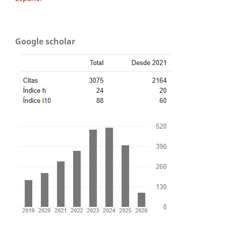
Google scholar