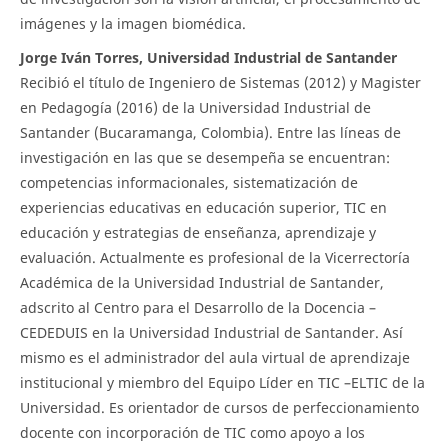
imágenes y la imagen biomédica.
Jorge Iván Torres, Universidad Industrial de Santander
Recibió el título de Ingeniero de Sistemas (2012) y Magister
en Pedagogía (2016) de la Universidad Industrial de
Santander (Bucaramanga, Colombia). Entre las líneas de
investigación en las que se desempeña se encuentran:
competencias informacionales, sistematización de
experiencias educativas en educación superior, TIC en
educación y estrategias de enseñanza, aprendizaje y
evaluación. Actualmente es profesional de la Vicerrectoría
Académica de la Universidad Industrial de Santander,
adscrito al Centro para el Desarrollo de la Docencia –
CEDEDUIS en la Universidad Industrial de Santander. Así
mismo es el administrador del aula virtual de aprendizaje
institucional y miembro del Equipo Líder en TIC –ELTIC de la
Universidad. Es orientador de cursos de perfeccionamiento
docente con incorporación de TIC como apoyo a los