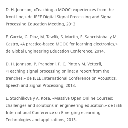
D. H. Johnson, «Teaching a MOOC: experiences from the
front line,» de IEEE Digital Signal Processing and Signal
Processing Education Meeting, 2013.
F. Garcia, G. Diaz, M. Tawfik, S. Martin, E. Sancristobal y M.
Castro, «A practice-based MOOC for learning electronics,»
de Global Engineering Education Conference, 2014.
D. H. Johnson, P. Prandoni, P. C. Pinto y M. Vetterli,
«Teaching signal processing online: a report from the
trenches,» de IEEE International Conference on Acoustics,
Speech and Signal Processing, 2013.
L. Stuchlikova y A. Kosa, «Massive Open Online Courses:
challenges and solutions in engineering education,» de IEEE
International Conference on Emerging eLearning
Technologies and applications, 2013.