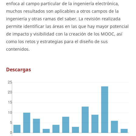
enfoca al campo particular de la ingeniería electrónica,
muchos resultados son aplicables a otros campos de la
ingeniería y otras ramas del saber. La revisión realizada
permite identificar las áreas en las que hay mayor potencial
de impacto y visibilidad con la creación de los MOOC, así
como los retos y estrategias para el diseño de sus
contenidos.
Descargas