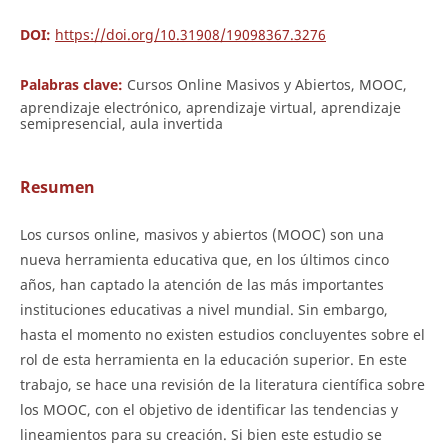
DOI:
https://doi.org/10.31908/19098367.3276
Palabras clave:
Cursos Online Masivos y Abiertos, MOOC,
aprendizaje electrónico, aprendizaje virtual, aprendizaje
semipresencial, aula invertida
Resumen
Los cursos online, masivos y abiertos (MOOC) son una
nueva herramienta educativa que, en los últimos cinco
años, han captado la atención de las más importantes
instituciones educativas a nivel mundial. Sin embargo,
hasta el momento no existen estudios concluyentes sobre el
rol de esta herramienta en la educación superior. En este
trabajo, se hace una revisión de la literatura científica sobre
los MOOC, con el objetivo de identificar las tendencias y
lineamientos para su creación. Si bien este estudio se