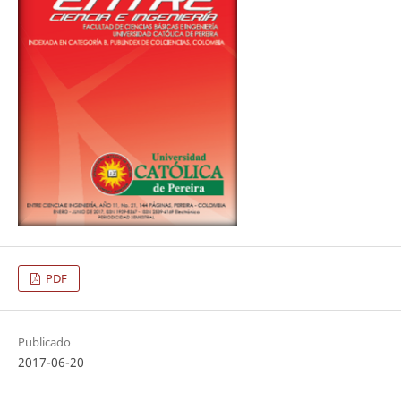
PDF
Publicado
2017-06-20