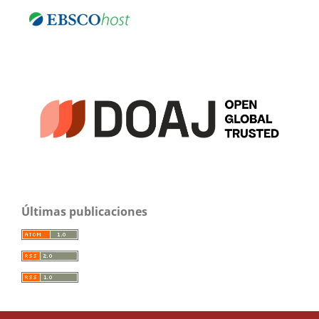
Últimas publicaciones