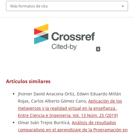
Más formatos de cita
4
Artículos similares
Jhonier David Anacona Ortiz, Edwin Eduardo Millán
Rojas, Carlos Alberto Gómez Cano,
Aplicación de los
metaversos y la realidad virtual en la enseñanza
,
Entre Ciencia e Ingeniería: Vol. 13 Núm. 25 (2019)
Omar Iván Trejos Buriticá,
Análisis de resultados
comparativos en el aprendizaje de la Programación en