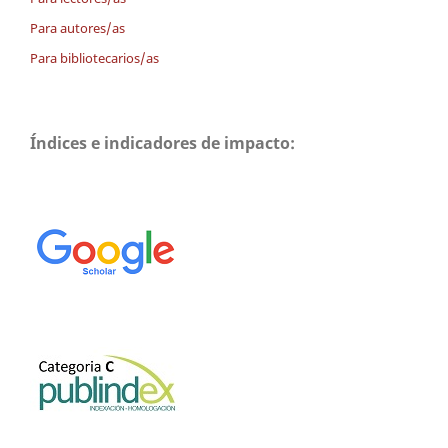
Para autores/as
Para bibliotecarios/as
Índices e indicadores de impacto: