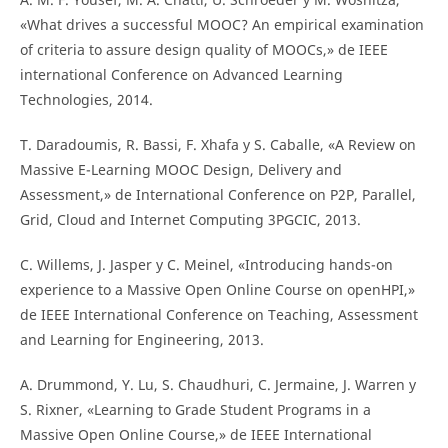
«What drives a successful MOOC? An empirical examination
of criteria to assure design quality of MOOCs,» de IEEE
international Conference on Advanced Learning
Technologies, 2014.
T. Daradoumis, R. Bassi, F. Xhafa y S. Caballe, «A Review on
Massive E-Learning MOOC Design, Delivery and
Assessment,» de International Conference on P2P, Parallel,
Grid, Cloud and Internet Computing 3PGCIC, 2013.
C. Willems, J. Jasper y C. Meinel, «Introducing hands-on
experience to a Massive Open Online Course on openHPI,»
de IEEE International Conference on Teaching, Assessment
and Learning for Engineering, 2013.
A. Drummond, Y. Lu, S. Chaudhuri, C. Jermaine, J. Warren y
S. Rixner, «Learning to Grade Student Programs in a
Massive Open Online Course,» de IEEE International