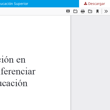
Educación Superior
Descargar