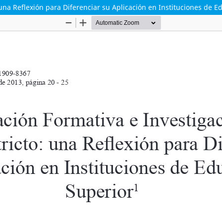
 una Reflexión para Diferenciar su Aplicación en Instituciones de 