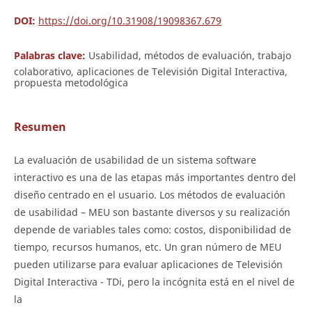
DOI:
https://doi.org/10.31908/19098367.679
Palabras clave:
Usabilidad, métodos de evaluación, trabajo
colaborativo, aplicaciones de Televisión Digital Interactiva,
propuesta metodológica
Resumen
La evaluación de usabilidad de un sistema software
interactivo es una de las etapas más importantes dentro del
diseño centrado en el usuario. Los métodos de evaluación
de usabilidad – MEU son bastante diversos y su realización
depende de variables tales como: costos, disponibilidad de
tiempo, recursos humanos, etc. Un gran número de MEU
pueden utilizarse para evaluar aplicaciones de Televisión
Digital Interactiva - TDi, pero la incógnita está en el nivel de
la