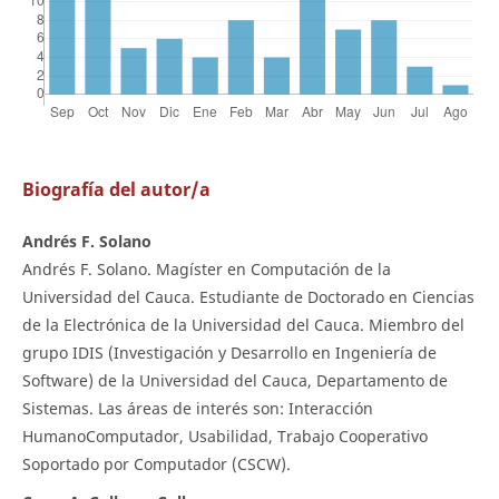
Biografía del autor/a
Andrés F. Solano
Andrés F. Solano. Magíster en Computación de la
Universidad del Cauca. Estudiante de Doctorado en Ciencias
de la Electrónica de la Universidad del Cauca. Miembro del
grupo IDIS (Investigación y Desarrollo en Ingeniería de
Software) de la Universidad del Cauca, Departamento de
Sistemas. Las áreas de interés son: Interacción
HumanoComputador, Usabilidad, Trabajo Cooperativo
Soportado por Computador (CSCW).