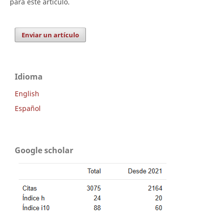
para este artículo.
Enviar un artículo
Idioma
English
Español
Google scholar