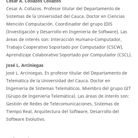
Cesar A. Collazos Collazos
Cesar A. Collazos. Profesor titular del Departamento de
Sistemas de la Universidad del Cauca. Doctor en Ciencias
Mención Computación. Coordinador del grupo IDIS
(Investigación y Desarrollo en Ingeniería de Software). Las
áreas de interés son: Interacción Humano-Computador,
Trabajo Cooperativo Soportado por Computador (CSCW),
Aprendizaje Colaborativo Soportado por Computador (CSCL).
José L. Arciniegas
José L. Arciniegas. Es profesor titular del Departamento de
Telemática de la Universidad del Cauca. Doctor en
Ingeniería de Sistemas Telemáticos. Miembro del grupo GIT
(Grupo de Ingeniería Telemática). Las áreas de interés son:
Gestión de Redes de Telecomunicaciones, Sistemas de
Tiempo Real, Arquitectura del Software, Desarrollo del
Software Evolutivo.