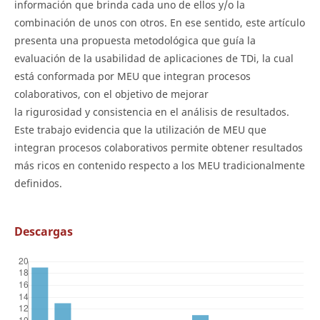
información que brinda cada uno de ellos y/o la
combinación de unos con otros. En ese sentido, este artículo
presenta una propuesta metodológica que guía la
evaluación de la usabilidad de aplicaciones de TDi, la cual
está conformada por MEU que integran procesos
colaborativos, con el objetivo de mejorar
la rigurosidad y consistencia en el análisis de resultados.
Este trabajo evidencia que la utilización de MEU que
integran procesos colaborativos permite obtener resultados
más ricos en contenido respecto a los MEU tradicionalmente
definidos.
Descargas