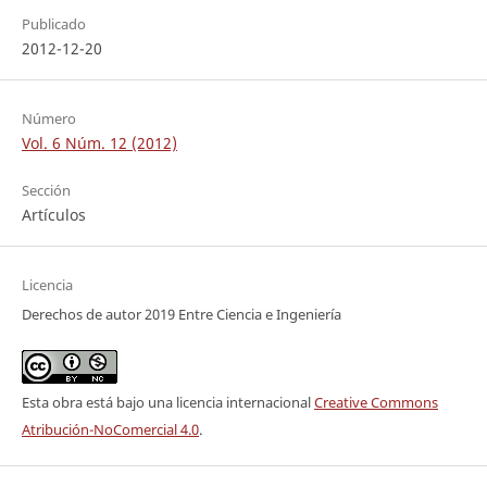
Publicado
2012-12-20
Número
Vol. 6 Núm. 12 (2012)
Sección
Artículos
Licencia
Derechos de autor 2019 Entre Ciencia e Ingeniería
Esta obra está bajo una licencia internacional
Creative Commons
Atribución-NoComercial 4.0
.