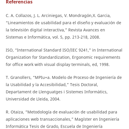
Referencias
C. A. Collazos, J. L. Arciniegas, V. Mondragón,X. Garcia,
“Lineamientos de usabilidad para el diseño y evaluación de
la televisión digital interactiva,” Revista Avances en
Sistemas e Informática, vol. 5, pp. 213-218, 2008.
ISO, “International Standard ISO/IEC 9241,” in International
Organization for Standardization, Ergonomic requirements
for office work with visual display terminals, ed, 1998.
T. Granollers, “MPIu+a. Modelo de Proceso de Ingeniería de
la Usabilidad y la Accesibilidad,” Tesis Doctoral,
Departament de Llenguatges i Sistemes Informàtics,
Universidad de Lleida, 2004.
R. Otaiza, “Metodología de evaluación de usabilidad para
aplicaciones web transaccionales,” Magíster en Ingeniería
Informática Tesis de Grado, Escuela de Ingeniería