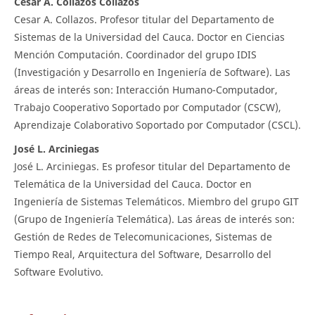
Cesar A. Collazos Collazos
Cesar A. Collazos. Profesor titular del Departamento de
Sistemas de la Universidad del Cauca. Doctor en Ciencias
Mención Computación. Coordinador del grupo IDIS
(Investigación y Desarrollo en Ingeniería de Software). Las
áreas de interés son: Interacción Humano-Computador,
Trabajo Cooperativo Soportado por Computador (CSCW),
Aprendizaje Colaborativo Soportado por Computador (CSCL).
José L. Arciniegas
José L. Arciniegas. Es profesor titular del Departamento de
Telemática de la Universidad del Cauca. Doctor en
Ingeniería de Sistemas Telemáticos. Miembro del grupo GIT
(Grupo de Ingeniería Telemática). Las áreas de interés son:
Gestión de Redes de Telecomunicaciones, Sistemas de
Tiempo Real, Arquitectura del Software, Desarrollo del
Software Evolutivo.