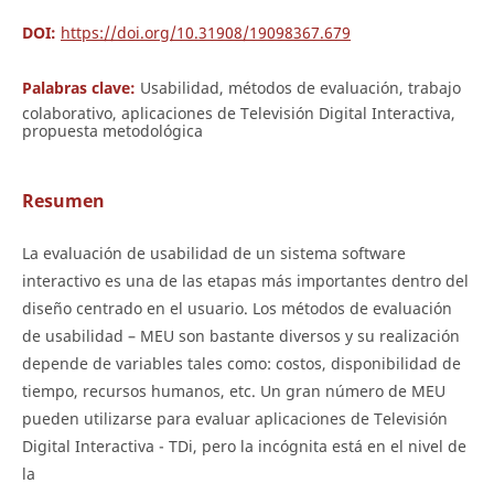
DOI:
https://doi.org/10.31908/19098367.679
Palabras clave:
Usabilidad, métodos de evaluación, trabajo
colaborativo, aplicaciones de Televisión Digital Interactiva,
propuesta metodológica
Resumen
La evaluación de usabilidad de un sistema software
interactivo es una de las etapas más importantes dentro del
diseño centrado en el usuario. Los métodos de evaluación
de usabilidad – MEU son bastante diversos y su realización
depende de variables tales como: costos, disponibilidad de
tiempo, recursos humanos, etc. Un gran número de MEU
pueden utilizarse para evaluar aplicaciones de Televisión
Digital Interactiva - TDi, pero la incógnita está en el nivel de
la