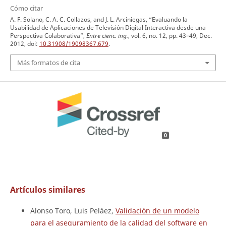
Cómo citar
A. F. Solano, C. A. C. Collazos, and J. L. Arciniegas, “Evaluando la
Usabilidad de Aplicaciones de Televisión Digital Interactiva desde una
Perspectiva Colaborativa”,
Entre cienc. ing.
, vol. 6, no. 12, pp. 43–49, Dec.
2012, doi:
10.31908/19098367.679
.
Más formatos de cita
0
Artículos similares
Alonso Toro, Luis Peláez,
Validación de un modelo
para el aseguramiento de la calidad del software en