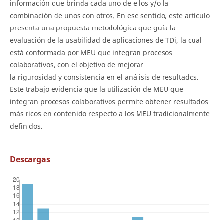
información que brinda cada uno de ellos y/o la
combinación de unos con otros. En ese sentido, este artículo
presenta una propuesta metodológica que guía la
evaluación de la usabilidad de aplicaciones de TDi, la cual
está conformada por MEU que integran procesos
colaborativos, con el objetivo de mejorar
la rigurosidad y consistencia en el análisis de resultados.
Este trabajo evidencia que la utilización de MEU que
integran procesos colaborativos permite obtener resultados
más ricos en contenido respecto a los MEU tradicionalmente
definidos.
Descargas