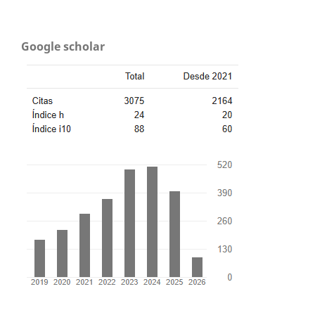
Google scholar