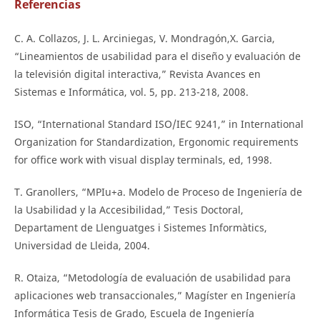
Referencias
C. A. Collazos, J. L. Arciniegas, V. Mondragón,X. Garcia,
“Lineamientos de usabilidad para el diseño y evaluación de
la televisión digital interactiva,” Revista Avances en
Sistemas e Informática, vol. 5, pp. 213-218, 2008.
ISO, “International Standard ISO/IEC 9241,” in International
Organization for Standardization, Ergonomic requirements
for office work with visual display terminals, ed, 1998.
T. Granollers, “MPIu+a. Modelo de Proceso de Ingeniería de
la Usabilidad y la Accesibilidad,” Tesis Doctoral,
Departament de Llenguatges i Sistemes Informàtics,
Universidad de Lleida, 2004.
R. Otaiza, “Metodología de evaluación de usabilidad para
aplicaciones web transaccionales,” Magíster en Ingeniería
Informática Tesis de Grado, Escuela de Ingeniería