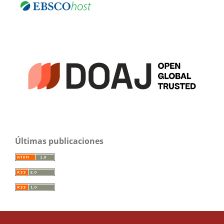
Últimas publicaciones