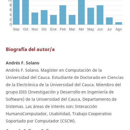
Biografía del autor/a
Andrés F. Solano
Andrés F. Solano. Magíster en Computación de la
Universidad del Cauca. Estudiante de Doctorado en Ciencias
de la Electrónica de la Universidad del Cauca. Miembro del
grupo IDIS (Investigación y Desarrollo en Ingeniería de
Software) de la Universidad del Cauca, Departamento de
Sistemas. Las áreas de interés son: Interacción
HumanoComputador, Usabilidad, Trabajo Cooperativo
Soportado por Computador (CSCW).