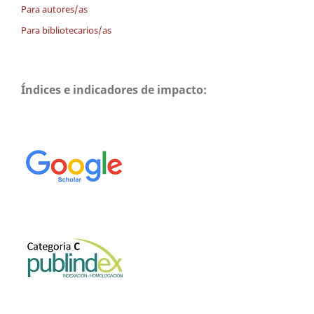
Para autores/as
Para bibliotecarios/as
Índices e indicadores de impacto: