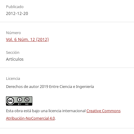
Publicado
2012-12-20
Número
Vol. 6 Núm. 12 (2012)
Sección
Artículos
Licencia
Derechos de autor 2019 Entre Ciencia e Ingeniería
Esta obra está bajo una licencia internacional
Creative Commons
Atribución-NoComercial 4.0
.