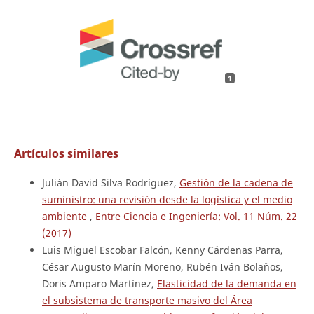
1
Artículos similares
Julián David Silva Rodríguez,
Gestión de la cadena de
suministro: una revisión desde la logística y el medio
ambiente
,
Entre Ciencia e Ingeniería: Vol. 11 Núm. 22
(2017)
Luis Miguel Escobar Falcón, Kenny Cárdenas Parra,
César Augusto Marín Moreno, Rubén Iván Bolaños,
Doris Amparo Martínez,
Elasticidad de la demanda en
el subsistema de transporte masivo del Área