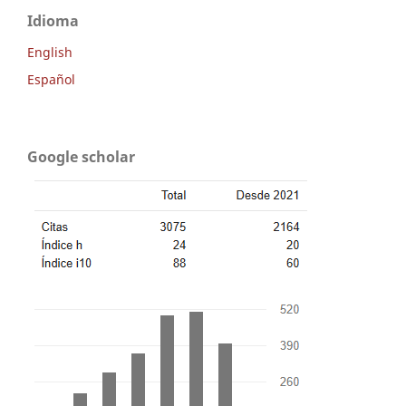
Idioma
English
Español
Google scholar