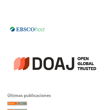
Últimas publicaciones