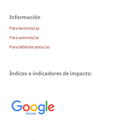
Información
Para lectores/as
Para autores/as
Para bibliotecarios/as
Índices e indicadores de impacto: