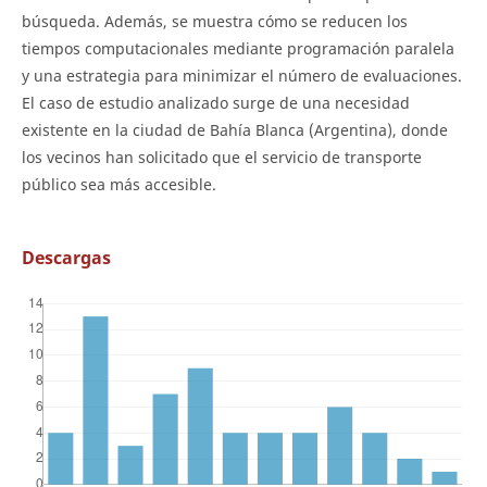
búsqueda. Además, se muestra cómo se reducen los
tiempos computacionales mediante programación paralela
y una estrategia para minimizar el número de evaluaciones.
El caso de estudio analizado surge de una necesidad
existente en la ciudad de Bahía Blanca (Argentina), donde
los vecinos han solicitado que el servicio de transporte
público sea más accesible.
Descargas