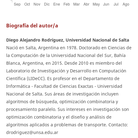
Biografía del autor/a
Diego Alejandro Rodríguez, Universidad Nacional de Salta
Nació en Salta, Argentina en 1978. Doctorado en Ciencias de
la Computación de la Universidad Nacional del Sur, Bahía
Blanca, Argentina, en 2015. Desde 2010 es miembro del
Laboratorio de Investigación y Desarrollo en Computación
Científica (LIDeCC). Es profesor en el Departamento de
Informática - Facultad de Ciencias Exactas - Universidad
Nacional de Salta. Sus áreas de investigación incluyen
algoritmos de búsqueda, optimización combinatoria y
procesamiento paralelo. Sus intereses en investigación son
optimización combinatoria y el diseño y análisis de
algoritmos aplicados a problemas de transporte. Contacto:
drodriguez@unsa.edu.ar