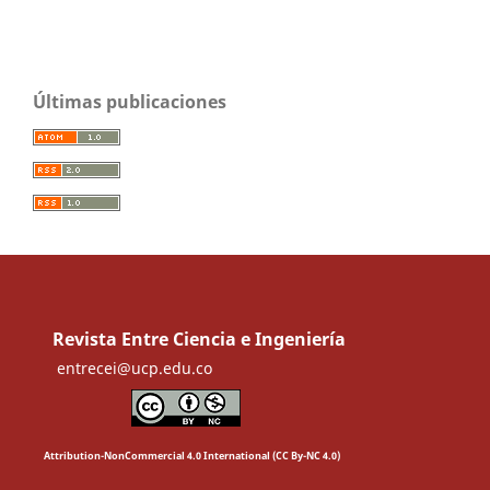
Últimas publicaciones
Revista Entre Ciencia e Ingeniería
entrecei@ucp.edu.co
Attribution-NonCommercial 4.0 International (CC By-NC 4.0)