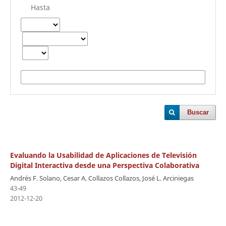
Hasta
Buscar
Evaluando la Usabilidad de Aplicaciones de Televisión
Digital Interactiva desde una Perspectiva Colaborativa
Andrés F. Solano, Cesar A. Collazos Collazos, José L. Arciniegas
43-49
2012-12-20