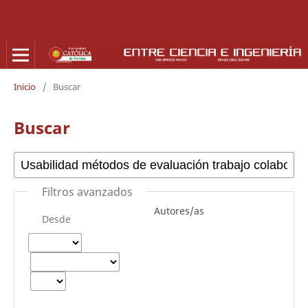
Inicio
/
Buscar
Buscar
Filtros avanzados
Autores/as
Desde