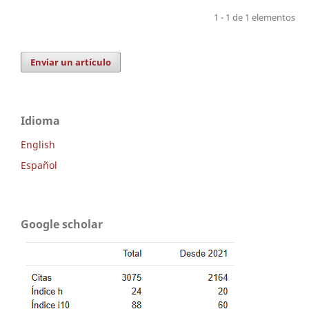
1 - 1 de 1 elementos
Enviar un artículo
Idioma
English
Español
Google scholar