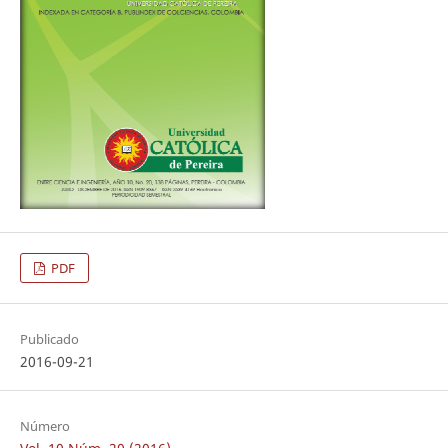
PDF
Publicado
2016-09-21
Número