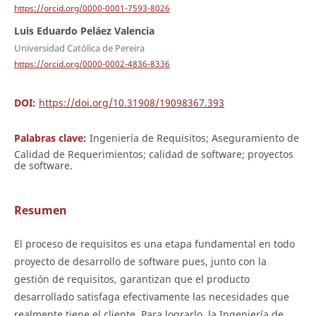
https://orcid.org/0000-0001-7593-8026
Luis Eduardo Peláez Valencia
Universidad Católica de Pereira
https://orcid.org/0000-0002-4836-8336
DOI:
https://doi.org/10.31908/19098367.393
Palabras clave:
Ingeniería de Requisitos; Aseguramiento de
Calidad de Requerimientos; calidad de software; proyectos
de software.
Resumen
El proceso de requisitos es una etapa fundamental en todo
proyecto de desarrollo de software pues, junto con la
gestión de requisitos, garantizan que el producto
desarrollado satisfaga efectivamente las necesidades que
realmente tiene el cliente. Para lograrlo, la Ingeniería de