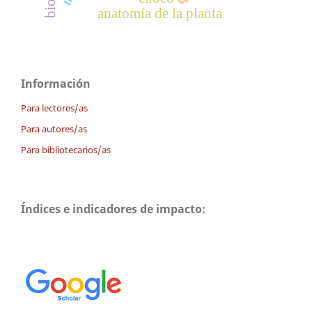
anatomía de la planta
Información
Para lectores/as
Para autores/as
Para bibliotecarios/as
Índices e indicadores de impacto: