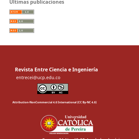
Últimas publicaciones
Revista Entre Ciencia e Ingeniería
entrecei@ucp.edu.co
Attribution-NonCommercial 4.0 International (CC By-NC 4.0)