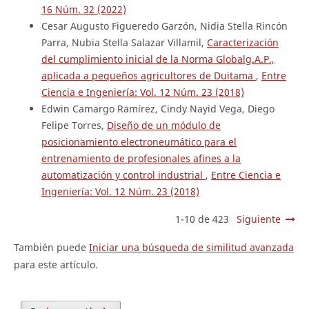
16 Núm. 32 (2022)
Cesar Augusto Figueredo Garzón, Nidia Stella Rincón
Parra, Nubia Stella Salazar Villamil,
Caracterización
del cumplimiento inicial de la Norma Globalg.A.P.,
aplicada a pequeños agricultores de Duitama
,
Entre
Ciencia e Ingeniería: Vol. 12 Núm. 23 (2018)
Edwin Camargo Ramírez, Cindy Nayid Vega, Diego
Felipe Torres,
Diseño de un módulo de
posicionamiento electroneumático para el
entrenamiento de profesionales afines a la
automatización y control industrial
,
Entre Ciencia e
Ingeniería: Vol. 12 Núm. 23 (2018)
1-10 de 423
Siguiente
También puede
Iniciar una búsqueda de similitud avanzada
para este artículo.