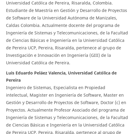
Universidad Católica de Pereira, Risaralda, Colombia.
Estudiante de Maestría en Gestión y Desarrollo de Proyectos
de Software de la Universidad Autónoma de Manizales,
Caldas Colombia. Actualmente docente del programa de
Ingeniería de Sistemas y Telecomunicaciones, de la Facultad
de Ciencias Básicas e Ingeniería en la Universidad Católica
de Pereira UCP, Pereira, Risaralda, pertenece al grupo de
Investigación e Innovación en Ingeniería (GIII) de la
Universidad Católica de Pereira.
Luis Eduardo Peláez Valencia, Universidad Católica de
Pereira
Ingeniero de Sistemas, Especialista en Propiedad
intelectual, Magister en Ingeniería de Software, Master en
Gestión y Desarrollo de Proyectos de Software, Doctor (c) en
Proyectos. Actualmente Profesor Asociado del programa de
Ingeniería de Sistemas y Telecomunicaciones, de la Facultad
de Ciencias Básicas e Ingeniería en la Universidad Católica
de Pereira UCP, Pereira, Risaralda, pertenece al grupo de