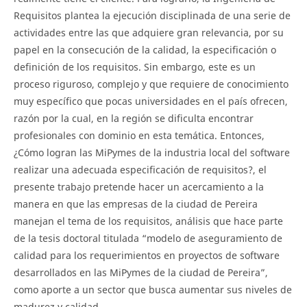
Requisitos plantea la ejecución disciplinada de una serie de
actividades entre las que adquiere gran relevancia, por su
papel en la consecución de la calidad, la especificación o
definición de los requisitos. Sin embargo, este es un
proceso riguroso, complejo y que requiere de conocimiento
muy específico que pocas universidades en el país ofrecen,
razón por la cual, en la región se dificulta encontrar
profesionales con dominio en esta temática. Entonces,
¿Cómo logran las MiPymes de la industria local del software
realizar una adecuada especificación de requisitos?, el
presente trabajo pretende hacer un acercamiento a la
manera en que las empresas de la ciudad de Pereira
manejan el tema de los requisitos, análisis que hace parte
de la tesis doctoral titulada “modelo de aseguramiento de
calidad para los requerimientos en proyectos de software
desarrollados en las MiPymes de la ciudad de Pereira”,
como aporte a un sector que busca aumentar sus niveles de
madurez y calidad.