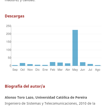
Descargas
Biografía del autor/a
Alonso Toro Lazo, Universidad Católica de Pereira
Ingeniero de Sistemas y Telecomunicaciones, 2010 de la