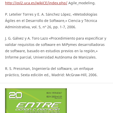
http://osl2.uca.es/wikiCE/index.php/
Agile_modeling.
P. Letelier Torres y E. A. Sánchez López, «Metodologías
Ágiles en el Desarrollo de Software,» Ciencia y Técnica
Administrativa, vol. 5, nº 26, pp. 1-7, 2006.
J. G. Gálvez y A. Toro Lazo «Procedimiento para especificar y
validar requisitos de software en MiPymes desarrolladoras
de software, basado en estudios previos en la región,»
Informe parcial, Universidad Autónoma de Manizales.
R. S. Pressman, Ingeniería del software, un enfoque
práctico, Sexta edición ed., Madrid: McGraw-Hill, 2006.