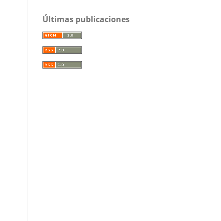
Últimas publicaciones