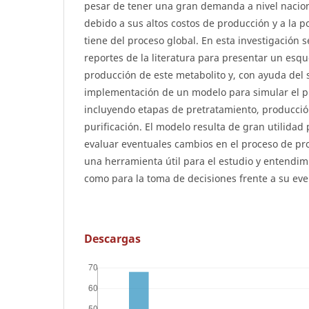
pesar de tener una gran demanda a nivel nacio
debido a sus altos costos de producción y a la 
tiene del proceso global. En esta investigación 
reportes de la literatura para presentar un esq
producción de este metabolito y, con ayuda del 
implementación de un modelo para simular el p
incluyendo etapas de pretratamiento, producció
purificación. El modelo resulta de gran utilidad 
evaluar eventuales cambios en el proceso de pr
una herramienta útil para el estudio y entendimi
como para la toma de decisiones frente a su ev
Descargas