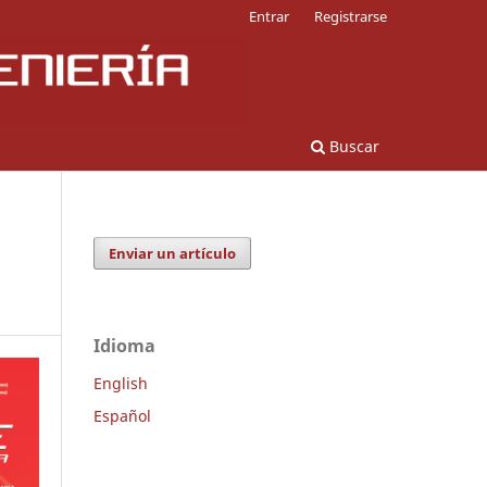
Entrar
Registrarse
Buscar
Enviar un artículo
Idioma
English
Español