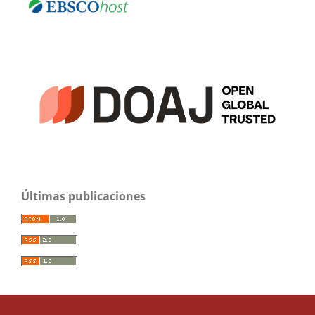
Últimas publicaciones