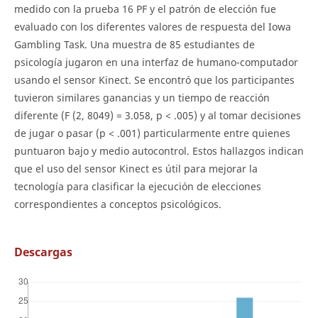
medido con la prueba 16 PF y el patrón de elección fue
evaluado con los diferentes valores de respuesta del Iowa
Gambling Task. Una muestra de 85 estudiantes de
psicología jugaron en una interfaz de humano-computador
usando el sensor Kinect. Se encontró que los participantes
tuvieron similares ganancias y un tiempo de reacción
diferente (F (2, 8049) = 3.058, p < .005) y al tomar decisiones
de jugar o pasar (p < .001) particularmente entre quienes
puntuaron bajo y medio autocontrol. Estos hallazgos indican
que el uso del sensor Kinect es útil para mejorar la
tecnología para clasificar la ejecución de elecciones
correspondientes a conceptos psicológicos.
Descargas