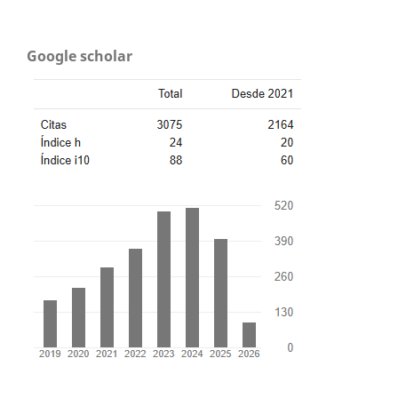
Google scholar