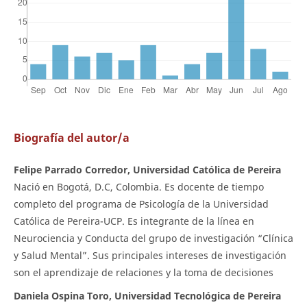
Biografía del autor/a
Felipe Parrado Corredor, Universidad Católica de Pereira
Nació en Bogotá, D.C, Colombia. Es docente de tiempo
completo del programa de Psicología de la Universidad
Católica de Pereira-UCP. Es integrante de la línea en
Neurociencia y Conducta del grupo de investigación “Clínica
y Salud Mental”. Sus principales intereses de investigación
son el aprendizaje de relaciones y la toma de decisiones
Daniela Ospina Toro, Universidad Tecnológica de Pereira