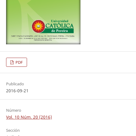
PDF
Publicado
2016-09-21
Número
Vol. 10 Núm. 20 (2016)
Sección