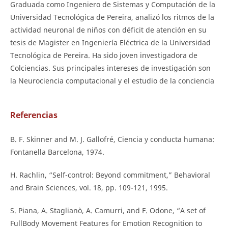
Graduada como Ingeniero de Sistemas y Computación de la
Universidad Tecnológica de Pereira, analizó los ritmos de la
actividad neuronal de niños con déficit de atención en su
tesis de Magister en Ingeniería Eléctrica de la Universidad
Tecnológica de Pereira. Ha sido joven investigadora de
Colciencias. Sus principales intereses de investigación son
la Neurociencia computacional y el estudio de la conciencia
Referencias
B. F. Skinner and M. J. Gallofré, Ciencia y conducta humana:
Fontanella Barcelona, 1974.
H. Rachlin, “Self-control: Beyond commitment,” Behavioral
and Brain Sciences, vol. 18, pp. 109-121, 1995.
S. Piana, A. Staglianò, A. Camurri, and F. Odone, “A set of
FullBody Movement Features for Emotion Recognition to