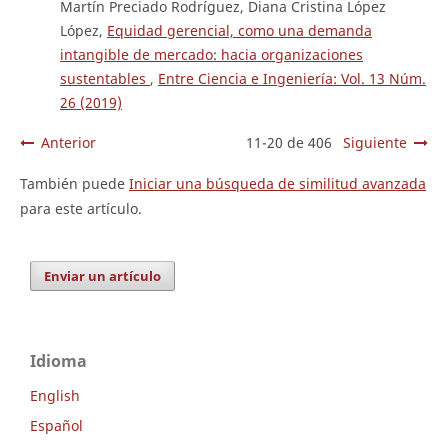
Martín Preciado Rodríguez, Diana Cristina López
López,
Equidad gerencial, como una demanda
intangible de mercado: hacia organizaciones
sustentables
,
Entre Ciencia e Ingeniería: Vol. 13 Núm.
26 (2019)
Anterior
11-20 de 406
Siguiente
También puede
Iniciar una búsqueda de similitud avanzada
para este artículo.
Enviar un artículo
Idioma
English
Español