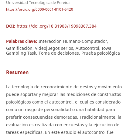
Universidad Tecnológica de Pereira
https://orcid.org/0000-0001-8101-5420
DOI:
https://doi.org/10.31908/19098367.384
Palabras clave:
Interacción Humano-Computador,
Gamificación, Videojuegos serios, Autocontrol, Iowa
Gambling Task, Toma de decisiones, Prueba psicológica
Resumen
La tecnología de reconocimiento de gestos y movimiento
puede soportar y mejorar las mediciones de constructos
psicológicos como el autocontrol, el cual es considerado
como un rasgo de personalidad o una habilidad para
preferir consecuencias demoradas. Tradicionalmente, la
evaluación es realizada con encuestas y la ejecución de
tareas específicas. En este estudio el autocontrol fue