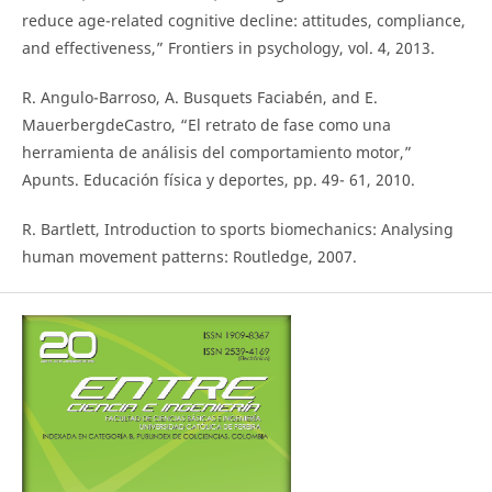
reduce age-related cognitive decline: attitudes, compliance,
and effectiveness,” Frontiers in psychology, vol. 4, 2013.
R. Angulo-Barroso, A. Busquets Faciabén, and E.
MauerbergdeCastro, “El retrato de fase como una
herramienta de análisis del comportamiento motor,”
Apunts. Educación física y deportes, pp. 49- 61, 2010.
R. Bartlett, Introduction to sports biomechanics: Analysing
human movement patterns: Routledge, 2007.