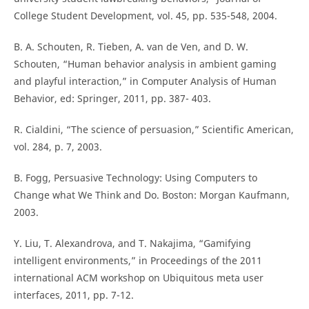
College Student Development, vol. 45, pp. 535-548, 2004.
B. A. Schouten, R. Tieben, A. van de Ven, and D. W.
Schouten, “Human behavior analysis in ambient gaming
and playful interaction,” in Computer Analysis of Human
Behavior, ed: Springer, 2011, pp. 387- 403.
R. Cialdini, “The science of persuasion,” Scientific American,
vol. 284, p. 7, 2003.
B. Fogg, Persuasive Technology: Using Computers to
Change what We Think and Do. Boston: Morgan Kaufmann,
2003.
Y. Liu, T. Alexandrova, and T. Nakajima, “Gamifying
intelligent environments,” in Proceedings of the 2011
international ACM workshop on Ubiquitous meta user
interfaces, 2011, pp. 7-12.