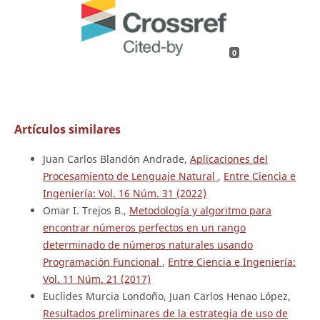
0
Artículos similares
Juan Carlos Blandón Andrade,
Aplicaciones del
Procesamiento de Lenguaje Natural
,
Entre Ciencia e
Ingeniería: Vol. 16 Núm. 31 (2022)
Omar I. Trejos B.,
Metodología y algoritmo para
encontrar números perfectos en un rango
determinado de números naturales usando
Programación Funcional
,
Entre Ciencia e Ingeniería:
Vol. 11 Núm. 21 (2017)
Euclides Murcia Londoño, Juan Carlos Henao López,
Resultados preliminares de la estrategia de uso de