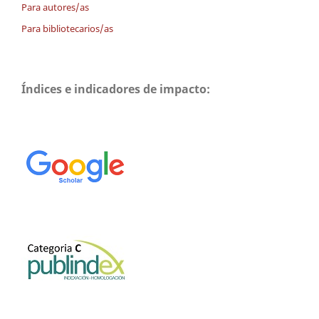
Para autores/as
Para bibliotecarios/as
Índices e indicadores de impacto: