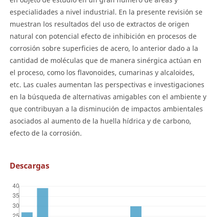
especialidades a nivel industrial. En la presente revisión se
muestran los resultados del uso de extractos de origen
natural con potencial efecto de inhibición en procesos de
corrosión sobre superficies de acero, lo anterior dado a la
cantidad de moléculas que de manera sinérgica actúan en
el proceso, como los flavonoides, cumarinas y alcaloides,
etc. Las cuales aumentan las perspectivas e investigaciones
en la búsqueda de alternativas amigables con el ambiente y
que contribuyan a la disminución de impactos ambientales
asociados al aumento de la huella hídrica y de carbono,
efecto de la corrosión.
Descargas