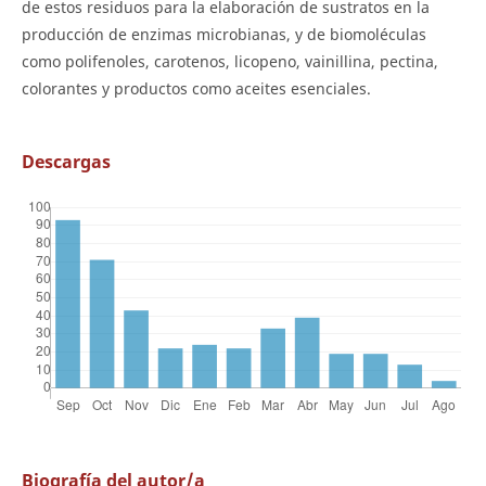
de estos residuos para la elaboración de sustratos en la
producción de enzimas microbianas, y de biomoléculas
como polifenoles, carotenos, licopeno, vainillina, pectina,
colorantes y productos como aceites esenciales.
Descargas
Biografía del autor/a