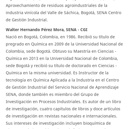
Aprovechamiento de residuos agroindustriales de la
industria vinícola del Valle de Sáchica, Bogotá, SENA Centro
de Gestión Industrial.
Walter Hernando Pérez Mora, SENA - CGI
Nació en Bogotá, Colombia, en 1986. Recibió su título de
pregrado en Química en 2009 de la Universidad Nacional de
Colombia, sede Bogotá. Obtuvo su Maestría en Ciencias -
Química en 2013 en la Universidad Nacional de Colombia,
sede Bogotá y recibió su título de doctorado en Ciencias -
Química en la misma universidad. Es Instructor de la
tecnología en Química Aplicada a la Industria en el Centro
de Gestión Industrial del Servicio Nacional de Aprendizaje
SENA, donde también es miembro del Grupo de
Investigación en Procesos Industriales. Es autor de un libro
de investigación, cuatro capítulos de libros y doce artículos
de investigación en revistas nacionales e internacionales.
Sus intereses de investigación incluyen bioquímica de