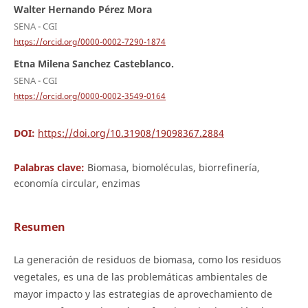
Walter Hernando Pérez Mora
SENA - CGI
https://orcid.org/0000-0002-7290-1874
Etna Milena Sanchez Casteblanco.
SENA - CGI
https://orcid.org/0000-0002-3549-0164
DOI:
https://doi.org/10.31908/19098367.2884
Palabras clave:
Biomasa, biomoléculas, biorrefinería,
economía circular, enzimas
Resumen
La generación de residuos de biomasa, como los residuos
vegetales, es una de las problemáticas ambientales de
mayor impacto y las estrategias de aprovechamiento de