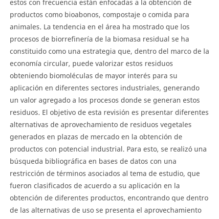
estos con frecuencia están enfocadas a la obtención de
productos como bioabonos, compostaje o comida para
animales. La tendencia en el área ha mostrado que los
procesos de biorrefinería de la biomasa residual se ha
constituido como una estrategia que, dentro del marco de la
economía circular, puede valorizar estos residuos
obteniendo biomoléculas de mayor interés para su
aplicación en diferentes sectores industriales, generando
un valor agregado a los procesos donde se generan estos
residuos. El objetivo de esta revisión es presentar diferentes
alternativas de aprovechamiento de residuos vegetales
generados en plazas de mercado en la obtención de
productos con potencial industrial. Para esto, se realizó una
búsqueda bibliográfica en bases de datos con una
restricción de términos asociados al tema de estudio, que
fueron clasificados de acuerdo a su aplicación en la
obtención de diferentes productos, encontrando que dentro
de las alternativas de uso se presenta el aprovechamiento