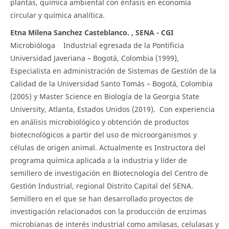
plantas, química ambiental con énfasis en economía
circular y química analítica.
Etna Milena Sanchez Casteblanco. , SENA - CGI
Microbióloga Industrial egresada de la Pontificia
Universidad Javeriana – Bogotá, Colombia (1999),
Especialista en administración de Sistemas de Gestión de la
Calidad de la Universidad Santo Tomás – Bogotá, Colombia
(2005) y Master Science en Biología de la Georgia State
University, Atlanta, Estados Unidos (2019). Con experiencia
en análisis microbiológico y obtención de productos
biotecnológicos a partir del uso de microorganismos y
células de origen animal. Actualmente es Instructora del
programa química aplicada a la industria y líder de
semillero de investigación en Biotecnología del Centro de
Gestión Industrial, regional Distrito Capital del SENA.
Semillero en el que se han desarrollado proyectos de
investigación relacionados con la producción de enzimas
microbianas de interés industrial como amilasas, celulasas y