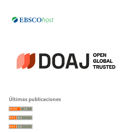
Últimas publicaciones