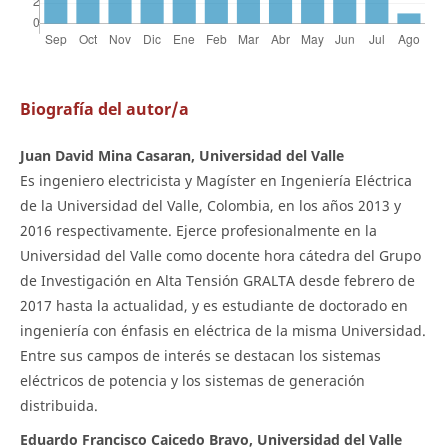
Biografía del autor/a
Juan David Mina Casaran, Universidad del Valle
Es ingeniero electricista y Magíster en Ingeniería Eléctrica
de la Universidad del Valle, Colombia, en los años 2013 y
2016 respectivamente. Ejerce profesionalmente en la
Universidad del Valle como docente hora cátedra del Grupo
de Investigación en Alta Tensión GRALTA desde febrero de
2017 hasta la actualidad, y es estudiante de doctorado en
ingeniería con énfasis en eléctrica de la misma Universidad.
Entre sus campos de interés se destacan los sistemas
eléctricos de potencia y los sistemas de generación
distribuida.
Eduardo Francisco Caicedo Bravo, Universidad del Valle