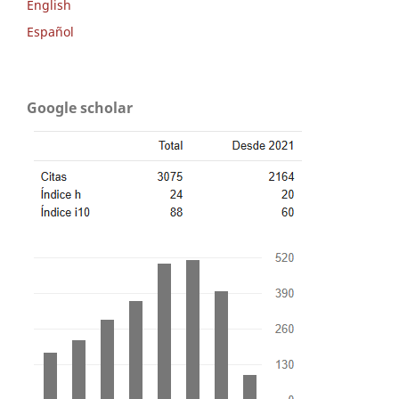
English
Español
Google scholar