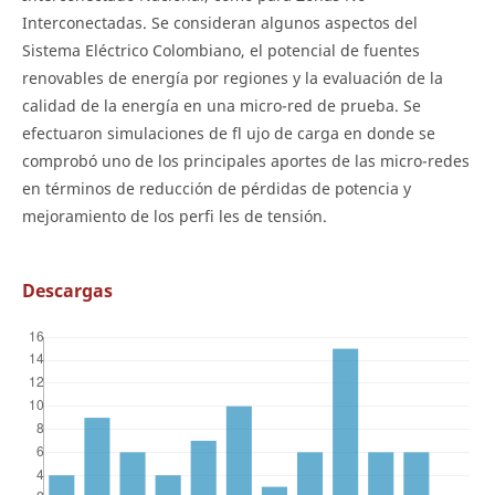
Interconectadas. Se consideran algunos aspectos del
Sistema Eléctrico Colombiano, el potencial de fuentes
renovables de energía por regiones y la evaluación de la
calidad de la energía en una micro-red de prueba. Se
efectuaron simulaciones de fl ujo de carga en donde se
comprobó uno de los principales aportes de las micro-redes
en términos de reducción de pérdidas de potencia y
mejoramiento de los perfi les de tensión.
Descargas