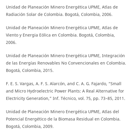
Unidad de Planeación Minero Energética UPME, Atlas de
Radiación Solar de Colombia. Bogotá, Colombia, 2006.
Unidad de Planeación Minero Energética UPME, Atlas de
Viento y Energia Eólica en Colombia. Bogotá, Colombia,
2006.
Unidad de Planeación Minero Energética UPME, Integración
de las Energías Renovables No Convencionales en Colombia.
Bogotá, Colombia, 2015.
F. E. S. Vargas, A. F. S. Alarcón, and C. A. G. Fajardo, “Small
and Micro Hydroelectric Power Plants: A Real Alternative for
Electricity Generation,” Inf. Técnico, vol. 75, pp. 73–85, 2011.
Unidad de Planeación Minero Energética UPME, Atlas del
Potencial Energético de la Biomasa Residual en Colombia.
Bogotá, Colombia, 2009.