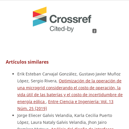
2
Artículos similares
Erik Esteban Carvajal González, Gustavo Javier Muñoz
López, Sergio Rivera,
Optimización de la operación de
una microgrid considerando el costo de operación, la
vida útil de las baterías y el costo de incertidumbre de
energía eólica
,
Entre Ciencia e Ingeniería: Vol. 13
Núm. 25 (2019)
Jorge Eliecer Galvis Velandia, Karla Cecilia Puerto
López, Laura Nataly Galvis Velandia, Jhon Jairo