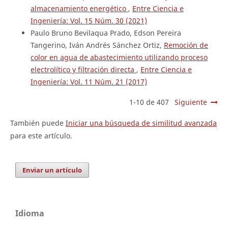
almacenamiento energético
,
Entre Ciencia e
Ingeniería: Vol. 15 Núm. 30 (2021)
Paulo Bruno Bevilaqua Prado, Edson Pereira
Tangerino, Iván Andrés Sánchez Ortiz,
Remoción de
color en agua de abastecimiento utilizando proceso
electrolítico y filtración directa
,
Entre Ciencia e
Ingeniería: Vol. 11 Núm. 21 (2017)
1-10 de 407
Siguiente
También puede
Iniciar una búsqueda de similitud avanzada
para este artículo.
Enviar un artículo
Idioma