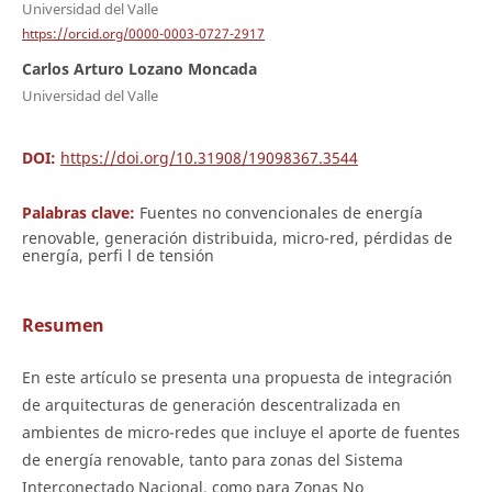
Universidad del Valle
https://orcid.org/0000-0003-0727-2917
Carlos Arturo Lozano Moncada
Universidad del Valle
DOI:
https://doi.org/10.31908/19098367.3544
Palabras clave:
Fuentes no convencionales de energía
renovable, generación distribuida, micro-red, pérdidas de
energía, perfi l de tensión
Resumen
En este artículo se presenta una propuesta de integración
de arquitecturas de generación descentralizada en
ambientes de micro-redes que incluye el aporte de fuentes
de energía renovable, tanto para zonas del Sistema
Interconectado Nacional, como para Zonas No