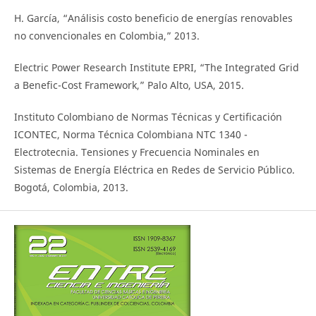
H. García, “Análisis costo beneficio de energías renovables
no convencionales en Colombia,” 2013.
Electric Power Research Institute EPRI, “The Integrated Grid
a Benefic-Cost Framework,” Palo Alto, USA, 2015.
Instituto Colombiano de Normas Técnicas y Certificación
ICONTEC, Norma Técnica Colombiana NTC 1340 -
Electrotecnia. Tensiones y Frecuencia Nominales en
Sistemas de Energía Eléctrica en Redes de Servicio Público.
Bogotá, Colombia, 2013.