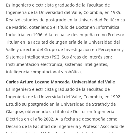
Es ingeniero electricista graduado de la Facultad de
Ingeniería de la Universidad del Valle, Colombia, en 1985.
Realizó estudios de postgrado en la Universidad Politécnica
de Madrid, obteniendo el título de Doctor en Informática
Industrial en 1996. A la fecha se desempeña como Profesor
Titular en la Facultad de Ingeniería de la Universidad del
Valle y director del Grupo de Investigación en Percepción y
Sistemas Inteligentes (PSI). Sus áreas de interés son:
Instrumentación electrónica, sistemas inteligentes,
inteligencia computacional y robótica.
Carlos Arturo Lozano Moncada, Universidad del Valle
Es ingeniero electricista graduado de la Facultad de
Ingeniería de la Universidad del Valle, Colombia, en 1992.
Estudió su postgrado en la Universidad de Strathcly de
Glasgow, obteniendo su título de Doctor en Ingeniería
Eléctrica en el año 2002. A la fecha se desempeña como
Decano de la Facultad de Ingeniería y Profesor Asociado de