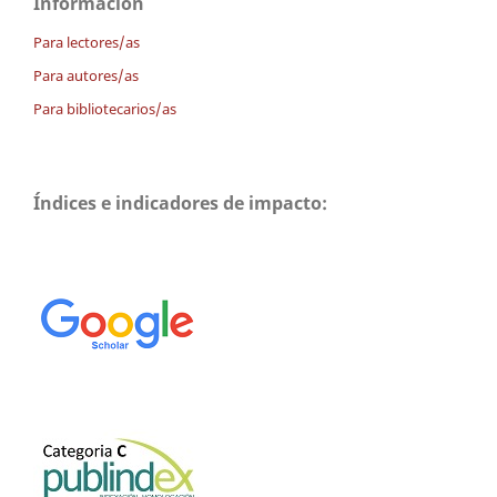
Información
Para lectores/as
Para autores/as
Para bibliotecarios/as
Índices e indicadores de impacto: