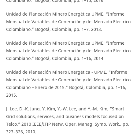
Colombiano.” Bogotá, Colombia, pp. 1–15, 2016.
Unidad de Planeación Minero Energética UPME, “Informe
Mensual de Variables de Generación y del Mercado Eléctrico
Colombiano.” Bogotá, Colombia, pp. 1–7, 2013.
Unidad de Planeación Minero Energética UPME, “Informe
Mensual de Variables de Generación y del Mercado Eléctrico
Colombiano.” Bogotá, Colombia, pp. 1–16, 2014.
Unidad de Planeación Minero Energética - UPME, “Informe
Mensual de Variables de Generación y del Mercado Eléctrico
Colombiano – Enero de 2015.” Bogotá, Colombia, pp. 1–16,
2015.
J. Lee, D.-K. Jung, Y. Kim, Y.-W. Lee, and Y.-M. Kim, “Smart
Grid solutions, services, and business models focused on
Telco,” 2010 IEEE/IFIP Netw. Oper. Manag. Symp. Work., pp.
323–326, 2010.