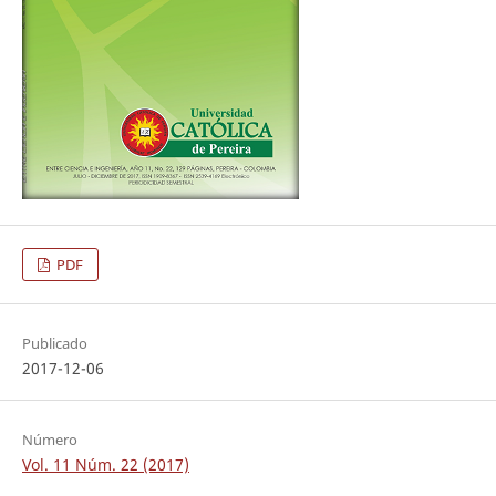
PDF
Publicado
2017-12-06
Número
Vol. 11 Núm. 22 (2017)