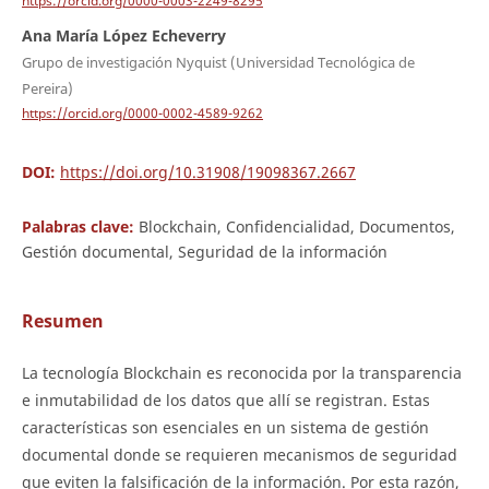
https://orcid.org/0000-0003-2249-8295
Ana María López Echeverry
Grupo de investigación Nyquist (Universidad Tecnológica de
Pereira)
https://orcid.org/0000-0002-4589-9262
DOI:
https://doi.org/10.31908/19098367.2667
Palabras clave:
Blockchain, Confidencialidad, Documentos,
Gestión documental, Seguridad de la información
Resumen
La tecnología Blockchain es reconocida por la transparencia
e inmutabilidad de los datos que allí se registran. Estas
características son esenciales en un sistema de gestión
documental donde se requieren mecanismos de seguridad
que eviten la falsificación de la información. Por esta razón,