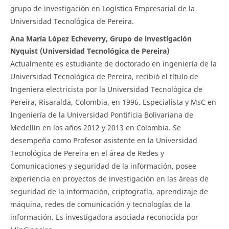
grupo de investigación en Logística Empresarial de la
Universidad Tecnológica de Pereira.
Ana María López Echeverry, Grupo de investigación
Nyquist (Universidad Tecnológica de Pereira)
Actualmente es estudiante de doctorado en ingeniería de la
Universidad Tecnológica de Pereira, recibió el título de
Ingeniera electricista por la Universidad Tecnológica de
Pereira, Risaralda, Colombia, en 1996. Especialista y MsC en
Ingeniería de la Universidad Pontificia Bolivariana de
Medellín en los años 2012 y 2013 en Colombia. Se
desempeña como Profesor asistente en la Universidad
Tecnológica de Pereira en el área de Redes y
Comunicaciones y seguridad de la información, posee
experiencia en proyectos de investigación en las áreas de
seguridad de la información, criptografía, aprendizaje de
máquina, redes de comunicación y tecnologías de la
información. Es investigadora asociada reconocida por