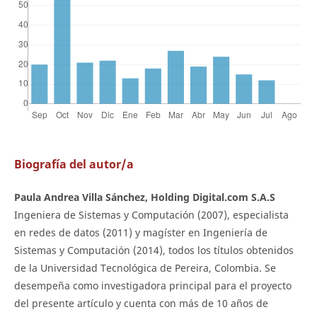
Biografía del autor/a
Paula Andrea Villa Sánchez, Holding Digital.com S.A.S
Ingeniera de Sistemas y Computación (2007), especialista
en redes de datos (2011) y magíster en Ingeniería de
Sistemas y Computación (2014), todos los títulos obtenidos
de la Universidad Tecnológica de Pereira, Colombia. Se
desempeña como investigadora principal para el proyecto
del presente artículo y cuenta con más de 10 años de