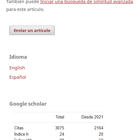
También puede
Iniciar una búsqueda de similitud avanzada
para este artículo.
Enviar un artículo
Idioma
English
Español
Google scholar