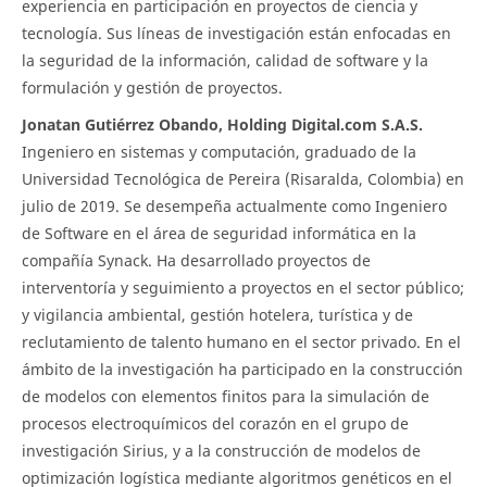
experiencia en participación en proyectos de ciencia y
tecnología. Sus líneas de investigación están enfocadas en
la seguridad de la información, calidad de software y la
formulación y gestión de proyectos.
Jonatan Gutiérrez Obando, Holding Digital.com S.A.S.
Ingeniero en sistemas y computación, graduado de la
Universidad Tecnológica de Pereira (Risaralda, Colombia) en
julio de 2019. Se desempeña actualmente como Ingeniero
de Software en el área de seguridad informática en la
compañía Synack. Ha desarrollado proyectos de
interventoría y seguimiento a proyectos en el sector público;
y vigilancia ambiental, gestión hotelera, turística y de
reclutamiento de talento humano en el sector privado. En el
ámbito de la investigación ha participado en la construcción
de modelos con elementos finitos para la simulación de
procesos electroquímicos del corazón en el grupo de
investigación Sirius, y a la construcción de modelos de
optimización logística mediante algoritmos genéticos en el