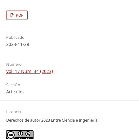
PDF
Publicado
2023-11-28
Número
Vol. 17 Núm. 34 (2023)
Sección
Artículos
Licencia
Derechos de autor 2023 Entre Ciencia e Ingeniería