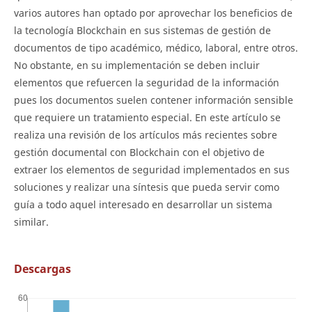
varios autores han optado por aprovechar los beneficios de
la tecnología Blockchain en sus sistemas de gestión de
documentos de tipo académico, médico, laboral, entre otros.
No obstante, en su implementación se deben incluir
elementos que refuercen la seguridad de la información
pues los documentos suelen contener información sensible
que requiere un tratamiento especial. En este artículo se
realiza una revisión de los artículos más recientes sobre
gestión documental con Blockchain con el objetivo de
extraer los elementos de seguridad implementados en sus
soluciones y realizar una síntesis que pueda servir como
guía a todo aquel interesado en desarrollar un sistema
similar.
Descargas