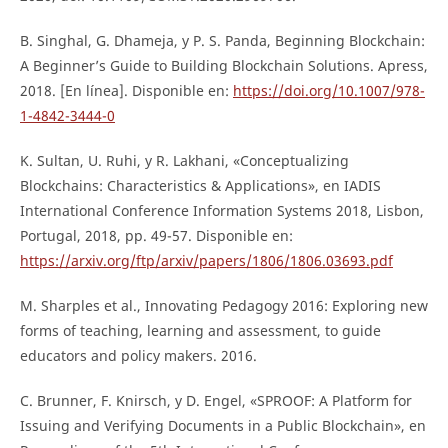
B. Singhal, G. Dhameja, y P. S. Panda, Beginning Blockchain:
A Beginner’s Guide to Building Blockchain Solutions. Apress,
2018. [En línea]. Disponible en:
https://doi.org/10.1007/978-
1-4842-3444-0
K. Sultan, U. Ruhi, y R. Lakhani, «Conceptualizing
Blockchains: Characteristics & Applications», en IADIS
International Conference Information Systems 2018, Lisbon,
Portugal, 2018, pp. 49-57. Disponible en:
https://arxiv.org/ftp/arxiv/papers/1806/1806.03693.pdf
M. Sharples et al., Innovating Pedagogy 2016: Exploring new
forms of teaching, learning and assessment, to guide
educators and policy makers. 2016.
C. Brunner, F. Knirsch, y D. Engel, «SPROOF: A Platform for
Issuing and Verifying Documents in a Public Blockchain», en