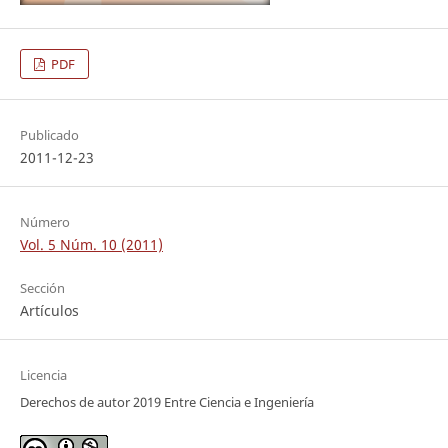
PDF
Publicado
2011-12-23
Número
Vol. 5 Núm. 10 (2011)
Sección
Artículos
Licencia
Derechos de autor 2019 Entre Ciencia e Ingeniería