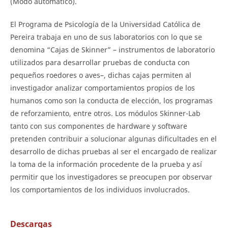
(Modo automático).
El Programa de Psicología de la Universidad Católica de
Pereira trabaja en uno de sus laboratorios con lo que se
denomina “Cajas de Skinner” – instrumentos de laboratorio
utilizados para desarrollar pruebas de conducta con
pequeños roedores o aves–, dichas cajas permiten al
investigador analizar comportamientos propios de los
humanos como son la conducta de elección, los programas
de reforzamiento, entre otros. Los módulos Skinner-Lab
tanto con sus componentes de hardware y software
pretenden contribuir a solucionar algunas dificultades en el
desarrollo de dichas pruebas al ser el encargado de realizar
la toma de la información procedente de la prueba y así
permitir que los investigadores se preocupen por observar
los comportamientos de los individuos involucrados.
Descargas