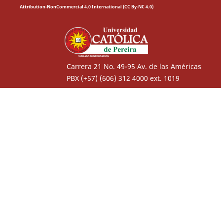
Attribution-NonCommercial 4.0 International (CC By-NC 4.0)
Carrera 21 No. 49-95 Av. de las Américas
PBX (+57) (606) 312 4000 ext. 1019