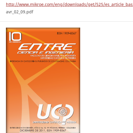
http://www.mikroe.com/eng/downloads/get/525/es_article_bas
avr_02_09.pdf