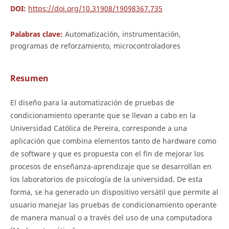
DOI:
https://doi.org/10.31908/19098367.735
Palabras clave:
Automatización, instrumentación,
programas de reforzamiento, microcontroladores
Resumen
El diseño para la automatización de pruebas de
condicionamiento operante que se llevan a cabo en la
Universidad Católica de Pereira, corresponde a una
aplicación que combina elementos tanto de hardware como
de software y que es propuesta con el fin de mejorar los
procesos de enseñanza-aprendizaje que se desarrollan en
los laboratorios de psicología de la universidad. De esta
forma, se ha generado un dispositivo versátil que permite al
usuario manejar las pruebas de condicionamiento operante
de manera manual o a través del uso de una computadora