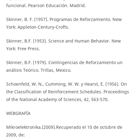
funcional. Pearson Educación. Madrid.
Skinner, B. F. (1957). Programas de Reforzamiento. New
York: Appleton-Century-Crofts.
Skinner, B.F. (1953). Science and Human Behavior. New
York: Free Press.
Skinner, B.F. (1979). Contingencias de Reforzamiento un
análisis Teórico. Trillas, Mexico.
Schoenfeld, W. N., Cumming, W. W. y Hearst, E. (1956). On
the Classification of Reinforcement Schedules. Proceedings
of the National Academy of Sciences, 42, 563-570.
WEBGRAFÍA
Mikroelektronika.(2009).Recuperado el 10 de octubre de
2009, de: