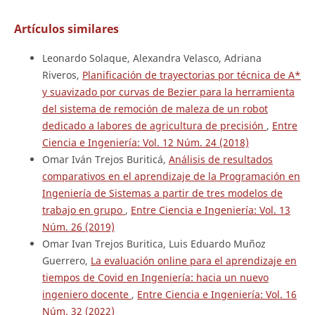
Artículos similares
Leonardo Solaque, Alexandra Velasco, Adriana
Riveros,
Planificación de trayectorias por técnica de A*
y suavizado por curvas de Bezier para la herramienta
del sistema de remoción de maleza de un robot
dedicado a labores de agricultura de precisión
,
Entre
Ciencia e Ingeniería: Vol. 12 Núm. 24 (2018)
Omar Iván Trejos Buriticá,
Análisis de resultados
comparativos en el aprendizaje de la Programación en
Ingeniería de Sistemas a partir de tres modelos de
trabajo en grupo
,
Entre Ciencia e Ingeniería: Vol. 13
Núm. 26 (2019)
Omar Ivan Trejos Buritica, Luis Eduardo Muñoz
Guerrero,
La evaluación online para el aprendizaje en
tiempos de Covid en Ingeniería: hacia un nuevo
ingeniero docente
,
Entre Ciencia e Ingeniería: Vol. 16
Núm. 32 (2022)