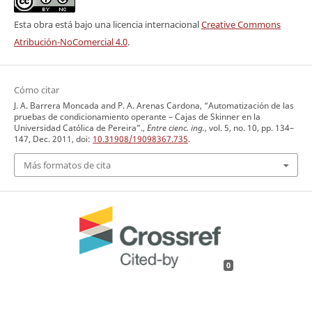
Esta obra está bajo una licencia internacional
Creative Commons
Atribución-NoComercial 4.0
.
Cómo citar
J. A. Barrera Moncada and P. A. Arenas Cardona, “Automatización de las
pruebas de condicionamiento operante – Cajas de Skinner en la
Universidad Católica de Pereira”.,
Entre cienc. ing.
, vol. 5, no. 10, pp. 134–
147, Dec. 2011, doi:
10.31908/19098367.735
.
Más formatos de cita
0