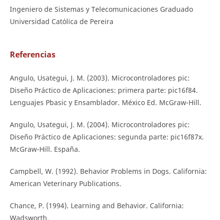
Ingeniero de Sistemas y Telecomunicaciones Graduado
Universidad Católica de Pereira
Referencias
Angulo, Usategui, J. M. (2003). Microcontroladores pic:
Diseño Práctico de Aplicaciones: primera parte: pic16f84.
Lenguajes Pbasic y Ensamblador. México Ed. McGraw-Hill.
Angulo, Usategui, J. M. (2004). Microcontroladores pic:
Diseño Práctico de Aplicaciones: segunda parte: pic16f87x.
McGraw-Hill. España.
Campbell, W. (1992). Behavior Problems in Dogs. California:
American Veterinary Publications.
Chance, P. (1994). Learning and Behavior. California:
Wadsworth.