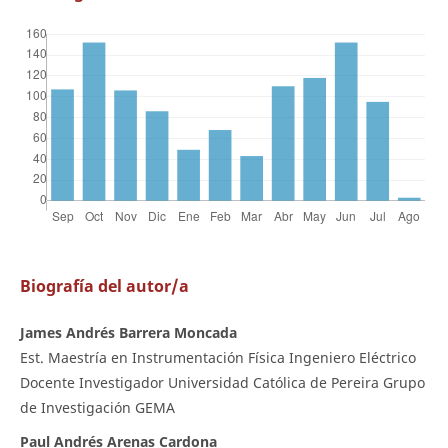
Biografía del autor/a
James Andrés Barrera Moncada
Est. Maestría en Instrumentación Física Ingeniero Eléctrico
Docente Investigador Universidad Católica de Pereira Grupo
de Investigación GEMA
Paul Andrés Arenas Cardona