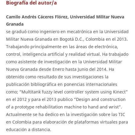
Biografía del autor/a
Camilo Andrés Cáceres Flórez, Universidad Militar Nueva
Granada
se graduó como ingeniero en mecatrónica en la Universidad
Militar Nueva Granada en Bogotá D.C., Colombia en el 2013.
Trabajando principalmente en las áreas de electrónica,
control, inteligencia artificial y realidad virtual. Ha trabajado
como asistente de investigación en la Universidad Militar
Nueva Granada desde Enero hasta Junio del 2014. Ha
obtenido como resultado de sus investigaciones la
publicación bibliográfica en ponencias internacionales
como; “Multitank fuzzy level controller system using Kinect”
en el 2012 y para el 2013 publico “Design and construction
of a prototype rehabilitation machine to hand and wrist”.
Actualmente se ha dedico en la investigación sobre las TIC
en Colombia para elaboración de plataformas virtuales para
educación a distancia.