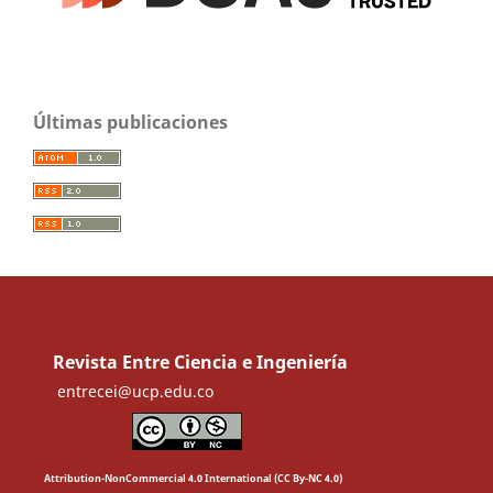
Últimas publicaciones
Revista Entre Ciencia e Ingeniería
entrecei@ucp.edu.co
Attribution-NonCommercial 4.0 International (CC By-NC 4.0)