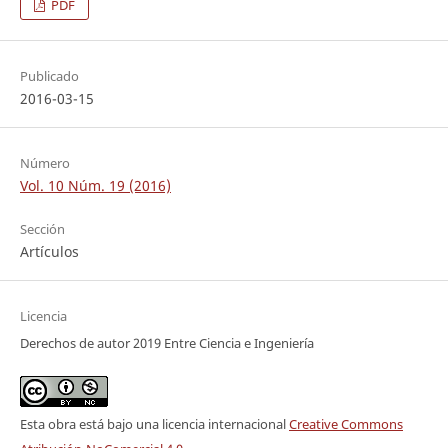
PDF
Publicado
2016-03-15
Número
Vol. 10 Núm. 19 (2016)
Sección
Artículos
Licencia
Derechos de autor 2019 Entre Ciencia e Ingeniería
Esta obra está bajo una licencia internacional
Creative Commons