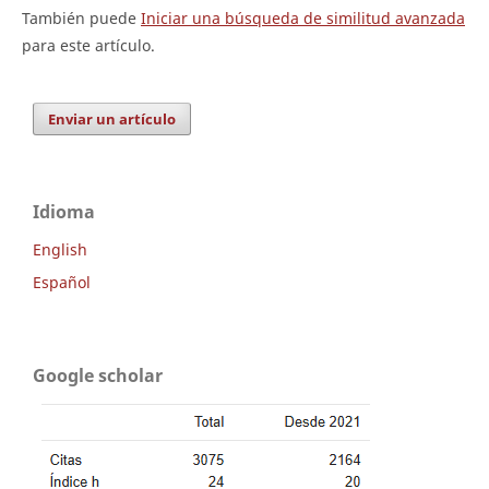
También puede
Iniciar una búsqueda de similitud avanzada
para este artículo.
Enviar un artículo
Idioma
English
Español
Google scholar