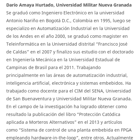
Darío Amaya Hurtado, Universidad Militar Nueva Granada
Se graduó como Ingeniero Electrónico en la universidad
Antonio Nariño en Bogotá D.C., Colombia en 1995, luego se
especializo en Automatización Industrial en la Universidad
de los Andes en el año 2000, se graduó como magister en
Teleinformática en la Universidad distrital “Francisco José
de Caldas” en el 2007 y finalizo sus estudio con el doctorado
en Ingeniería Mecánica en la Universidad Estadual de
Campinas de Brasil para el 2011. Trabajando
principalmente en las áreas de automatización industrial,
inteligencia artificial, electrónica y sistemas embebidos. Ha
trabajado como docente para el CIM del SENA, Universidad
de San Buenaventura y Universidad Militar Nueva Granada.
En el campo de la investigación ha logrado obtener como
resultado la publicación del libro “Protección Catódica
aplicada a Morteros Alternativos” en el 2013 y artículos
como “Sistema de control de una planta embebida en FPGA
empleando hardware-in-the-loop”, entre otros. Actualmente