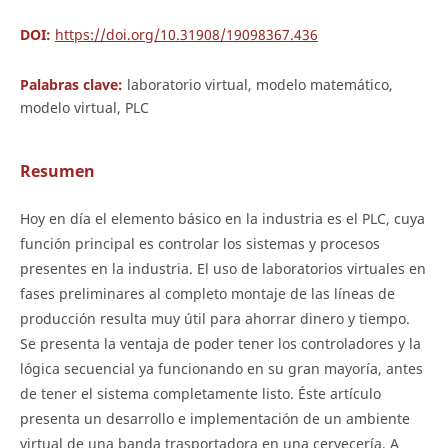
DOI:
https://doi.org/10.31908/19098367.436
Palabras clave:
laboratorio virtual, modelo matemático,
modelo virtual, PLC
Resumen
Hoy en día el elemento básico en la industria es el PLC, cuya
función principal es controlar los sistemas y procesos
presentes en la industria. El uso de laboratorios virtuales en
fases preliminares al completo montaje de las líneas de
producción resulta muy útil para ahorrar dinero y tiempo.
Se presenta la ventaja de poder tener los controladores y la
lógica secuencial ya funcionando en su gran mayoría, antes
de tener el sistema completamente listo. Éste artículo
presenta un desarrollo e implementación de un ambiente
virtual de una banda trasportadora en una cervecería. A