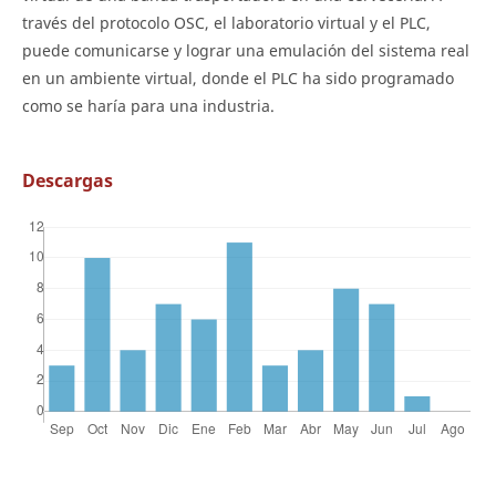
través del protocolo OSC, el laboratorio virtual y el PLC,
puede comunicarse y lograr una emulación del sistema real
en un ambiente virtual, donde el PLC ha sido programado
como se haría para una industria.
Descargas