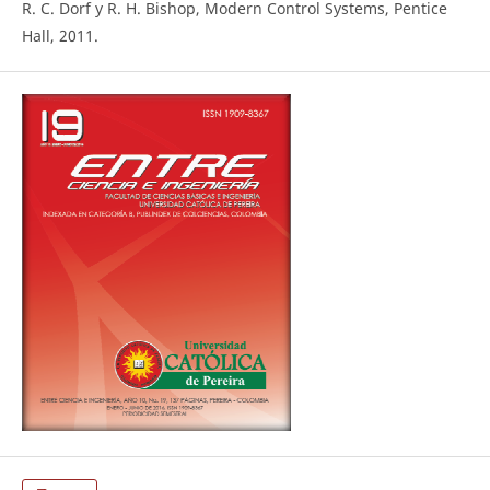
R. C. Dorf y R. H. Bishop, Modern Control Systems, Pentice
Hall, 2011.