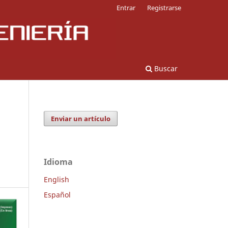
Entrar
Registrarse
Buscar
Enviar un artículo
Idioma
English
Español