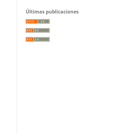
Últimas publicaciones