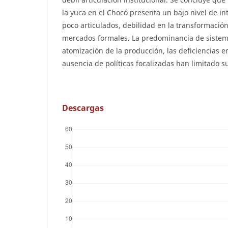
la yuca en el Chocó presenta un bajo nivel de i
poco articulados, debilidad en la transformación
mercados formales. La predominancia de sistema
atomización de la producción, las deficiencias en
ausencia de políticas focalizadas han limitado su
Descargas