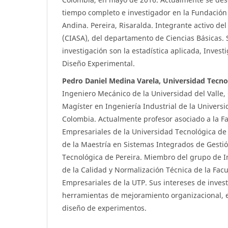
tiempo completo e investigador en la Fundación 
Andina. Pereira, Risaralda. Integrante activo de
(CIASA), del departamento de Ciencias Básicas. 
investigación son la estadística aplicada, Inves
Diseño Experimental.
Pedro Daniel Medina Varela, Universidad Tecno
Ingeniero Mecánico de la Universidad del Valle, 
Magíster en Ingeniería Industrial de la Universi
Colombia. Actualmente profesor asociado a la Fa
Empresariales de la Universidad Tecnológica de 
de la Maestría en Sistemas Integrados de Gestió
Tecnológica de Pereira. Miembro del grupo de I
de la Calidad y Normalización Técnica de la Facu
Empresariales de la UTP. Sus intereses de inves
herramientas de mejoramiento organizacional, e
diseño de experimentos.