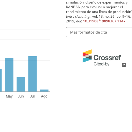
simulación, diseño de experimentos y
KANBAN para evaluar y mejorar el
rendimiento de una línea de producción
Entre cienc. ing.
, vol. 13, no. 26, pp. 9–16,
2019, doi:
10.31908/19098367.1147
.
Más formatos de cita
2