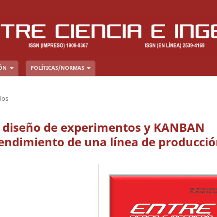
IÓN
POLÍTICAS/NORMAS
los
n, diseño de experimentos y KANBAN
rendimiento de una línea de producci