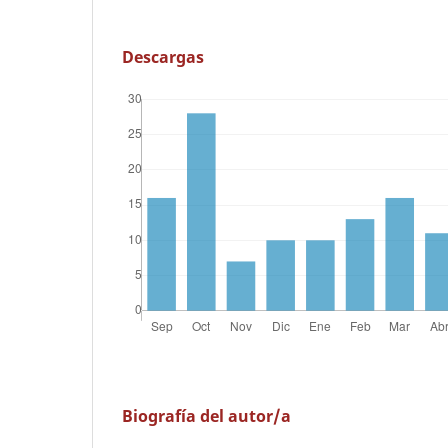
Descargas
Biografía del autor/a