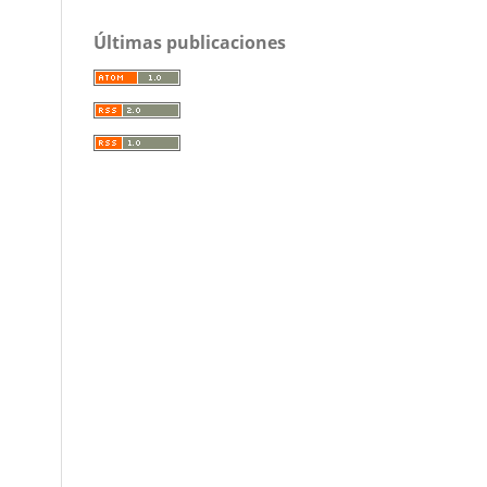
Últimas publicaciones