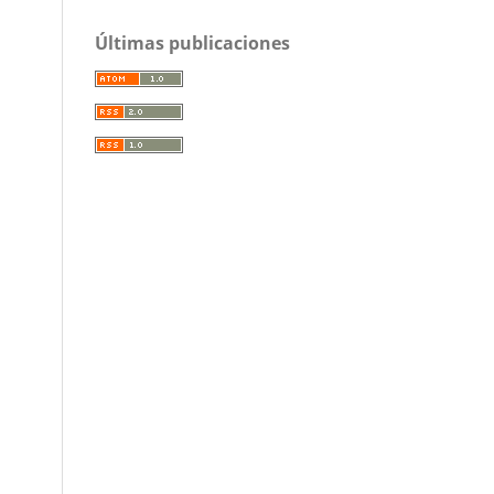
Últimas publicaciones