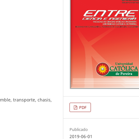
ble, transporte, chasis,
PDF
Publicado
2019-06-01