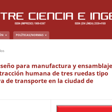
IÓN
POLÍTICAS/NORMAS
los
diseño para manufactura y ensamblaj
 tracción humana de tres ruedas tipo
 de transporte en la ciudad de