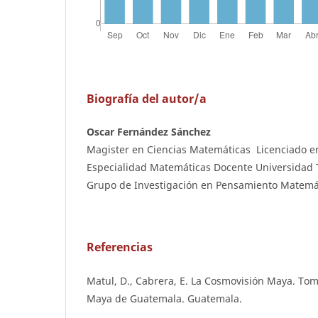
Biografía del autor/a
Oscar Fernández Sánchez
Magister en Ciencias Matemáticas Licenciado e
Especialidad Matemáticas Docente Universidad 
Grupo de Investigación en Pensamiento Matemá
Referencias
Matul, D., Cabrera, E. La Cosmovisión Maya. Tomo
Maya de Guatemala. Guatemala.