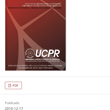
PDF
Publicado
2010-12-17