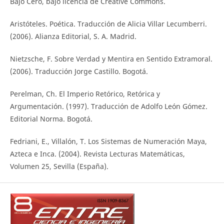
Bajo Cero, bajo licencia de Creative Commons.
Aristóteles. Poética. Traducción de Alicia Villar Lecumberri.
(2006). Alianza Editorial, S. A. Madrid.
Nietzsche, F. Sobre Verdad y Mentira en Sentido Extramoral.
(2006). Traducción Jorge Castillo. Bogotá.
Perelman, Ch. El Imperio Retórico, Retórica y
Argumentación. (1997). Traducción de Adolfo León Gómez.
Editorial Norma. Bogotá.
Fedriani, E., Villalón, T. Los Sistemas de Numeración Maya,
Azteca e Inca. (2004). Revista Lecturas Matemáticas,
Volumen 25, Sevilla (España).