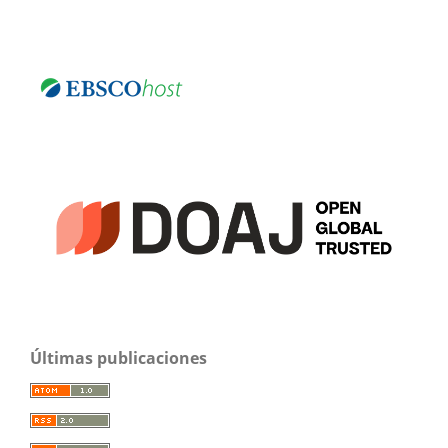
Últimas publicaciones