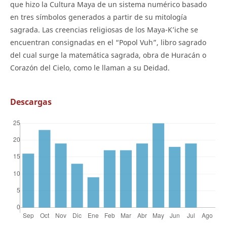
que hizo la Cultura Maya de un sistema numérico basado
en tres símbolos generados a partir de su mitología
sagrada. Las creencias religiosas de los Maya-K’iche se
encuentran consignadas en el “Popol Vuh”, libro sagrado
del cual surge la matemática sagrada, obra de Huracán o
Corazón del Cielo, como le llaman a su Deidad.
Descargas