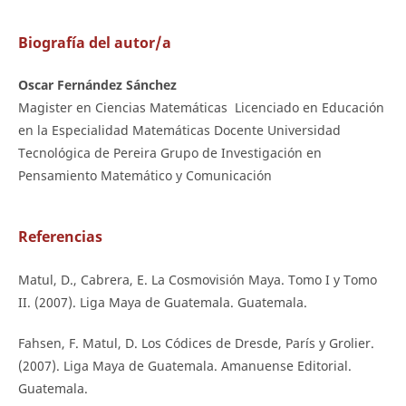
Biografía del autor/a
Oscar Fernández Sánchez
Magister en Ciencias Matemáticas Licenciado en Educación
en la Especialidad Matemáticas Docente Universidad
Tecnológica de Pereira Grupo de Investigación en
Pensamiento Matemático y Comunicación
Referencias
Matul, D., Cabrera, E. La Cosmovisión Maya. Tomo I y Tomo
II. (2007). Liga Maya de Guatemala. Guatemala.
Fahsen, F. Matul, D. Los Códices de Dresde, París y Grolier.
(2007). Liga Maya de Guatemala. Amanuense Editorial.
Guatemala.