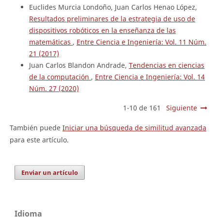
Euclides Murcia Londoño, Juan Carlos Henao López,
Resultados preliminares de la estrategia de uso de
dispositivos robóticos en la enseñanza de las
matemáticas
,
Entre Ciencia e Ingeniería: Vol. 11 Núm.
21 (2017)
Juan Carlos Blandon Andrade,
Tendencias en ciencias
de la computación
,
Entre Ciencia e Ingeniería: Vol. 14
Núm. 27 (2020)
1-10 de 161
Siguiente
También puede
Iniciar una búsqueda de similitud avanzada
para este artículo.
Enviar un artículo
Idioma