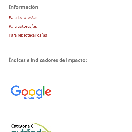
Información
Para lectores/as
Para autores/as
Para bibliotecarios/as
Índices e indicadores de impacto: