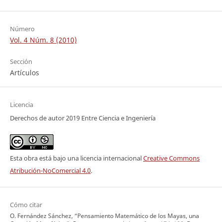
Número
Vol. 4 Núm. 8 (2010)
Sección
Artículos
Licencia
Derechos de autor 2019 Entre Ciencia e Ingeniería
Esta obra está bajo una licencia internacional
Creative Commons
Atribución-NoComercial 4.0
.
Cómo citar
O. Fernández Sánchez, “Pensamiento Matemático de los Mayas, una