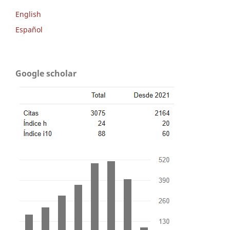
English
Español
Google scholar