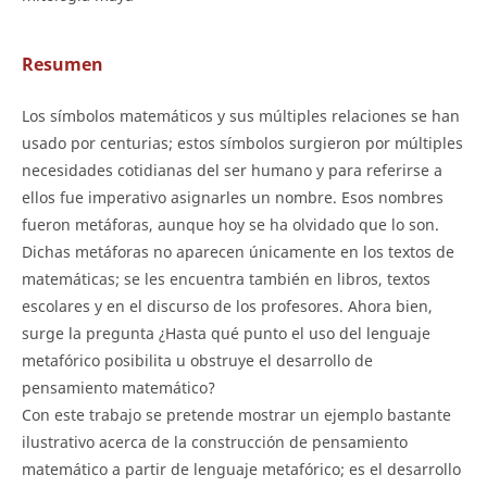
Resumen
Los símbolos matemáticos y sus múltiples relaciones se han
usado por centurias; estos símbolos surgieron por múltiples
necesidades cotidianas del ser humano y para referirse a
ellos fue imperativo asignarles un nombre. Esos nombres
fueron metáforas, aunque hoy se ha olvidado que lo son.
Dichas metáforas no aparecen únicamente en los textos de
matemáticas; se les encuentra también en libros, textos
escolares y en el discurso de los profesores. Ahora bien,
surge la pregunta ¿Hasta qué punto el uso del lenguaje
metafórico posibilita u obstruye el desarrollo de
pensamiento matemático?
Con este trabajo se pretende mostrar un ejemplo bastante
ilustrativo acerca de la construcción de pensamiento
matemático a partir de lenguaje metafórico; es el desarrollo