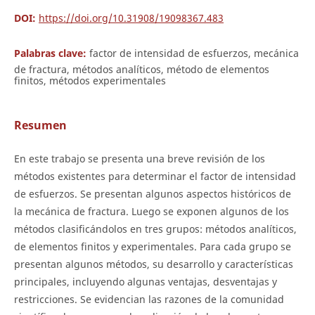
DOI:
https://doi.org/10.31908/19098367.483
Palabras clave:
factor de intensidad de esfuerzos, mecánica
de fractura, métodos analíticos, método de elementos
finitos, métodos experimentales
Resumen
En este trabajo se presenta una breve revisión de los
métodos existentes para determinar el factor de intensidad
de esfuerzos. Se presentan algunos aspectos históricos de
la mecánica de fractura. Luego se exponen algunos de los
métodos clasificándolos en tres grupos: métodos analíticos,
de elementos finitos y experimentales. Para cada grupo se
presentan algunos métodos, su desarrollo y características
principales, incluyendo algunas ventajas, desventajas y
restricciones. Se evidencian las razones de la comunidad