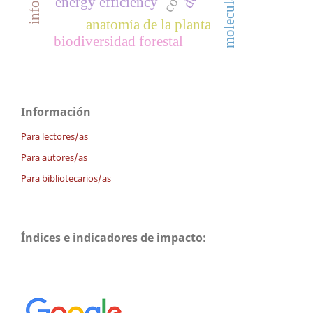
energy efficiency
anatomía de la planta
biodiversidad forestal
Información
Para lectores/as
Para autores/as
Para bibliotecarios/as
Índices e indicadores de impacto: