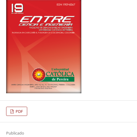
PDF
Publicado