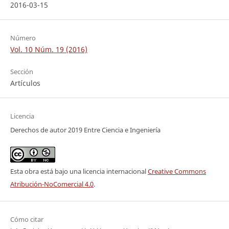
2016-03-15
Número
Vol. 10 Núm. 19 (2016)
Sección
Artículos
Licencia
Derechos de autor 2019 Entre Ciencia e Ingeniería
Esta obra está bajo una licencia internacional
Creative Commons
Atribución-NoComercial 4.0
.
Cómo citar