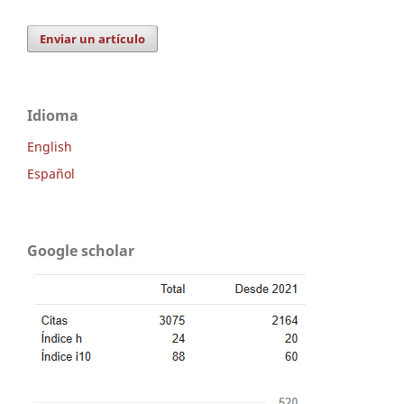
Enviar un artículo
Idioma
English
Español
Google scholar