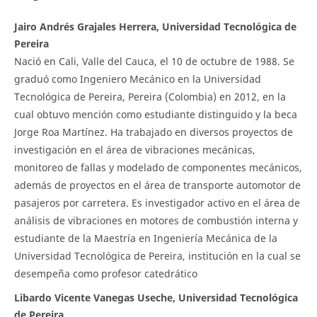
Jairo Andrés Grajales Herrera, Universidad Tecnológica de
Pereira
Nació en Cali, Valle del Cauca, el 10 de octubre de 1988. Se
graduó como Ingeniero Mecánico en la Universidad
Tecnológica de Pereira, Pereira (Colombia) en 2012, en la
cual obtuvo mención como estudiante distinguido y la beca
Jorge Roa Martínez. Ha trabajado en diversos proyectos de
investigación en el área de vibraciones mecánicas,
monitoreo de fallas y modelado de componentes mecánicos,
además de proyectos en el área de transporte automotor de
pasajeros por carretera. Es investigador activo en el área de
análisis de vibraciones en motores de combustión interna y
estudiante de la Maestría en Ingeniería Mecánica de la
Universidad Tecnológica de Pereira, institución en la cual se
desempeña como profesor catedrático
Libardo Vicente Vanegas Useche, Universidad Tecnológica
de Pereira