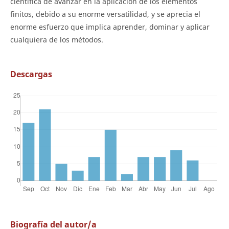
científica de avanzar en la aplicación de los elementos
finitos, debido a su enorme versatilidad, y se aprecia el
enorme esfuerzo que implica aprender, dominar y aplicar
cualquiera de los métodos.
Descargas
Biografía del autor/a