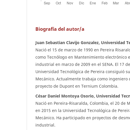
Biografía del autor/a
Juan Sebastian Clavijo Gonzalez, Universidad T
Nació el 15 de marzo de 1990 en Pereira Risara
como Tecnólogo en Mantenimiento electrónico 
industrial en marzo de 2009 en el SENA. El 17 de 
Universidad Tecnológica de Pereira consiguió su
Mecánico. Actualmente trabaja como ingeniero
proyecto de Dupont en Ternium Colombia.
César Daniel Montoya Osorio, Universidad Tecn
Nació en Pereira-Risaralda, Colombia, el 20 de 
en 2015 en la Universidad Tecnológica de Perei
Mecánico. Ha participado en proyectos de desm
industrial.