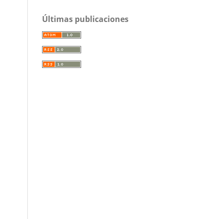
Últimas publicaciones