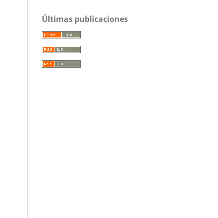
Últimas publicaciones