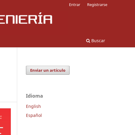
Entrar
Registrarse
Buscar
Enviar un artículo
Idioma
English
Español