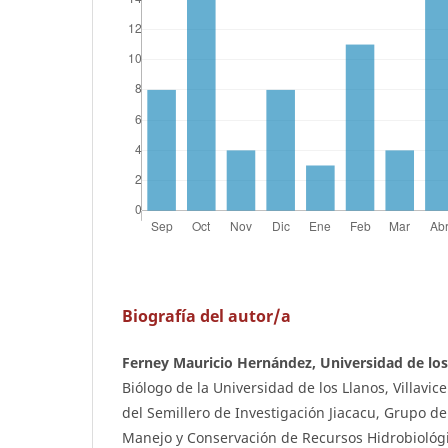
Biografía del autor/a
Ferney Mauricio Hernández, Universidad de los
Biólogo de la Universidad de los Llanos, Villavi
del Semillero de Investigación Jiacacu, Grupo de
Manejo y Conservación de Recursos Hidrobiológ