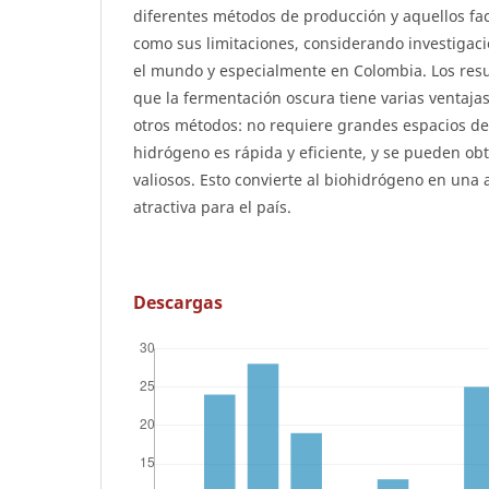
diferentes métodos de producción y aquellos fac
como sus limitaciones, considerando investigaci
el mundo y especialmente en Colombia. Los res
que la fermentación oscura tiene varias ventaj
otros métodos: no requiere grandes espacios de 
hidrógeno es rápida y eficiente, y se pueden o
valiosos. Esto convierte al biohidrógeno en una 
atractiva para el país.
Descargas