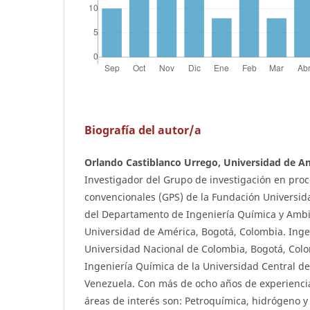
Biografía del autor/a
Orlando Castiblanco Urrego, Universidad de A
Investigador del Grupo de investigación en pro
convencionales (GPS) de la Fundación Universid
del Departamento de Ingeniería Química y Ambi
Universidad de América, Bogotá, Colombia. Inge
Universidad Nacional de Colombia, Bogotá, Colo
Ingeniería Química de la Universidad Central de
Venezuela. Con más de ocho años de experienci
áreas de interés son: Petroquímica, hidrógeno y