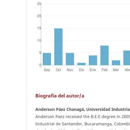
Biografía del autor/a
Anderson Páez Chanagá, Universidad Industria
Anderson Paez received the B.E.E degree in 200
Industrial de Santander, Bucaramanga, Colombia