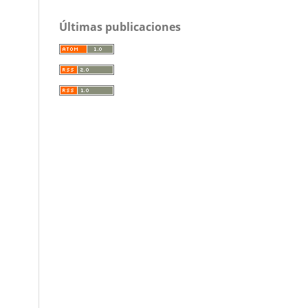
Últimas publicaciones