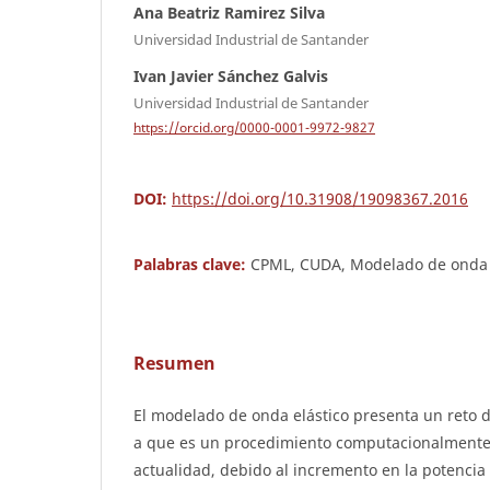
Ana Beatriz Ramirez Silva
Universidad Industrial de Santander
Ivan Javier Sánchez Galvis
Universidad Industrial de Santander
https://orcid.org/0000-0001-9972-9827
DOI:
https://doi.org/10.31908/19098367.2016
Palabras clave:
CPML, CUDA, Modelado de onda e
Resumen
El modelado de onda elástico presenta un reto
a que es un procedimiento computacionalmente 
actualidad, debido al incremento en la potencia