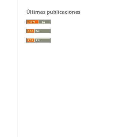
Últimas publicaciones