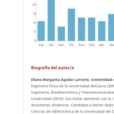
Biografía del autor/a
Eliana Margarita Aguilar Larrarte, Universidad 
Ingeniera Física de la Universidad delCauca (20
Ingeniería, ÁreaElectrónica y Telecomunicacion
Universidad (2010). Sus líneas deinterés son la 
desistemas dinámicos. Candidata a doctor delp
Ciencias de laElectrónica de la Universidad del