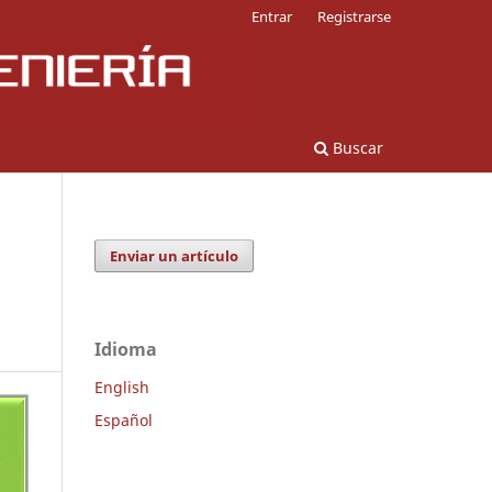
Entrar
Registrarse
Buscar
Enviar un artículo
Idioma
English
Español