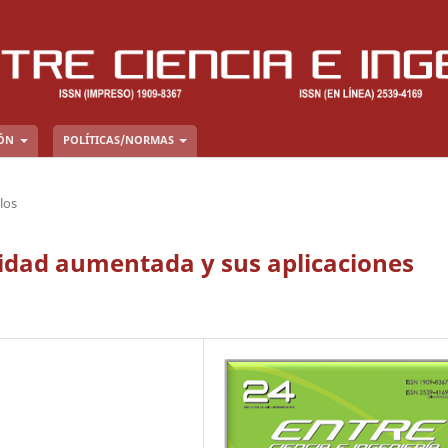
IÓN
POLÍTICAS/NORMAS
los
lidad aumentada y sus aplicaciones