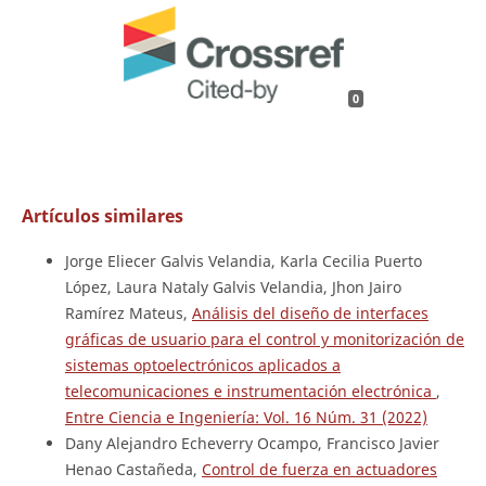
0
Artículos similares
Jorge Eliecer Galvis Velandia, Karla Cecilia Puerto
López, Laura Nataly Galvis Velandia, Jhon Jairo
Ramírez Mateus,
Análisis del diseño de interfaces
gráficas de usuario para el control y monitorización de
sistemas optoelectrónicos aplicados a
telecomunicaciones e instrumentación electrónica
,
Entre Ciencia e Ingeniería: Vol. 16 Núm. 31 (2022)
Dany Alejandro Echeverry Ocampo, Francisco Javier
Henao Castañeda,
Control de fuerza en actuadores