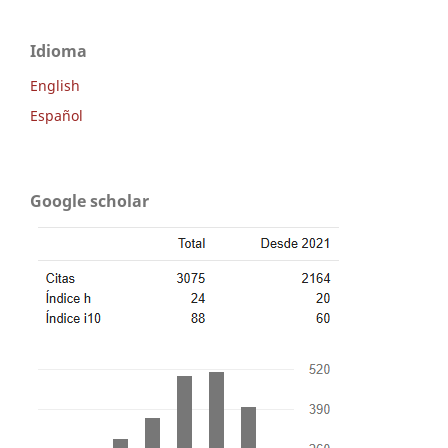
Idioma
English
Español
Google scholar