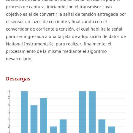
proceso de captura, iniciando con el transmisor cuyo
objetivo es el de convertir la señal de tensión entregada por
el sensor en lazos de corriente y finalizando con el
convertidor de corriente a tensión, el cual habilita la señal
para ser ingresada a una tarjeta de adquisición de datos de
National Instruments©;; para realizar, finalmente, el
procesamiento de la misma mediante el algoritmo
desarrollado.
Descargas