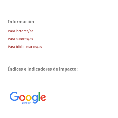
Información
Para lectores/as
Para autores/as
Para bibliotecarios/as
Índices e indicadores de impacto: