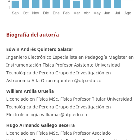
Biografía del autor/a
Edwin Andrés Quintero Salazar
Ingeniero Electrónico Especialista en Pedagogía Magíster en
Instrumentación Física Profesor Asistente Universidad
Tecnológica de Pereira Grupo de Investigación en
Astronomía Alfa Orión equintero@utp.edu.co
William Ardila Urueña
Licenciado en Física MSc. Física Profesor Titular Universidad
Tecnológica de Pereira Grupo de Investigación en
Electrofisiología williamar@utp.edu.co
Hugo Armando Gallego Becerra
Licenciado en Física MSc. Física Profesor Asociado