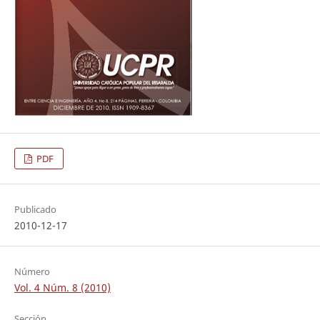
PDF
Publicado
2010-12-17
Número
Vol. 4 Núm. 8 (2010)
Sección