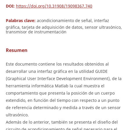
DOI:
https://doi.org/10.31908/19098367.740
Palabras clave:
acondicionamiento de señal, interfaz
gráfica, tarjeta de adquisición de datos, sensor ultrasónico,
transmisor de instrumentación
Resumen
Este documento contiene los resultados obtenidos al
desarrollar una interfaz gráfica en la utilidad GUIDE
(Graphical User Interface Development Environment), de la
herramienta informática Matlab la cual muestra el
comportamiento que presenta la posición de un cuerpo
extendido, en función del tiempo con respecto a un punto
de referencia determinado y medida a través de un sensor
ultrasónico.
Además de lo anterior, también se presenta el diseño del
circuito de acondicionamiento de señal necesario para el