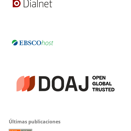
Últimas publicaciones