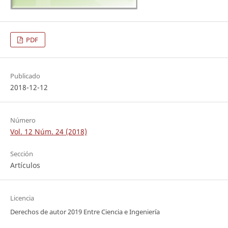
PDF
Publicado
2018-12-12
Número
Vol. 12 Núm. 24 (2018)
Sección
Artículos
Licencia
Derechos de autor 2019 Entre Ciencia e Ingeniería