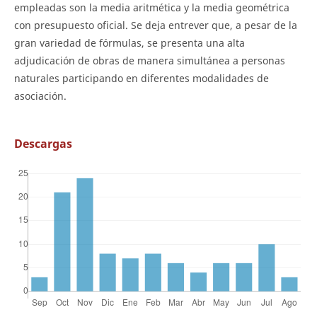
empleadas son la media aritmética y la media geométrica
con presupuesto oficial. Se deja entrever que, a pesar de la
gran variedad de fórmulas, se presenta una alta
adjudicación de obras de manera simultánea a personas
naturales participando en diferentes modalidades de
asociación.
Descargas