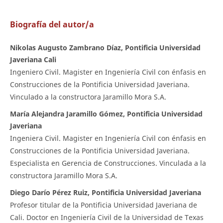
Biografía del autor/a
Nikolas Augusto Zambrano Díaz, Pontificia Universidad
Javeriana Cali
Ingeniero Civil. Magister en Ingeniería Civil con énfasis en
Construcciones de la Pontificia Universidad Javeriana.
Vinculado a la constructora Jaramillo Mora S.A.
María Alejandra Jaramillo Gómez, Pontificia Universidad
Javeriana
Ingeniera Civil. Magister en Ingeniería Civil con énfasis en
Construcciones de la Pontificia Universidad Javeriana.
Especialista en Gerencia de Construcciones. Vinculada a la
constructora Jaramillo Mora S.A.
Diego Darío Pérez Ruiz, Pontificia Universidad Javeriana
Profesor titular de la Pontificia Universidad Javeriana de
Cali. Doctor en Ingeniería Civil de la Universidad de Texas