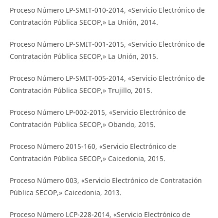
Proceso Número LP-SMIT-010-2014, «Servicio Electrónico de
Contratación Pública SECOP,» La Unión, 2014.
Proceso Número LP-SMIT-001-2015, «Servicio Electrónico de
Contratación Pública SECOP,» La Unión, 2015.
Proceso Número LP-SMIT-005-2014, «Servicio Electrónico de
Contratación Pública SECOP,» Trujillo, 2015.
Proceso Número LP-002-2015, «Servicio Electrónico de
Contratación Pública SECOP,» Obando, 2015.
Proceso Número 2015-160, «Servicio Electrónico de
Contratación Pública SECOP,» Caicedonia, 2015.
Proceso Número 003, «Servicio Electrónico de Contratación
Pública SECOP,» Caicedonia, 2013.
Proceso Número LCP-228-2014, «Servicio Electrónico de