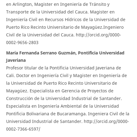
en Arlington, Magister en Ingeniería de Tránsito y
Transporte de la Universidad del Cauca. Magister en
Ingeniería Civil en Recursos Hídricos de la Universidad de
Puerto Rico Recinto Universitario de Mayagüez.Ingeniero
Civil de la Universidad del Cauca. http://orcid.org/0000-
0002-9656-2803
María Fernanda Serrano Guzmán, Pontificia Universidad
Javeriana
Profesor titular de la Pontificia Universidad Javeriana de
Cali. Doctor en Ingeniería Civil y Magister en Ingeniería de
la Universidad de Puerto Rico Recinto Universitario de
Mayagüez. Especialista en Gerencia de Proyectos de
Construcción de la Universidad Industrial de Santander.
Especialista en Ingeniería Ambiental de la Universidad
Pontificia Bolivariana de Bucaramanga. Ingeniera Civil de la
Universidad Industrial de Santander. http://orcid.org/0000-
0002-7366-6597/