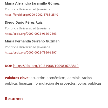
María Alejandra Jaramillo Gómez
Pontificia Universidad Javeriana
https://orcid.org/0000-0002-3788-2540
Diego Darío Pérez Ruiz
Pontificia Universidad Javeriana
http://orcid.org/0000-0002-9656-2803
María Fernanda Serrano Guzmán
Pontificia Universidad Javeriana
http://orcid.org/0000-0002-7366-6597
DOI:
https://doi.org/10.31908/19098367.3810
Palabras clave:
acuerdos económicos, administración
pública, finanzas, formulación de proyectos, obras públicas
Resumen