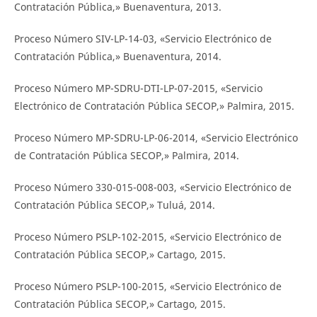
Contratación Pública,» Buenaventura, 2013.
Proceso Número SIV-LP-14-03, «Servicio Electrónico de
Contratación Pública,» Buenaventura, 2014.
Proceso Número MP-SDRU-DTI-LP-07-2015, «Servicio
Electrónico de Contratación Pública SECOP,» Palmira, 2015.
Proceso Número MP-SDRU-LP-06-2014, «Servicio Electrónico
de Contratación Pública SECOP,» Palmira, 2014.
Proceso Número 330-015-008-003, «Servicio Electrónico de
Contratación Pública SECOP,» Tuluá, 2014.
Proceso Número PSLP-102-2015, «Servicio Electrónico de
Contratación Pública SECOP,» Cartago, 2015.
Proceso Número PSLP-100-2015, «Servicio Electrónico de
Contratación Pública SECOP,» Cartago, 2015.