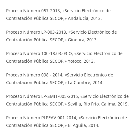
Proceso Número 057-2013, «Servicio Electrónico de
Contratación Pública SECOP,» Andalucía, 2013.
Proceso Número LP-003-2013, «Servicio Electrónico de
Contratación Pública SECOP,» Ginebra, 2013.
Proceso Número 100-18.03.03 O, «Servicio Electrónico de
Contratación Pública SECOP,» Yotoco, 2013.
Proceso Número 098 - 2014, «Servicio Electrónico de
Contratación Pública SECOP,» La Cumbre, 2014.
Proceso Número LP-SMIT-005-2015, «Servicio Electrónico de
Contratación Pública SECOP,» Sevilla, Rio Frio, Calima, 2015.
Proceso Número PLPEAV-001-2014, «Servicio Electrónico de
Contratación Pública SECOP,» El Águila, 2014.