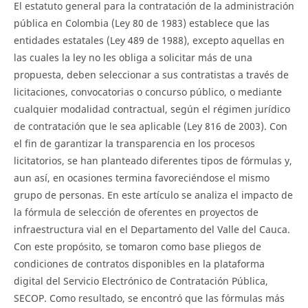
El estatuto general para la contratación de la administración
pública en Colombia (Ley 80 de 1983) establece que las
entidades estatales (Ley 489 de 1988), excepto aquellas en
las cuales la ley no les obliga a solicitar más de una
propuesta, deben seleccionar a sus contratistas a través de
licitaciones, convocatorias o concurso público, o mediante
cualquier modalidad contractual, según el régimen jurídico
de contratación que le sea aplicable (Ley 816 de 2003). Con
el fin de garantizar la transparencia en los procesos
licitatorios, se han planteado diferentes tipos de fórmulas y,
aun así, en ocasiones termina favoreciéndose el mismo
grupo de personas. En este artículo se analiza el impacto de
la fórmula de selección de oferentes en proyectos de
infraestructura vial en el Departamento del Valle del Cauca.
Con este propósito, se tomaron como base pliegos de
condiciones de contratos disponibles en la plataforma
digital del Servicio Electrónico de Contratación Pública,
SECOP. Como resultado, se encontró que las fórmulas más