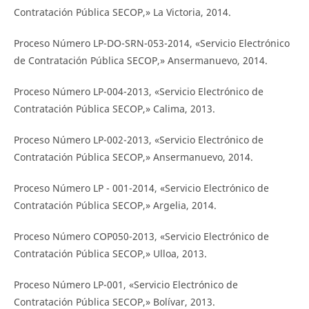
Contratación Pública SECOP,» La Victoria, 2014.
Proceso Número LP-DO-SRN-053-2014, «Servicio Electrónico
de Contratación Pública SECOP,» Ansermanuevo, 2014.
Proceso Número LP-004-2013, «Servicio Electrónico de
Contratación Pública SECOP,» Calima, 2013.
Proceso Número LP-002-2013, «Servicio Electrónico de
Contratación Pública SECOP,» Ansermanuevo, 2014.
Proceso Número LP - 001-2014, «Servicio Electrónico de
Contratación Pública SECOP,» Argelia, 2014.
Proceso Número COP050-2013, «Servicio Electrónico de
Contratación Pública SECOP,» Ulloa, 2013.
Proceso Número LP-001, «Servicio Electrónico de
Contratación Pública SECOP,» Bolívar, 2013.