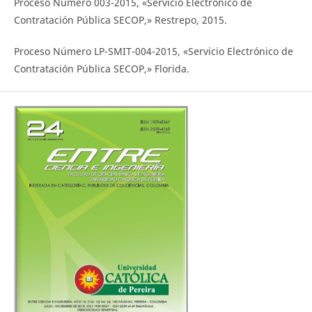
Proceso Número 003-2015, «Servicio Electrónico de
Contratación Pública SECOP,» Restrepo, 2015.
Proceso Número LP-SMIT-004-2015, «Servicio Electrónico de
Contratación Pública SECOP,» Florida.