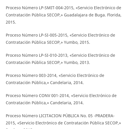
Proceso Número LP-SMIT-004-2015, «Servicio Electrónico de
Contratación Pública SECOP,» Guadalajara de Buga. Florida,
2015.
Proceso Número LP-SI-005-2015, «Servicio Electrónico de
Contratación Pública SECOP,» Yumbo, 2015.
Proceso Número LP-SI-010-2013, «Servicio Electrónico de
Contratación Pública SECOP,» Yumbo, 2013.
Proceso Número 003-2014, «Servicio Electrónico de
Contratación Pública,» Candelaria, 2014.
Proceso Número CONV 001-2014, «Servicio Electrónico de
Contratación Pública,» Candelaria, 2014.
Proceso Número LICITACION PÚBLICA No. 05 -PRADERA-
2015, «Servicio Electrónico de Contratación Pública SECOP,»