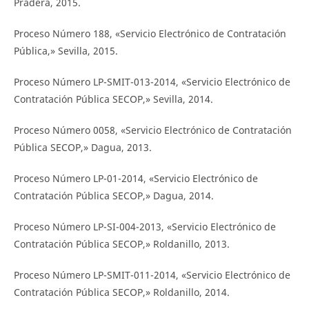
Pradera, 2015.
Proceso Número 188, «Servicio Electrónico de Contratación
Pública,» Sevilla, 2015.
Proceso Número LP-SMIT-013-2014, «Servicio Electrónico de
Contratación Pública SECOP,» Sevilla, 2014.
Proceso Número 0058, «Servicio Electrónico de Contratación
Pública SECOP,» Dagua, 2013.
Proceso Número LP-01-2014, «Servicio Electrónico de
Contratación Pública SECOP,» Dagua, 2014.
Proceso Número LP-SI-004-2013, «Servicio Electrónico de
Contratación Pública SECOP,» Roldanillo, 2013.
Proceso Número LP-SMIT-011-2014, «Servicio Electrónico de
Contratación Pública SECOP,» Roldanillo, 2014.