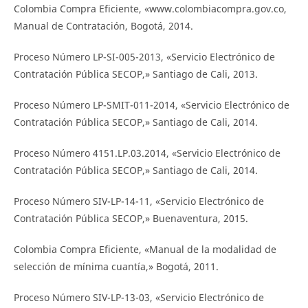
Colombia Compra Eficiente, «www.colombiacompra.gov.co,
Manual de Contratación, Bogotá, 2014.
Proceso Número LP-SI-005-2013, «Servicio Electrónico de
Contratación Pública SECOP,» Santiago de Cali, 2013.
Proceso Número LP-SMIT-011-2014, «Servicio Electrónico de
Contratación Pública SECOP,» Santiago de Cali, 2014.
Proceso Número 4151.LP.03.2014, «Servicio Electrónico de
Contratación Pública SECOP,» Santiago de Cali, 2014.
Proceso Número SIV-LP-14-11, «Servicio Electrónico de
Contratación Pública SECOP,» Buenaventura, 2015.
Colombia Compra Eficiente, «Manual de la modalidad de
selección de mínima cuantía,» Bogotá, 2011.
Proceso Número SIV-LP-13-03, «Servicio Electrónico de