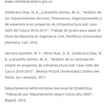
www.colombiacompra.gov.co.
Zambrano Díaz, N. A., y Jaramillo Gómez, M. A., “Análisis de
los requerimientos técnicos, financieros, organizacionales y
de experiencia en proyectos de infraestructura vial: caso
Valle del Cauca 2010-2015”, Trabajo de grado para optar al
título de Maestría en Ingeniería Civil, Pontificia Universidad
Javeriana, Cali, 2016.
Serrano Guzmán, M. F., Pérez Ruíz, D. D., Zambrano Díaz, N.
A. y Jaramillo Gómez, M. A., “Análisis de la contratación
estatal en proyectos de infraestructura vial: Caso Valle del
Cauca 2010-2015”, Revista Virtual Universidad Católica del
Norte, (en revisión), 2017.
Departamento Administrativo Nacional de Estadística,
“Población por Departamento según Censo año 2005”,
Bogotá, 2016.