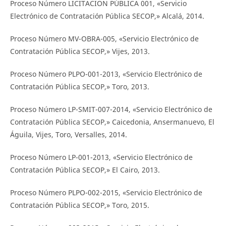
Proceso Número LICITACION PÚBLICA 001, «Servicio
Electrónico de Contratación Pública SECOP,» Alcalá, 2014.
Proceso Número MV-OBRA-005, «Servicio Electrónico de
Contratación Pública SECOP,» Vijes, 2013.
Proceso Número PLPO-001-2013, «Servicio Electrónico de
Contratación Pública SECOP,» Toro, 2013.
Proceso Número LP-SMIT-007-2014, «Servicio Electrónico de
Contratación Pública SECOP,» Caicedonia, Ansermanuevo, El
Águila, Vijes, Toro, Versalles, 2014.
Proceso Número LP-001-2013, «Servicio Electrónico de
Contratación Pública SECOP,» El Cairo, 2013.
Proceso Número PLPO-002-2015, «Servicio Electrónico de
Contratación Pública SECOP,» Toro, 2015.