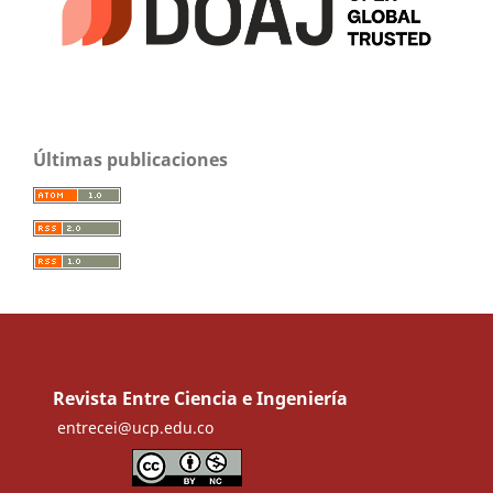
Últimas publicaciones
Revista Entre Ciencia e Ingeniería
entrecei@ucp.edu.co