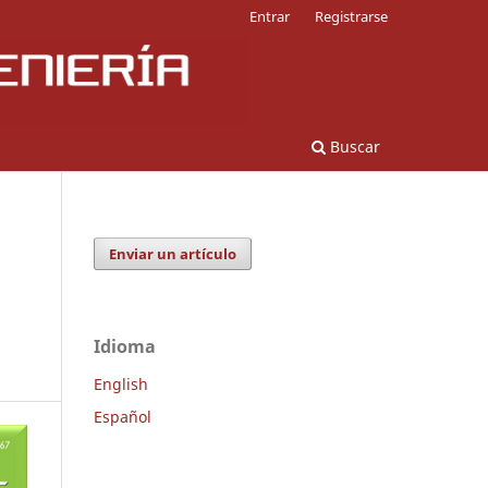
Entrar
Registrarse
Buscar
Enviar un artículo
Idioma
English
Español