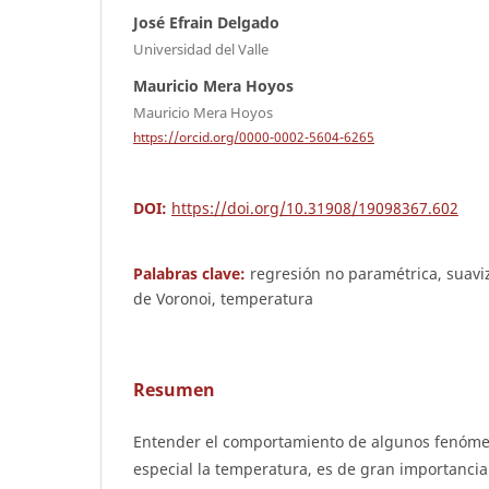
José Efrain Delgado
Universidad del Valle
Mauricio Mera Hoyos
Mauricio Mera Hoyos
https://orcid.org/0000-0002-5604-6265
DOI:
https://doi.org/10.31908/19098367.602
Palabras clave:
regresión no paramétrica, suavi
de Voronoi, temperatura
Resumen
Entender el comportamiento de algunos fenómen
especial la temperatura, es de gran importancia