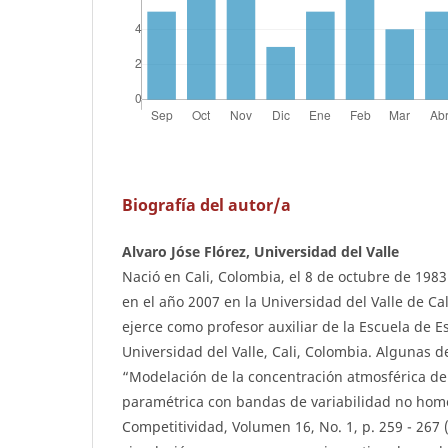
Biografía del autor/a
Alvaro Jóse Flórez, Universidad del Valle
Nació en Cali, Colombia, el 8 de octubre de 1983
en el año 2007 en la Universidad del Valle de Ca
ejerce como profesor auxiliar de la Escuela de Es
Universidad del Valle, Cali, Colombia. Algunas d
“Modelación de la concentración atmosférica d
paramétrica con bandas de variabilidad no hom
Competitividad, Volumen 16, No. 1, p. 259 - 267 