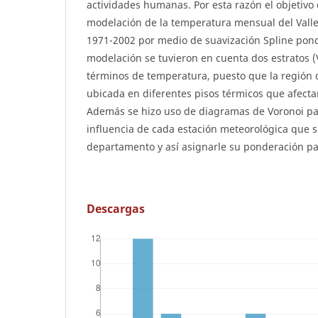
actividades humanas. Por esta razón el objetivo
modelación de la temperatura mensual del Valle
1971-2002 por medio de suavización Spline pond
modelación se tuvieron en cuenta dos estratos (
términos de temperatura, puesto que la región d
ubicada en diferentes pisos térmicos que afect
Además se hizo uso de diagramas de Voronoi pa
influencia de cada estación meteorológica que s
departamento y así asignarle su ponderación pa
Descargas