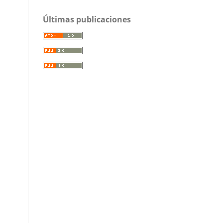
Últimas publicaciones