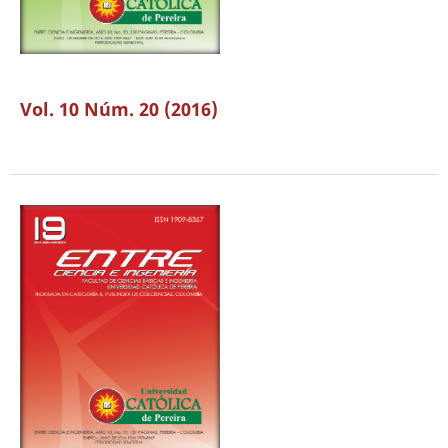
Vol. 10 Núm. 20 (2016)