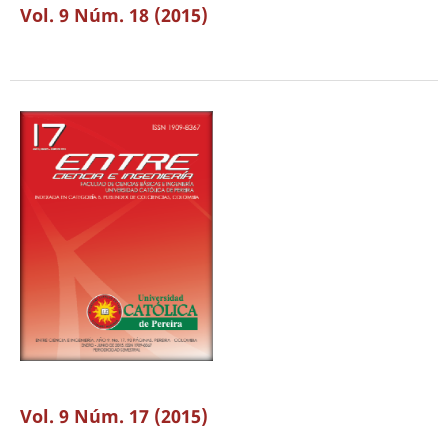
Vol. 9 Núm. 18 (2015)
Vol. 9 Núm. 17 (2015)