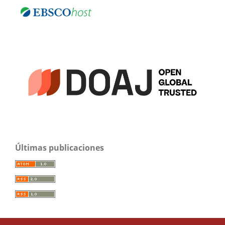
Últimas publicaciones