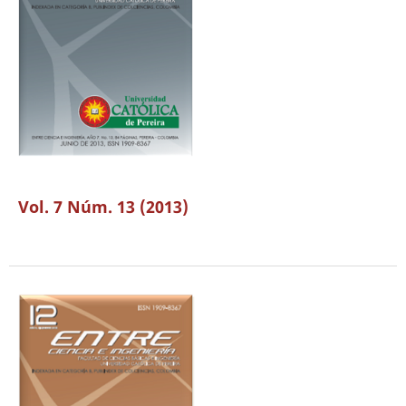
Vol. 7 Núm. 13 (2013)