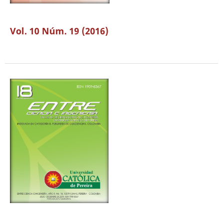
Vol. 10 Núm. 19 (2016)