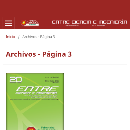
Inicio
/
Archivos - Página 3
Archivos - Página 3