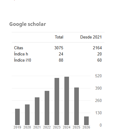
Google scholar