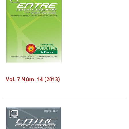
Vol. 7 Núm. 14 (2013)