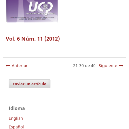
Vol. 6 Núm. 11 (2012)
Anterior
21-30 de 40
Siguiente
Enviar un artículo
Idioma
English
Español