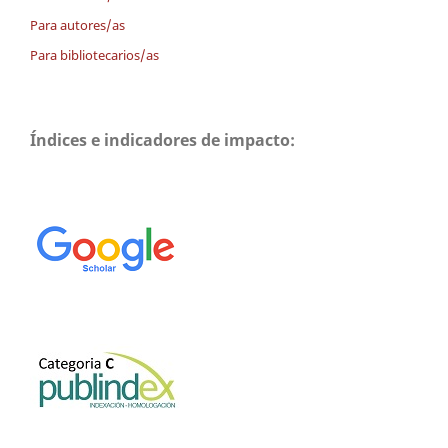
Para autores/as
Para bibliotecarios/as
Índices e indicadores de impacto: