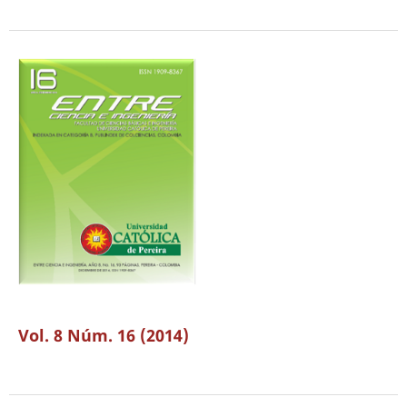
Vol. 8 Núm. 16 (2014)