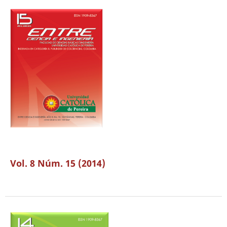
Vol. 8 Núm. 15 (2014)