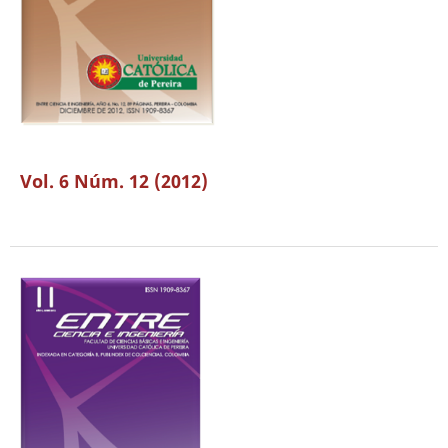
Vol. 6 Núm. 12 (2012)