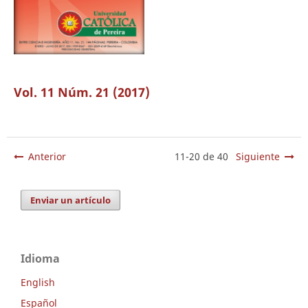
Vol. 11 Núm. 21 (2017)
Anterior
11-20 de 40
Siguiente
Enviar un artículo
Idioma
English
Español