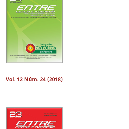
Vol. 12 Núm. 24 (2018)