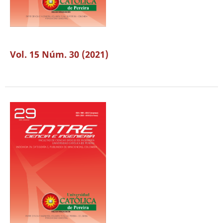
Vol. 15 Núm. 30 (2021)