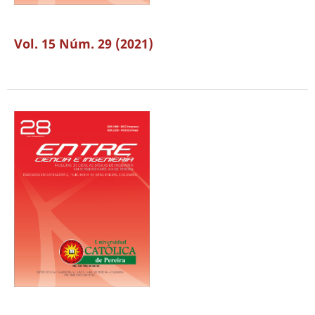
Vol. 15 Núm. 29 (2021)