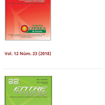
Vol. 12 Núm. 23 (2018)