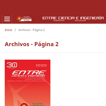
Inicio
/
Archivos - Página 2
Archivos - Página 2