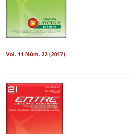
Vol. 11 Núm. 22 (2017)