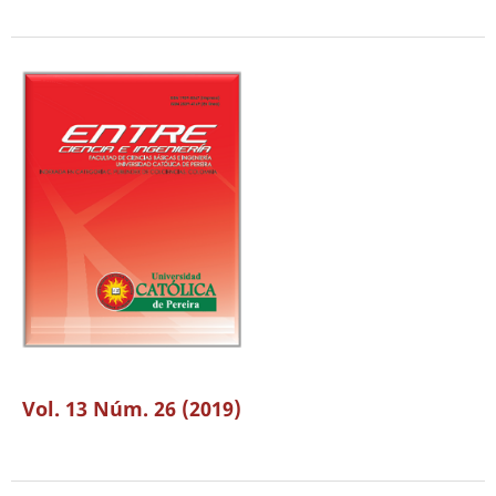
Vol. 13 Núm. 26 (2019)