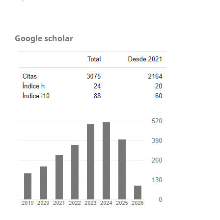
Google scholar