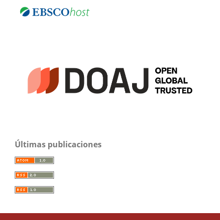
Últimas publicaciones