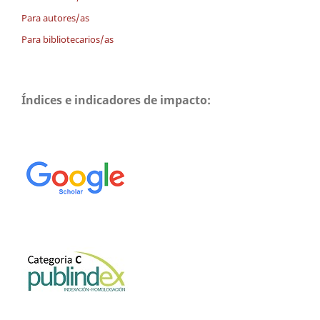
Para autores/as
Para bibliotecarios/as
Índices e indicadores de impacto: