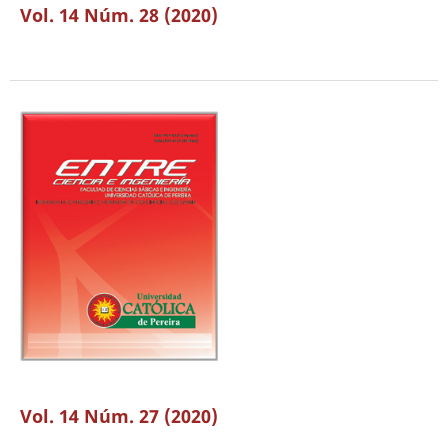
Vol. 14 Núm. 28 (2020)
Vol. 14 Núm. 27 (2020)