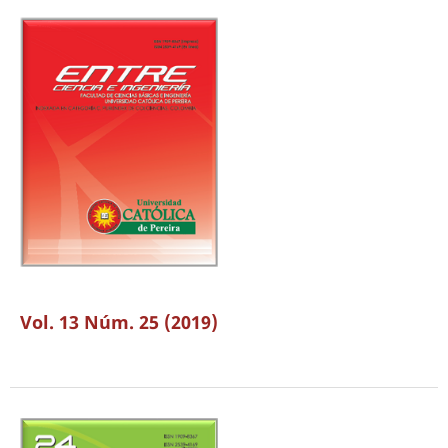
Vol. 13 Núm. 25 (2019)