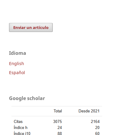
Enviar un artículo
Idioma
English
Español
Google scholar