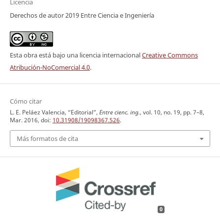
Licencia
Derechos de autor 2019 Entre Ciencia e Ingeniería
Esta obra está bajo una licencia internacional
Creative Commons
Atribución-NoComercial 4.0
.
Cómo citar
L. E. Peláez Valencia, “Editorial”,
Entre cienc. ing.
, vol. 10, no. 19, pp. 7–8,
Mar. 2016, doi:
10.31908/19098367.526
.
Más formatos de cita
0