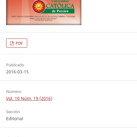
PDF
Publicado
2016-03-15
Número
Vol. 10 Núm. 19 (2016)
Sección
Editorial