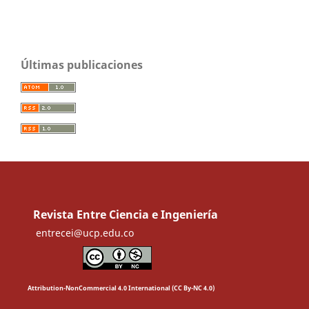
Últimas publicaciones
Revista Entre Ciencia e Ingeniería
entrecei@ucp.edu.co
Attribution-NonCommercial 4.0 International (CC By-NC 4.0)